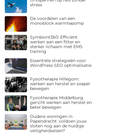
stress
De voordelen van een
monoblock warmtepomp
Symbiont360: Efficiënt
werken aan een fitter en
sterker lichaam met EMS
training
Essentiële strategieën voor
WordPress SEO optimalisatie
Fysiotherapie Hillegom:
werken aan herstel en soepel
bewegen
Fysiotherapie Middelburg:
gericht werken aan herstel en
beter bewegen
Oudere woningen in
Papendrecht: voldoen jouw
sloten nog aan de huidige
veiligheidseisen?