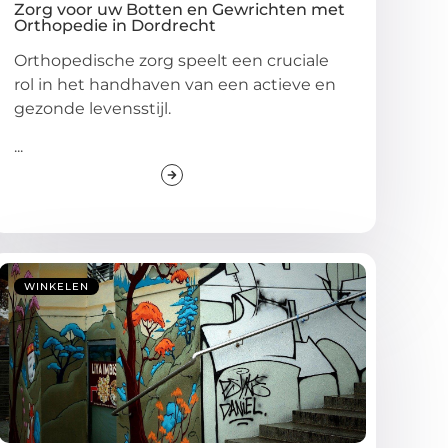
Zorg voor uw Botten en Gewrichten met
Orthopedie in Dordrecht
Orthopedische zorg speelt een cruciale
rol in het handhaven van een actieve en
gezonde levensstijl.
...
WINKELEN