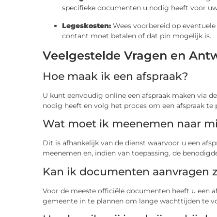
specifieke documenten u nodig heeft voor uw
Legeskosten:
Wees voorbereid op eventuele k
contant moet betalen of dat pin mogelijk is.
Veelgestelde Vragen en Ant
Hoe maak ik een afspraak?
U kunt eenvoudig online een afspraak maken via de 
nodig heeft en volg het proces om een afspraak te 
Wat moet ik meenemen naar mi
Dit is afhankelijk van de dienst waarvoor u een afs
meenemen en, indien van toepassing, de benodigd
Kan ik documenten aanvragen z
Voor de meeste officiële documenten heeft u een a
gemeente in te plannen om lange wachttijden te 