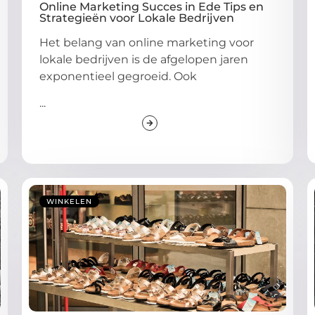
Online Marketing Succes in Ede Tips en
Strategieën voor Lokale Bedrijven
Het belang van online marketing voor
lokale bedrijven is de afgelopen jaren
exponentieel gegroeid. Ook
...
WINKELEN