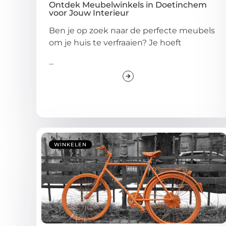
Ontdek Meubelwinkels in Doetinchem
voor Jouw Interieur
Ben je op zoek naar de perfecte meubels
om je huis te verfraaien? Je hoeft
...
WINKELEN