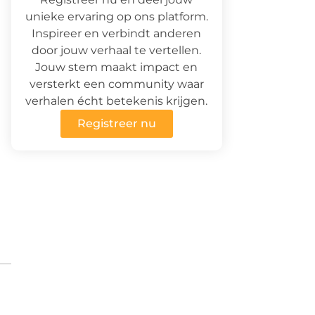
unieke ervaring op ons platform.
Inspireer en verbindt anderen
door jouw verhaal te vertellen.
Jouw stem maakt impact en
versterkt een community waar
verhalen écht betekenis krijgen.
Registreer nu