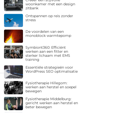
woonkamer met een design
zitbank
Ontspannen op reis zonder
stress
De voordelen van een
monoblock warmtepomp
Symbiont360: Efficiënt
werken aan een fitter en
sterker lichaam met EMS
training
Essentiële strategieën voor
WordPress SEO optimalisatie
Fysiotherapie Hillegom:
werken aan herstel en soepel
bewegen
Fysiotherapie Middelburg:
gericht werken aan herstel en
beter bewegen