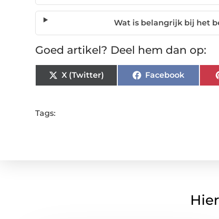
Wat is belangrijk bij het 
Goed artikel? Deel hem dan op:
X (Twitter)
Facebook
Tags:
Hier