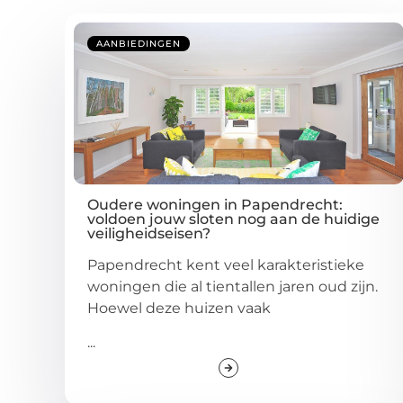
AANBIEDINGEN
Oudere woningen in Papendrecht:
voldoen jouw sloten nog aan de huidige
veiligheidseisen?
Papendrecht kent veel karakteristieke
woningen die al tientallen jaren oud zijn.
Hoewel deze huizen vaak
...