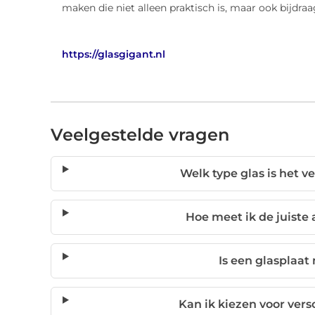
maken die niet alleen praktisch is, maar ook bijdraa
https://glasgigant.nl
Veelgestelde vragen
Welk type glas is het ve
Hoe meet ik de juiste
Is een glasplaat
Kan ik kiezen voor vers