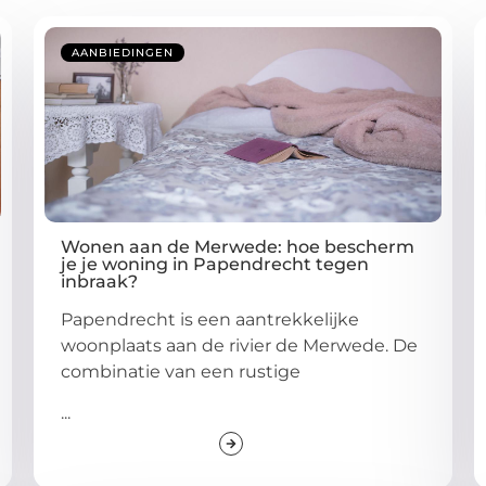
AANBIEDINGEN
Wonen aan de Merwede: hoe bescherm
je je woning in Papendrecht tegen
inbraak?
Papendrecht is een aantrekkelijke
woonplaats aan de rivier de Merwede. De
combinatie van een rustige
...