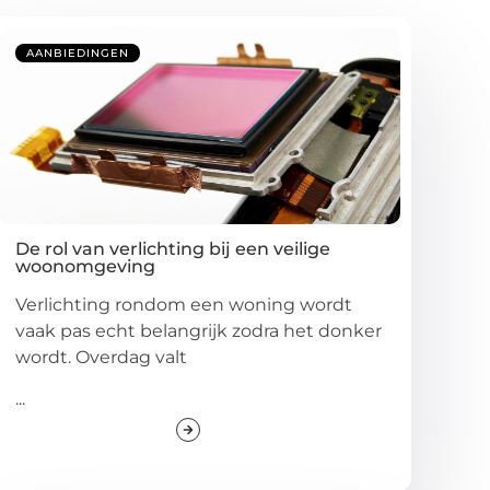
AANBIEDINGEN
De rol van verlichting bij een veilige
woonomgeving
Verlichting rondom een woning wordt
vaak pas echt belangrijk zodra het donker
wordt. Overdag valt
...