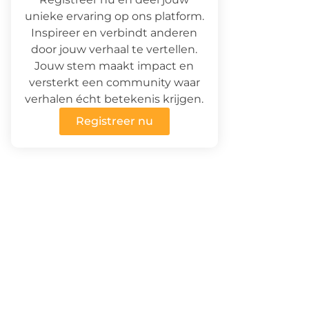
unieke ervaring op ons platform.
Inspireer en verbindt anderen
door jouw verhaal te vertellen.
Jouw stem maakt impact en
versterkt een community waar
verhalen écht betekenis krijgen.
Registreer nu