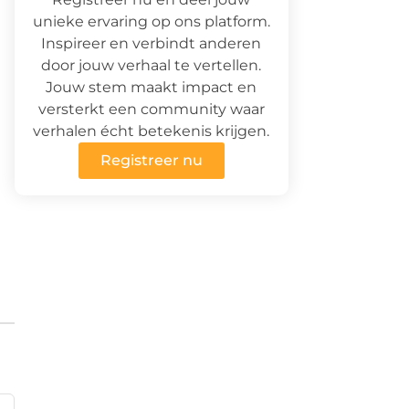
unieke ervaring op ons platform.
Inspireer en verbindt anderen
door jouw verhaal te vertellen.
Jouw stem maakt impact en
versterkt een community waar
verhalen écht betekenis krijgen.
Registreer nu