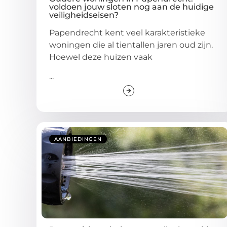
voldoen jouw sloten nog aan de huidige
veiligheidseisen?
Papendrecht kent veel karakteristieke
woningen die al tientallen jaren oud zijn.
Hoewel deze huizen vaak
...
AANBIEDINGEN