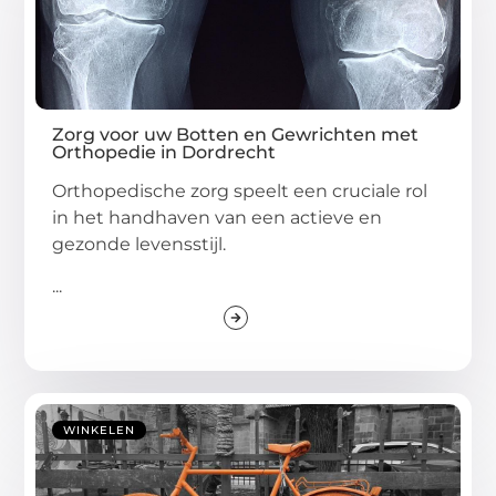
Zorg voor uw Botten en Gewrichten met
Orthopedie in Dordrecht
Orthopedische zorg speelt een cruciale rol
in het handhaven van een actieve en
gezonde levensstijl.
...
WINKELEN