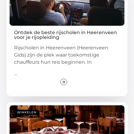
Ontdek de beste rijscholen in Heerenveen
voor je rijopleiding
Rijscholen in Heerenveen (Heerenveen
Gids) zijn de plek waar toekomstige
chauffeurs hun reis beginnen. In
...
WINKELEN