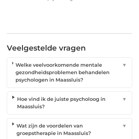
Veelgestelde vragen
Welke veelvoorkomende mentale
▼
gezondheidsproblemen behandelen
psychologen in Maassluis?
Hoe vind ik de juiste psycholoog in
▼
Maassluis?
Wat zijn de voordelen van
▼
groepstherapie in Maassluis?