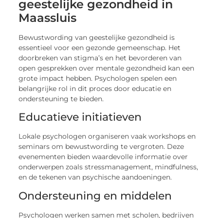
geestelijke gezondheid in
Maassluis
Bewustwording van geestelijke gezondheid is
essentieel voor een gezonde gemeenschap. Het
doorbreken van stigma’s en het bevorderen van
open gesprekken over mentale gezondheid kan een
grote impact hebben. Psychologen spelen een
belangrijke rol in dit proces door educatie en
ondersteuning te bieden.
Educatieve initiatieven
Lokale psychologen organiseren vaak workshops en
seminars om bewustwording te vergroten. Deze
evenementen bieden waardevolle informatie over
onderwerpen zoals stressmanagement, mindfulness,
en de tekenen van psychische aandoeningen.
Ondersteuning en middelen
Psychologen werken samen met scholen, bedrijven