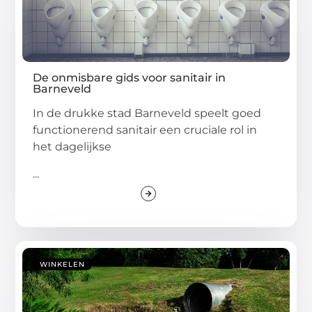
De onmisbare gids voor sanitair in
Barneveld
In de drukke stad Barneveld speelt goed
functionerend sanitair een cruciale rol in
het dagelijkse
...
WINKELEN