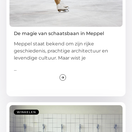
De magie van schaatsbaan in Meppel
Meppel staat bekend om zijn rijke
geschiedenis, prachtige architectuur en
levendige cultuur. Maar wist je
...
WINKELEN