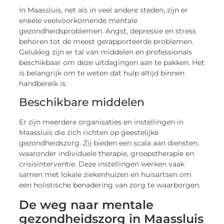
In Maassluis, net als in veel andere steden, zijn er
enkele veelvoorkomende mentale
gezondheidsproblemen. Angst, depressie en stress
behoren tot de meest gerapporteerde problemen.
Gelukkig zijn er tal van middelen en professionals
beschikbaar om deze uitdagingen aan te pakken. Het
is belangrijk om te weten dat hulp altijd binnen
handbereik is.
Beschikbare middelen
Er zijn meerdere organisaties en instellingen in
Maassluis die zich richten op geestelijke
gezondheidszorg. Zij bieden een scala aan diensten,
waaronder individuele therapie, groepstherapie en
crisisinterventie. Deze instellingen werken vaak
samen met lokale ziekenhuizen en huisartsen om
een holistische benadering van zorg te waarborgen.
De weg naar mentale
gezondheidszorg in Maassluis