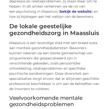
depressie en relatieproblemen, zij staan klaar om te
helpen. In dit artikel verkennen we de rol van
een psycholoog in Maassluis (
bekijk de website
) en
hoe zij bijdragen aan het welzijn van de bewoners.
De lokale geestelijke
gezondheidszorg in Maassluis
Maassluis is een levendige stad met een breed scala
aan mentale gezondheidsdiensten. Bewoners
kunnen rekenen op een sterke gemeenschap van
zorgverleners die gespecialiseerd zijn in
verschillende gebieden, zoals persoonlijke
ontwikkeling, relatieproblemen en specifieke
psychische aandoeningen. Deze diversiteit aan
specialisaties zorgt ervoor dat er altijd een geschikte
professional beschikbaar is om aan de behoeften van
de inwoners te voldoen.
Veelvoorkomende mentale
gezondheidsproblemen