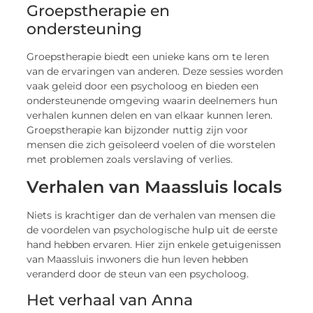
Groepstherapie en
ondersteuning
Groepstherapie biedt een unieke kans om te leren
van de ervaringen van anderen. Deze sessies worden
vaak geleid door een psycholoog en bieden een
ondersteunende omgeving waarin deelnemers hun
verhalen kunnen delen en van elkaar kunnen leren.
Groepstherapie kan bijzonder nuttig zijn voor
mensen die zich geïsoleerd voelen of die worstelen
met problemen zoals verslaving of verlies.
Verhalen van Maassluis locals
Niets is krachtiger dan de verhalen van mensen die
de voordelen van psychologische hulp uit de eerste
hand hebben ervaren. Hier zijn enkele getuigenissen
van Maassluis inwoners die hun leven hebben
veranderd door de steun van een psycholoog.
Het verhaal van Anna