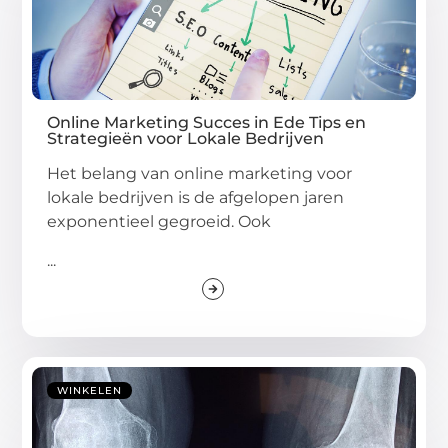
Online Marketing Succes in Ede Tips en
Strategieën voor Lokale Bedrijven
Het belang van online marketing voor
lokale bedrijven is de afgelopen jaren
exponentieel gegroeid. Ook
...
WINKELEN