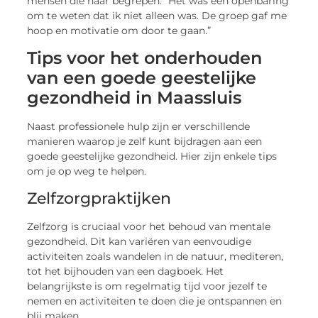
mensen die haar begrepen. “Het was een openbaring
om te weten dat ik niet alleen was. De groep gaf me
hoop en motivatie om door te gaan.”
Tips voor het onderhouden
van een goede geestelijke
gezondheid in Maassluis
Naast professionele hulp zijn er verschillende
manieren waarop je zelf kunt bijdragen aan een
goede geestelijke gezondheid. Hier zijn enkele tips
om je op weg te helpen.
Zelfzorgpraktijken
Zelfzorg is cruciaal voor het behoud van mentale
gezondheid. Dit kan variëren van eenvoudige
activiteiten zoals wandelen in de natuur, mediteren,
tot het bijhouden van een dagboek. Het
belangrijkste is om regelmatig tijd voor jezelf te
nemen en activiteiten te doen die je ontspannen en
blij maken.