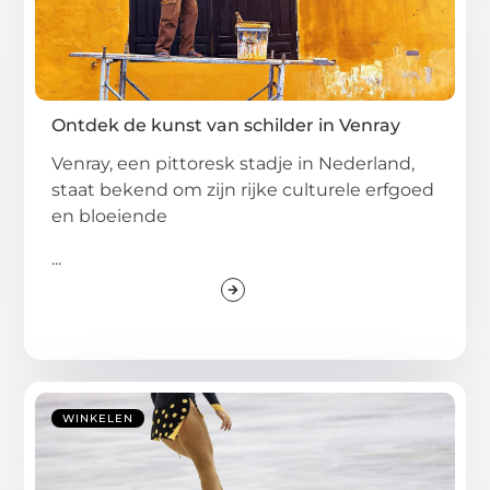
Ontdek de kunst van schilder in Venray
Venray, een pittoresk stadje in Nederland,
staat bekend om zijn rijke culturele erfgoed
en bloeiende
...
WINKELEN