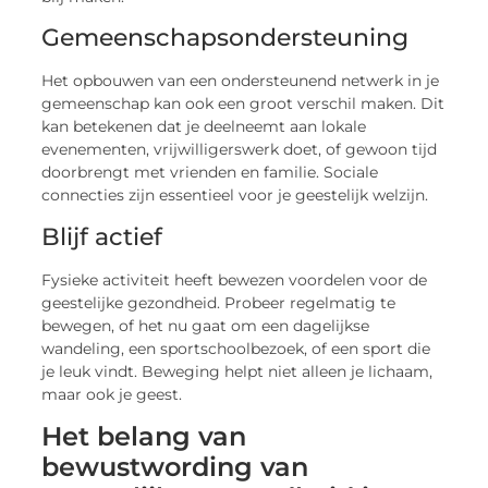
Gemeenschapsondersteuning
Het opbouwen van een ondersteunend netwerk in je
gemeenschap kan ook een groot verschil maken. Dit
kan betekenen dat je deelneemt aan lokale
evenementen, vrijwilligerswerk doet, of gewoon tijd
doorbrengt met vrienden en familie. Sociale
connecties zijn essentieel voor je geestelijk welzijn.
Blijf actief
Fysieke activiteit heeft bewezen voordelen voor de
geestelijke gezondheid. Probeer regelmatig te
bewegen, of het nu gaat om een dagelijkse
wandeling, een sportschoolbezoek, of een sport die
je leuk vindt. Beweging helpt niet alleen je lichaam,
maar ook je geest.
Het belang van
bewustwording van