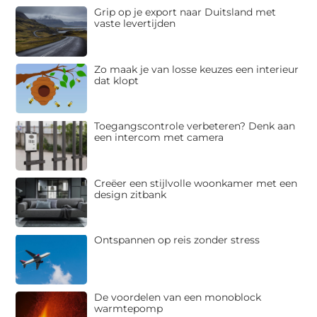
Grip op je export naar Duitsland met
vaste levertijden
Zo maak je van losse keuzes een interieur
dat klopt
Toegangscontrole verbeteren? Denk aan
een intercom met camera
Creëer een stijlvolle woonkamer met een
design zitbank
Ontspannen op reis zonder stress
De voordelen van een monoblock
warmtepomp