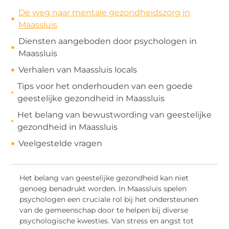
De weg naar mentale gezondheidszorg in
Maassluis
Diensten aangeboden door psychologen in
Maassluis
Verhalen van Maassluis locals
Tips voor het onderhouden van een goede
geestelijke gezondheid in Maassluis
Het belang van bewustwording van geestelijke
gezondheid in Maassluis
Veelgestelde vragen
Het belang van geestelijke gezondheid kan niet
genoeg benadrukt worden. In Maassluis spelen
psychologen een cruciale rol bij het ondersteunen
van de gemeenschap door te helpen bij diverse
psychologische kwesties. Van stress en angst tot