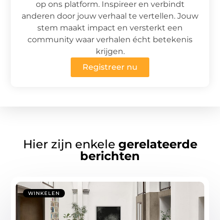
op ons platform. Inspireer en verbindt
anderen door jouw verhaal te vertellen. Jouw
stem maakt impact en versterkt een
community waar verhalen écht betekenis
krijgen.
Registreer nu
Hier zijn enkele
gerelateerde
berichten
WINKELEN