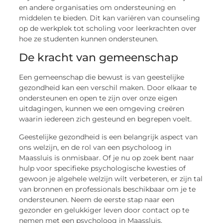
en andere organisaties om ondersteuning en
middelen te bieden. Dit kan variëren van counseling
op de werkplek tot scholing voor leerkrachten over
hoe ze studenten kunnen ondersteunen.
De kracht van gemeenschap
Een gemeenschap die bewust is van geestelijke
gezondheid kan een verschil maken. Door elkaar te
ondersteunen en open te zijn over onze eigen
uitdagingen, kunnen we een omgeving creëren
waarin iedereen zich gesteund en begrepen voelt.
Geestelijke gezondheid is een belangrijk aspect van
ons welzijn, en de rol van een psycholoog in
Maassluis is onmisbaar. Of je nu op zoek bent naar
hulp voor specifieke psychologische kwesties of
gewoon je algehele welzijn wilt verbeteren, er zijn tal
van bronnen en professionals beschikbaar om je te
ondersteunen. Neem de eerste stap naar een
gezonder en gelukkiger leven door contact op te
nemen met een psycholoog in Maassluis.