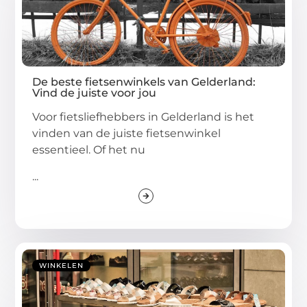
De beste fietsenwinkels van Gelderland:
Vind de juiste voor jou
Voor fietsliefhebbers in Gelderland is het
vinden van de juiste fietsenwinkel
essentieel. Of het nu
...
WINKELEN