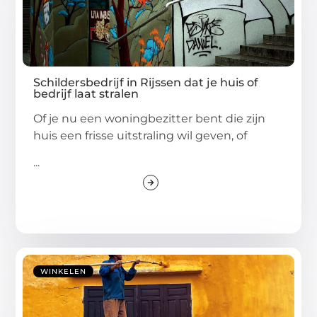
Schildersbedrijf in Rijssen dat je huis of
bedrijf laat stralen
Of je nu een woningbezitter bent die zijn
huis een frisse uitstraling wil geven, of
...
WINKELEN