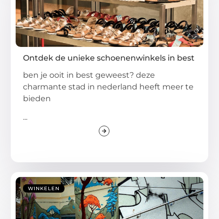
Ontdek de unieke schoenenwinkels in best
ben je ooit in best geweest? deze
charmante stad in nederland heeft meer te
bieden
...
WINKELEN