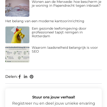
Wonen aan de Merwede: hoe bescherm je
je woning in Papendrecht tegen inbraak?
Het belang van een moderne kantoorinrichting
Een gezonde leefomgeving door
professioneel tapijt reinigen in
Rotterdam
Waarom laadsnelheid belangrijk is voor
SEO
Delen:
Stuur ons jouw verhaal!
Registreer nu en deel jouw unieke ervaring