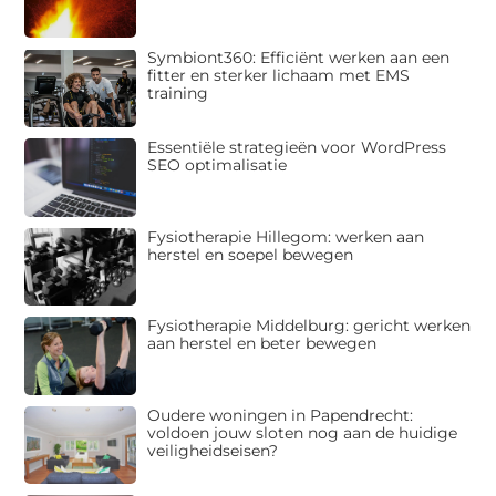
Symbiont360: Efficiënt werken aan een
fitter en sterker lichaam met EMS
training
Essentiële strategieën voor WordPress
SEO optimalisatie
Fysiotherapie Hillegom: werken aan
herstel en soepel bewegen
Fysiotherapie Middelburg: gericht werken
aan herstel en beter bewegen
Oudere woningen in Papendrecht:
voldoen jouw sloten nog aan de huidige
veiligheidseisen?