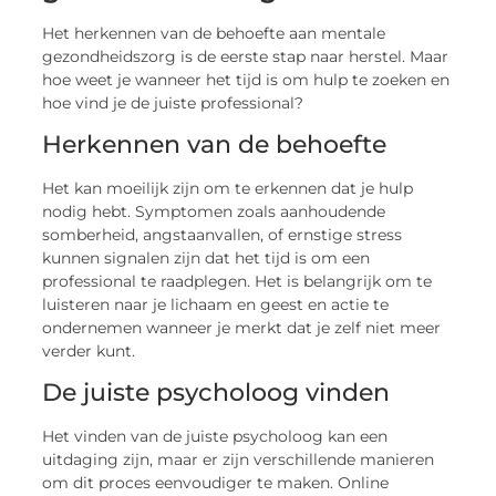
Het herkennen van de behoefte aan mentale
gezondheidszorg is de eerste stap naar herstel. Maar
hoe weet je wanneer het tijd is om hulp te zoeken en
hoe vind je de juiste professional?
Herkennen van de behoefte
Het kan moeilijk zijn om te erkennen dat je hulp
nodig hebt. Symptomen zoals aanhoudende
somberheid, angstaanvallen, of ernstige stress
kunnen signalen zijn dat het tijd is om een
professional te raadplegen. Het is belangrijk om te
luisteren naar je lichaam en geest en actie te
ondernemen wanneer je merkt dat je zelf niet meer
verder kunt.
De juiste psycholoog vinden
Het vinden van de juiste psycholoog kan een
uitdaging zijn, maar er zijn verschillende manieren
om dit proces eenvoudiger te maken. Online