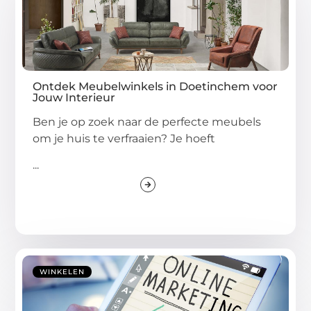
Ontdek Meubelwinkels in Doetinchem voor
Jouw Interieur
Ben je op zoek naar de perfecte meubels
om je huis te verfraaien? Je hoeft
...
WINKELEN