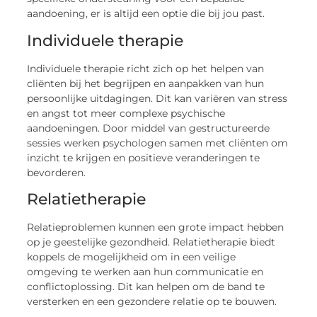
aandoening, er is altijd een optie die bij jou past.
Individuele therapie
Individuele therapie richt zich op het helpen van
cliënten bij het begrijpen en aanpakken van hun
persoonlijke uitdagingen. Dit kan variëren van stress
en angst tot meer complexe psychische
aandoeningen. Door middel van gestructureerde
sessies werken psychologen samen met cliënten om
inzicht te krijgen en positieve veranderingen te
bevorderen.
Relatietherapie
Relatieproblemen kunnen een grote impact hebben
op je geestelijke gezondheid. Relatietherapie biedt
koppels de mogelijkheid om in een veilige
omgeving te werken aan hun communicatie en
conflictoplossing. Dit kan helpen om de band te
versterken en een gezondere relatie op te bouwen.