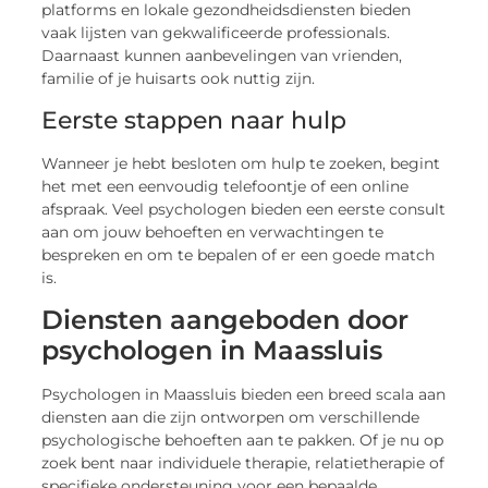
platforms en lokale gezondheidsdiensten bieden
vaak lijsten van gekwalificeerde professionals.
Daarnaast kunnen aanbevelingen van vrienden,
familie of je huisarts ook nuttig zijn.
Eerste stappen naar hulp
Wanneer je hebt besloten om hulp te zoeken, begint
het met een eenvoudig telefoontje of een online
afspraak. Veel psychologen bieden een eerste consult
aan om jouw behoeften en verwachtingen te
bespreken en om te bepalen of er een goede match
is.
Diensten aangeboden door
psychologen in Maassluis
Psychologen in Maassluis bieden een breed scala aan
diensten aan die zijn ontworpen om verschillende
psychologische behoeften aan te pakken. Of je nu op
zoek bent naar individuele therapie, relatietherapie of
specifieke ondersteuning voor een bepaalde