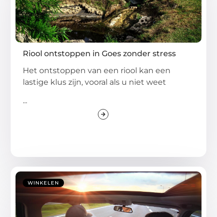
Riool ontstoppen in Goes zonder stress
Het ontstoppen van een riool kan een
lastige klus zijn, vooral als u niet weet
...
WINKELEN