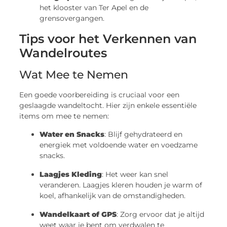
het klooster van Ter Apel en de
grensovergangen.
Tips voor het Verkennen van
Wandelroutes
Wat Mee te Nemen
Een goede voorbereiding is cruciaal voor een
geslaagde wandeltocht. Hier zijn enkele essentiële
items om mee te nemen:
Water en Snacks
: Blijf gehydrateerd en
energiek met voldoende water en voedzame
snacks.
Laagjes Kleding
: Het weer kan snel
veranderen. Laagjes kleren houden je warm of
koel, afhankelijk van de omstandigheden.
Wandelkaart of GPS
: Zorg ervoor dat je altijd
weet waar je bent om verdwalen te