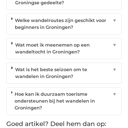
Groningse gedeelte?
Welke wandelroutes zijn geschikt voor
▼
beginners in Groningen?
Wat moet ik meenemen op een
▼
wandeltocht in Groningen?
Wat is het beste seizoen om te
▼
wandelen in Groningen?
Hoe kan ik duurzaam toerisme
▼
ondersteunen bij het wandelen in
Groningen?
Goed artikel? Deel hem dan op: