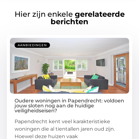
Hier zijn enkele
gerelateerde
berichten
AANBIEDINGEN
Oudere woningen in Papendrecht: voldoen
jouw sloten nog aan de huidige
veiligheidseisen?
Papendrecht kent veel karakteristieke
woningen die al tientallen jaren oud zijn.
Hoewel deze huizen vaak