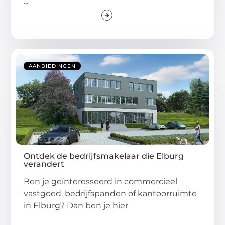
...
AANBIEDINGEN
Ontdek de bedrijfsmakelaar die Elburg
verandert
Ben je geïnteresseerd in commercieel
vastgoed, bedrijfspanden of kantoorruimte
in Elburg? Dan ben je hier
...