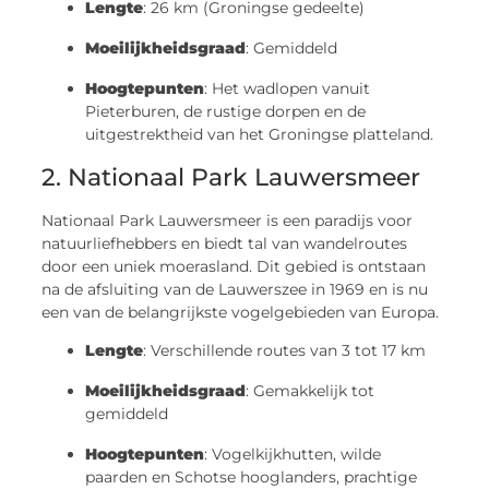
Lengte
: 26 km (Groningse gedeelte)
Moeilijkheidsgraad
: Gemiddeld
Hoogtepunten
: Het wadlopen vanuit
Pieterburen, de rustige dorpen en de
uitgestrektheid van het Groningse platteland.
2. Nationaal Park Lauwersmeer
Nationaal Park Lauwersmeer is een paradijs voor
natuurliefhebbers en biedt tal van wandelroutes
door een uniek moerasland. Dit gebied is ontstaan
na de afsluiting van de Lauwerszee in 1969 en is nu
een van de belangrijkste vogelgebieden van Europa.
Lengte
: Verschillende routes van 3 tot 17 km
Moeilijkheidsgraad
: Gemakkelijk tot
gemiddeld
Hoogtepunten
: Vogelkijkhutten, wilde
paarden en Schotse hooglanders, prachtige