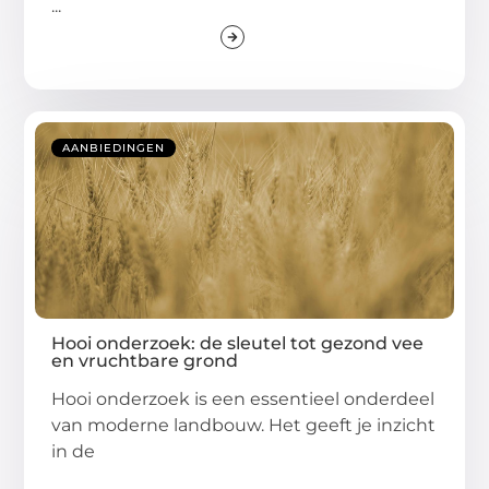
...
AANBIEDINGEN
Hooi onderzoek: de sleutel tot gezond vee
en vruchtbare grond
Hooi onderzoek is een essentieel onderdeel
van moderne landbouw. Het geeft je inzicht
in de