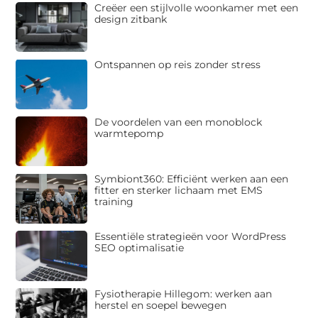
Creëer een stijlvolle woonkamer met een
design zitbank
Ontspannen op reis zonder stress
De voordelen van een monoblock
warmtepomp
Symbiont360: Efficiënt werken aan een
fitter en sterker lichaam met EMS
training
Essentiële strategieën voor WordPress
SEO optimalisatie
Fysiotherapie Hillegom: werken aan
herstel en soepel bewegen