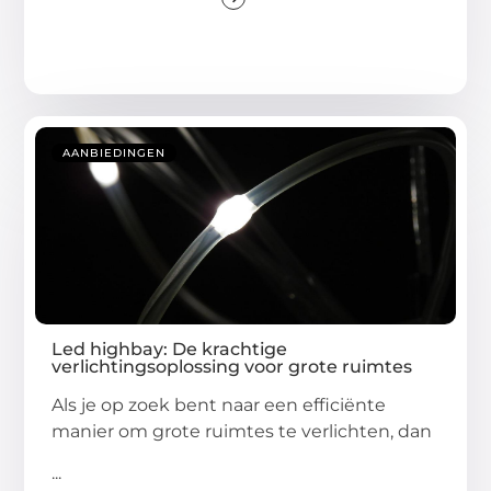
AANBIEDINGEN
Led highbay: De krachtige
verlichtingsoplossing voor grote ruimtes
Als je op zoek bent naar een efficiënte
manier om grote ruimtes te verlichten, dan
...