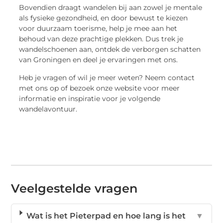
Bovendien draagt wandelen bij aan zowel je mentale
als fysieke gezondheid, en door bewust te kiezen
voor duurzaam toerisme, help je mee aan het
behoud van deze prachtige plekken. Dus trek je
wandelschoenen aan, ontdek de verborgen schatten
van Groningen en deel je ervaringen met ons.
Heb je vragen of wil je meer weten? Neem contact
met ons op of bezoek onze website voor meer
informatie en inspiratie voor je volgende
wandelavontuur.
Veelgestelde vragen
Wat is het Pieterpad en hoe lang is het
▼