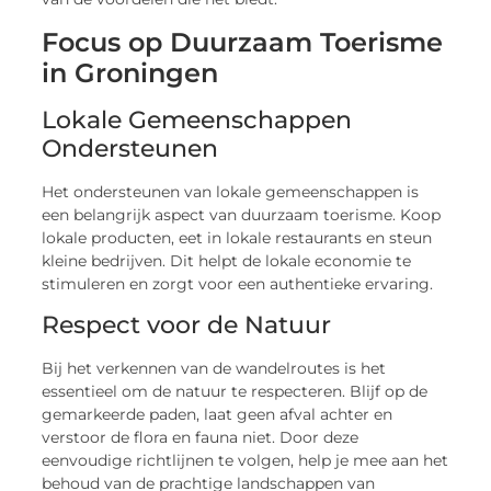
Focus op Duurzaam Toerisme
in Groningen
Lokale Gemeenschappen
Ondersteunen
Het ondersteunen van lokale gemeenschappen is
een belangrijk aspect van duurzaam toerisme. Koop
lokale producten, eet in lokale restaurants en steun
kleine bedrijven. Dit helpt de lokale economie te
stimuleren en zorgt voor een authentieke ervaring.
Respect voor de Natuur
Bij het verkennen van de wandelroutes is het
essentieel om de natuur te respecteren. Blijf op de
gemarkeerde paden, laat geen afval achter en
verstoor de flora en fauna niet. Door deze
eenvoudige richtlijnen te volgen, help je mee aan het
behoud van de prachtige landschappen van