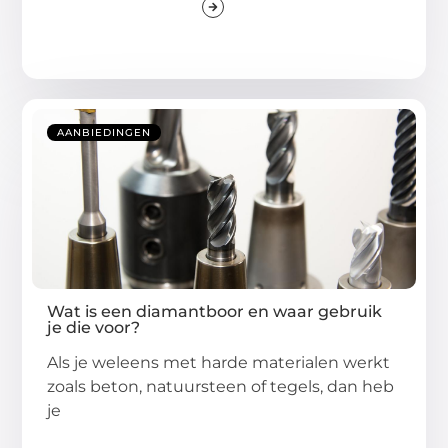
AANBIEDINGEN
Wat is een diamantboor en waar gebruik
je die voor?
Als je weleens met harde materialen werkt
zoals beton, natuursteen of tegels, dan heb
je