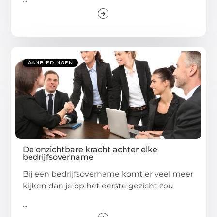
AANBIEDINGEN
De onzichtbare kracht achter elke
bedrijfsovername
Bij een bedrijfsovername komt er veel meer
kijken dan je op het eerste gezicht zou
...