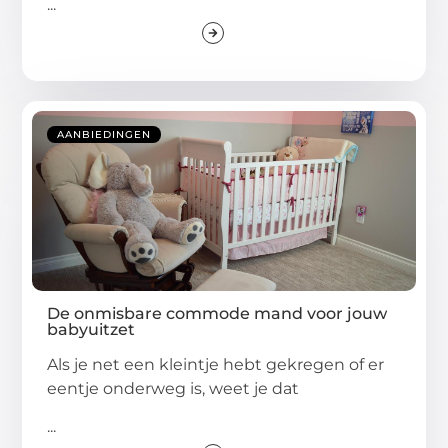
...
AANBIEDINGEN
De onmisbare commode mand voor jouw
babyuitzet
Als je net een kleintje hebt gekregen of er
eentje onderweg is, weet je dat
...