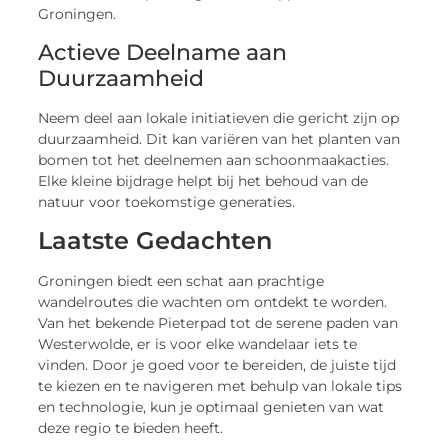
Groningen.
Actieve Deelname aan
Duurzaamheid
Neem deel aan lokale initiatieven die gericht zijn op
duurzaamheid. Dit kan variëren van het planten van
bomen tot het deelnemen aan schoonmaakacties.
Elke kleine bijdrage helpt bij het behoud van de
natuur voor toekomstige generaties.
Laatste Gedachten
Groningen biedt een schat aan prachtige
wandelroutes die wachten om ontdekt te worden.
Van het bekende Pieterpad tot de serene paden van
Westerwolde, er is voor elke wandelaar iets te
vinden. Door je goed voor te bereiden, de juiste tijd
te kiezen en te navigeren met behulp van lokale tips
en technologie, kun je optimaal genieten van wat
deze regio te bieden heeft.