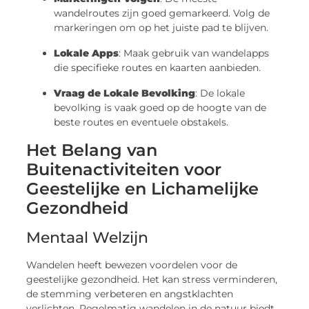
wandelroutes zijn goed gemarkeerd. Volg de
markeringen om op het juiste pad te blijven.
Lokale Apps
: Maak gebruik van wandelapps
die specifieke routes en kaarten aanbieden.
Vraag de Lokale Bevolking
: De lokale
bevolking is vaak goed op de hoogte van de
beste routes en eventuele obstakels.
Het Belang van
Buitenactiviteiten voor
Geestelijke en Lichamelijke
Gezondheid
Mentaal Welzijn
Wandelen heeft bewezen voordelen voor de
geestelijke gezondheid. Het kan stress verminderen,
de stemming verbeteren en angstklachten
verlichten. Regelmatig wandelen in de natuur biedt