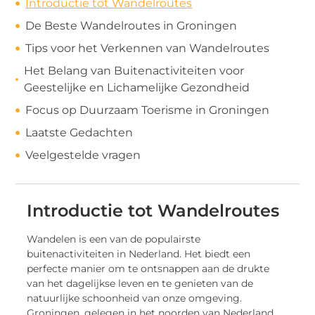
Introductie tot Wandelroutes
De Beste Wandelroutes in Groningen
Tips voor het Verkennen van Wandelroutes
Het Belang van Buitenactiviteiten voor
Geestelijke en Lichamelijke Gezondheid
Focus op Duurzaam Toerisme in Groningen
Laatste Gedachten
Veelgestelde vragen
Introductie tot Wandelroutes
Wandelen is een van de populairste
buitenactiviteiten in Nederland. Het biedt een
perfecte manier om te ontsnappen aan de drukte
van het dagelijkse leven en te genieten van de
natuurlijke schoonheid van onze omgeving.
Groningen, gelegen in het noorden van Nederland,