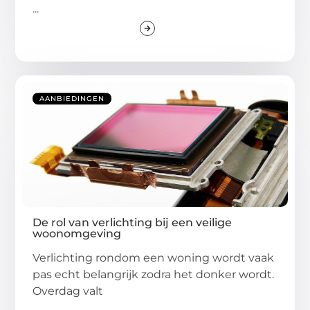
...
AANBIEDINGEN
De rol van verlichting bij een veilige
woonomgeving
Verlichting rondom een woning wordt vaak
pas echt belangrijk zodra het donker wordt.
Overdag valt