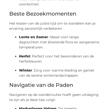
voorkomen.
Beste Bezoekmomenten
Het kiezen van de juiste tijd om te wandelen kan je
ervaring aanzienlijk verbeteren.
Lente en Zomer
: Ideaal voor lange
dagtochten met bloeiende flora en aangename
temperaturen.
Herfst
: Perfect voor het bewonderen van de
herfstkleuren.
Winter
: Zorg voor warme kleding en geniet
van de serene winterlandschappen.
Navigatie van de Paden
Navigeren op de wandelroutes hoeft geen uitdaging
te zijn als je deze tips volgt:
Markeringen Volgen
: De meeste