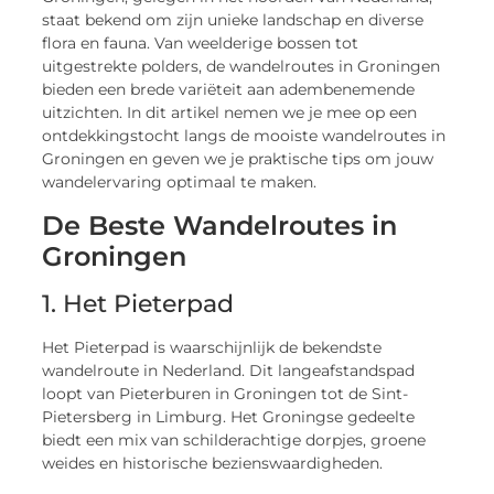
staat bekend om zijn unieke landschap en diverse
flora en fauna. Van weelderige bossen tot
uitgestrekte polders, de wandelroutes in Groningen
bieden een brede variëteit aan adembenemende
uitzichten. In dit artikel nemen we je mee op een
ontdekkingstocht langs de mooiste wandelroutes in
Groningen en geven we je praktische tips om jouw
wandelervaring optimaal te maken.
De Beste Wandelroutes in
Groningen
1. Het Pieterpad
Het Pieterpad is waarschijnlijk de bekendste
wandelroute in Nederland. Dit langeafstandspad
loopt van Pieterburen in Groningen tot de Sint-
Pietersberg in Limburg. Het Groningse gedeelte
biedt een mix van schilderachtige dorpjes, groene
weides en historische bezienswaardigheden.