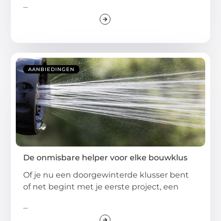
...
AANBIEDINGEN
De onmisbare helper voor elke bouwklus
Of je nu een doorgewinterde klusser bent
of net begint met je eerste project, een
...