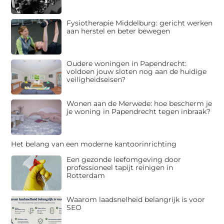
Fysiotherapie Middelburg: gericht werken
aan herstel en beter bewegen
Oudere woningen in Papendrecht:
voldoen jouw sloten nog aan de huidige
veiligheidseisen?
Wonen aan de Merwede: hoe bescherm je
je woning in Papendrecht tegen inbraak?
Het belang van een moderne kantoorinrichting
Een gezonde leefomgeving door
professioneel tapijt reinigen in
Rotterdam
Waarom laadsnelheid belangrijk is voor
SEO