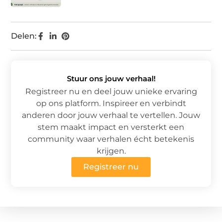
Delen:
Stuur ons jouw verhaal!
Registreer nu en deel jouw unieke ervaring
op ons platform. Inspireer en verbindt
anderen door jouw verhaal te vertellen. Jouw
stem maakt impact en versterkt een
community waar verhalen écht betekenis
krijgen.
Registreer nu