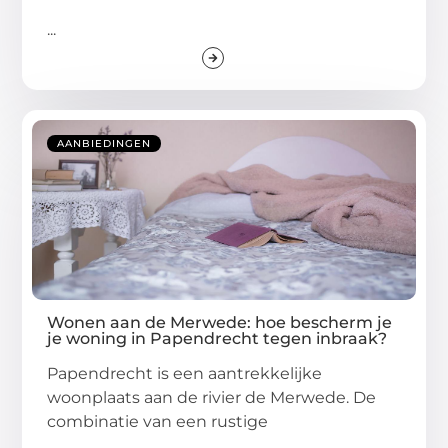
...
AANBIEDINGEN
Wonen aan de Merwede: hoe bescherm je
je woning in Papendrecht tegen inbraak?
Papendrecht is een aantrekkelijke
woonplaats aan de rivier de Merwede. De
combinatie van een rustige