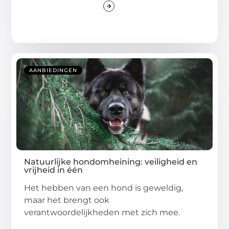
AANBIEDINGEN
Natuurlijke hondomheining: veiligheid en
vrijheid in één
Het hebben van een hond is geweldig,
maar het brengt ook
verantwoordelijkheden met zich mee.