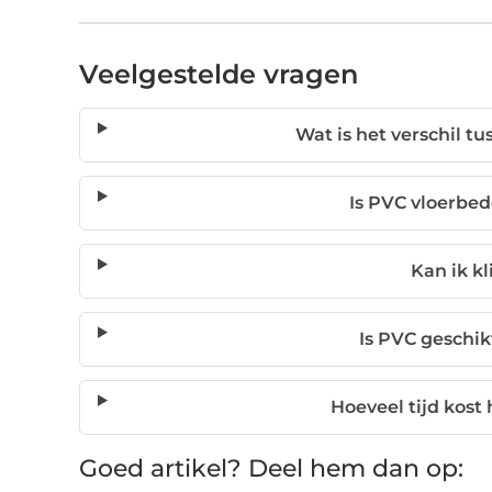
Veelgestelde vragen
Wat is het verschil t
Is PVC vloerbed
Kan ik kl
Is PVC geschi
Hoeveel tijd kost
Goed artikel? Deel hem dan op: