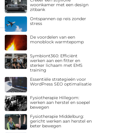
woonkamer met een design
zitbank
Ontspannen op reis zonder
stress
De voordelen van een
monoblock warmtepomp
Symbiont360: Efficiënt
werken aan een fitter en
sterker lichaam met EMS
training
Essentiële strategieën voor
WordPress SEO optimalisatie
Fysiotherapie Hillegom:
werken aan herstel en soepel
bewegen
Fysiotherapie Middelburg:
gericht werken aan herstel en
beter bewegen