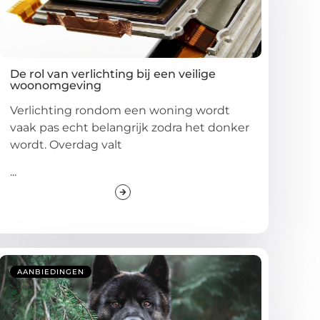
De rol van verlichting bij een veilige
woonomgeving
Verlichting rondom een woning wordt
vaak pas echt belangrijk zodra het donker
wordt. Overdag valt
...
AANBIEDINGEN