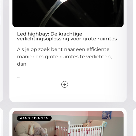
Led highbay: De krachtige
verlichtingsoplossing voor grote ruimtes
Als je op zoek bent naar een efficiënte
manier om grote ruimtes te verlichten,
dan
...
AANBIEDINGEN