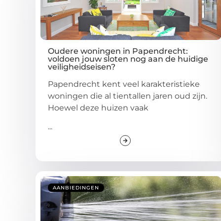
Oudere woningen in Papendrecht:
voldoen jouw sloten nog aan de huidige
veiligheidseisen?
Papendrecht kent veel karakteristieke
woningen die al tientallen jaren oud zijn.
Hoewel deze huizen vaak
...
AANBIEDINGEN