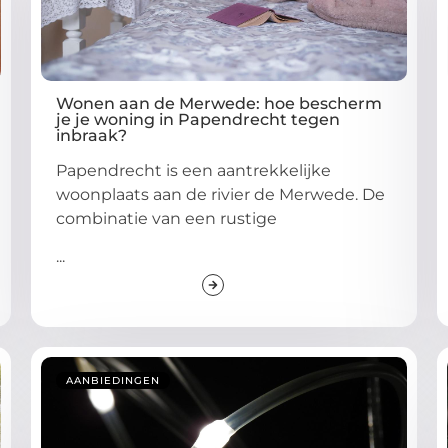
Wonen aan de Merwede: hoe bescherm
je je woning in Papendrecht tegen
inbraak?
Papendrecht is een aantrekkelijke
woonplaats aan de rivier de Merwede. De
combinatie van een rustige
...
AANBIEDINGEN