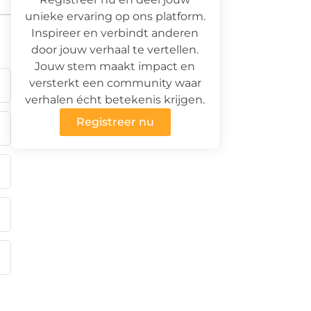
unieke ervaring op ons platform.
Inspireer en verbindt anderen
door jouw verhaal te vertellen.
Jouw stem maakt impact en
versterkt een community waar
verhalen écht betekenis krijgen.
Registreer nu