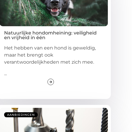
Natuurlijke hondomheining: veiligheid
en vrijheid in één
Het hebben van een hond is geweldig,
maar het brengt ook
verantwoordelijkheden met zich mee.
...
AANBIEDINGEN