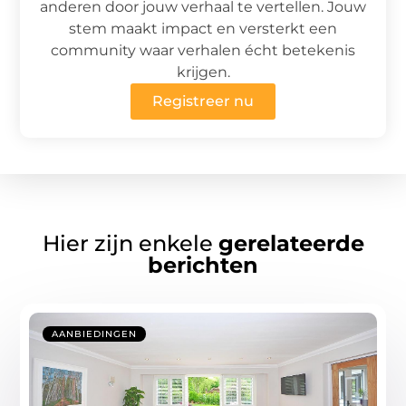
anderen door jouw verhaal te vertellen. Jouw
stem maakt impact en versterkt een
community waar verhalen écht betekenis
krijgen.
Registreer nu
Hier zijn enkele
gerelateerde
berichten
AANBIEDINGEN