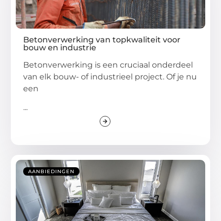
Betonverwerking van topkwaliteit voor
bouw en industrie
Betonverwerking is een cruciaal onderdeel
van elk bouw- of industrieel project. Of je nu
een
...
AANBIEDINGEN