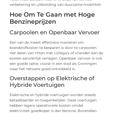
verbetering en uitbreiding van duurzame mobiliteit.
Hoe Om Te Gaan met Hoge
Benzineprijzen
Carpoolen en Openbaar Vervoer
Een van de meest effectieve manieren om
brandstofkosten te besparen is door te carpoolen.
Het delen van ritten met collega’s of vrienden kan de
kosten aanzienlijk verlagen. Openbaar vervoer is ook
een goede optie, vooral in een stad als Groningen
waar het netwerk goed ontwikkeld is.
Overstappen op Elektrische of
Hybride Voertuigen
Elektrische en hybride voertuigen worden steeds
betaalbaarder en toegankelijker. Deze voertuigen
hebben lagere operationele kosten omdat
elektriciteit goedkoper is dan benzine. Bovendien