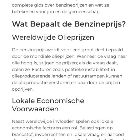
complete gids over benzineprijzen en wat ze
betekenen voor jou en de gemeenschap.
Wat Bepaalt de Benzineprijs?
Wereldwijde Olieprijzen
De benzineprijs wordt voor een groot deel bepaald
door de mondiale olieprijzen. Wanneer de vraag naar
olie hoog is, stijgen de prijzen; als de vraag daalt,
dalen ze. Factoren zoals politieke instabiliteit in
olieproducerende landen of natuurrampen kunnen
de olieproductie verstoren en daardoor de prijzen
opdrijven.
Lokale Economische
Voorwaarden
Naast wereldwijde invloeden spelen ook lokale
economische factoren een rol. Belastingen op
brandstof, invoerrechten en lokale vraag en aanbod