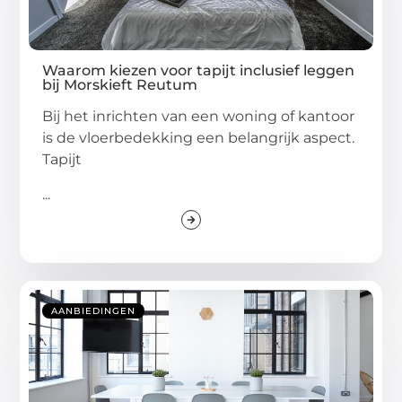
Waarom kiezen voor tapijt inclusief leggen
bij Morskieft Reutum
Bij het inrichten van een woning of kantoor
is de vloerbedekking een belangrijk aspect.
Tapijt
...
AANBIEDINGEN