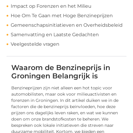
Impact op Forenzen en het Milieu
Hoe Om Te Gaan met Hoge Benzineprijzen
Gemeenschapsinitiatieven en Overheidsbeleid
Samenvatting en Laatste Gedachten
Veelgestelde vragen
Waarom de Benzineprijs in
Groningen Belangrijk is
Benzineprijzen zijn niet alleen een hot topic voor
automobilisten, maar ook voor milieuactivisten en
forenzen in Groningen. In dit artikel duiken we in de
factoren die de benzineprijs beïnvloeden, hoe deze
prijzen ons dagelijks leven raken, en wat we kunnen
doen om onze brandstofkosten te beheren. We
bespreken ook lokale initiatieven die streven naar
duurzame mobiliteit. Kortom, we bieden een