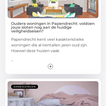
Oudere woningen in Papendrecht: voldoen
jouw sloten nog aan de huidige
veiligheidseisen?
Papendrecht kent veel karakteristieke
woningen die al tientallen jaren oud zijn.
Hoewel deze huizen vaak
...
AANBIEDINGEN