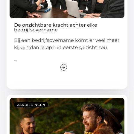
De onzichtbare kracht achter elke
bedrijfsovername
Bij een bedrijfsovername komt er veel meer
kijken dan je op het eerste gezicht zou
...
AANBIEDINGEN