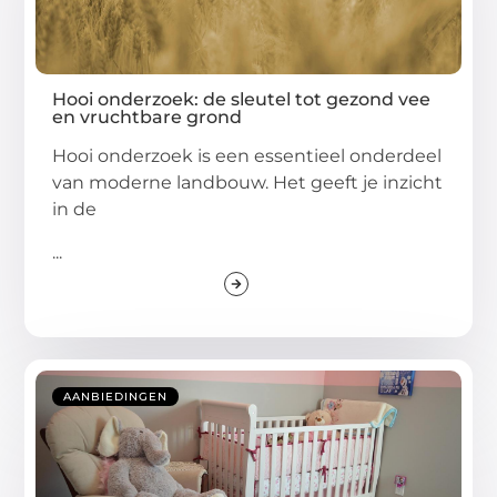
Hooi onderzoek: de sleutel tot gezond vee
en vruchtbare grond
Hooi onderzoek is een essentieel onderdeel
van moderne landbouw. Het geeft je inzicht
in de
...
AANBIEDINGEN