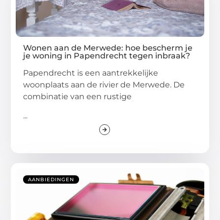
Wonen aan de Merwede: hoe bescherm je
je woning in Papendrecht tegen inbraak?
Papendrecht is een aantrekkelijke
woonplaats aan de rivier de Merwede. De
combinatie van een rustige
...
AANBIEDINGEN