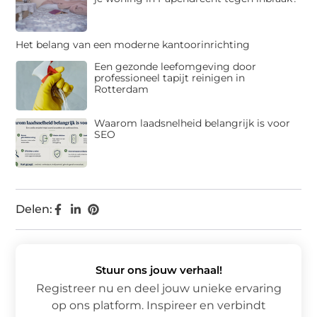
Het belang van een moderne kantoorinrichting
Een gezonde leefomgeving door
professioneel tapijt reinigen in
Rotterdam
Waarom laadsnelheid belangrijk is voor
SEO
Delen:
Stuur ons jouw verhaal!
Registreer nu en deel jouw unieke ervaring
op ons platform. Inspireer en verbindt