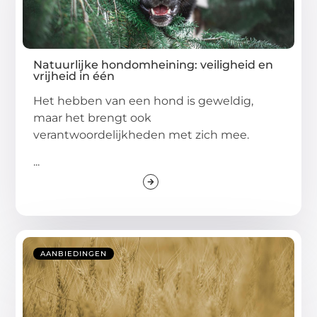
Natuurlijke hondomheining: veiligheid en
vrijheid in één
Het hebben van een hond is geweldig,
maar het brengt ook
verantwoordelijkheden met zich mee.
...
AANBIEDINGEN