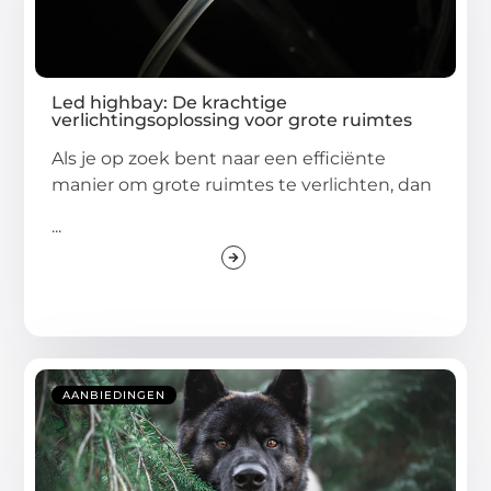
Led highbay: De krachtige
verlichtingsoplossing voor grote ruimtes
Als je op zoek bent naar een efficiënte
manier om grote ruimtes te verlichten, dan
...
AANBIEDINGEN