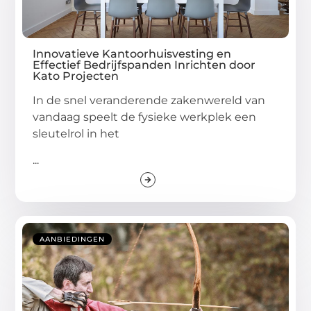
Innovatieve Kantoorhuisvesting en
Effectief Bedrijfspanden Inrichten door
Kato Projecten
In de snel veranderende zakenwereld van
vandaag speelt de fysieke werkplek een
sleutelrol in het
...
AANBIEDINGEN