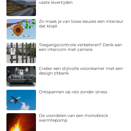
vaste levertijden
Zo maak je van losse keuzes een interieur
dat klopt
Toegangscontrole verbeteren? Denk aan
een intercom met camera
Creëer een stijlvolle woonkamer met een
design zitbank
Ontspannen op reis zonder stress
De voordelen van een monoblock
warmtepomp