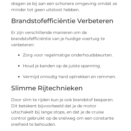
dragen ze bij aan een schonere omgeving omdat ze
minder tot geen uitstoot hebben.
Brandstofefficiëntie Verbeteren
Er zijn verschillende manieren om de
brandstofefficiëntie van je huidige voertuig te
verbeteren:
Zorg voor regelmatige onderhoudsbeurten.
Houd je banden op de juiste spanning.
Vermijd onnodig hard optrekken en remmen.
Slimme Rijtechnieken
Door slim te rijden kun je ook brandstof besparen.
Dit betekent bijvoorbeeld dat je de motor
uitschakelt bij lange stops, en dat je de cruise
control gebruikt op de snelweg om een constante
snelheid te behouden.