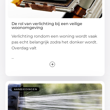
De rol van verlichting bij een veilige
woonomgeving
Verlichting rondom een woning wordt vaak
pas echt belangrijk zodra het donker wordt.
Overdag valt
...
AANBIEDINGEN