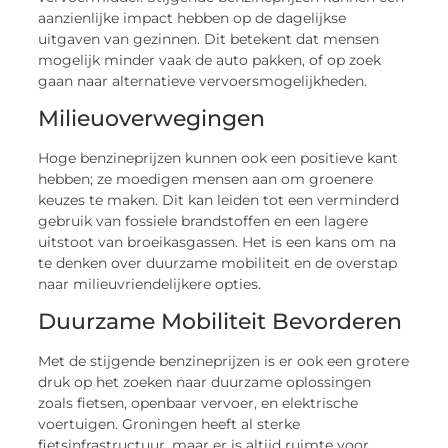
aanzienlijke impact hebben op de dagelijkse
uitgaven van gezinnen. Dit betekent dat mensen
mogelijk minder vaak de auto pakken, of op zoek
gaan naar alternatieve vervoersmogelijkheden.
Milieuoverwegingen
Hoge benzineprijzen kunnen ook een positieve kant
hebben; ze moedigen mensen aan om groenere
keuzes te maken. Dit kan leiden tot een verminderd
gebruik van fossiele brandstoffen en een lagere
uitstoot van broeikasgassen. Het is een kans om na
te denken over duurzame mobiliteit en de overstap
naar milieuvriendelijkere opties.
Duurzame Mobiliteit Bevorderen
Met de stijgende benzineprijzen is er ook een grotere
druk op het zoeken naar duurzame oplossingen
zoals fietsen, openbaar vervoer, en elektrische
voertuigen. Groningen heeft al sterke
fietsinfrastructuur, maar er is altijd ruimte voor