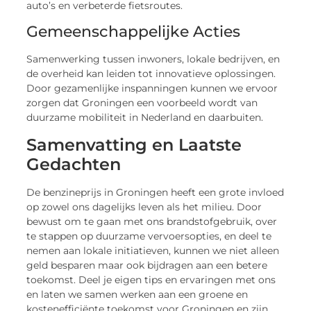
auto’s en verbeterde fietsroutes.
Gemeenschappelijke Acties
Samenwerking tussen inwoners, lokale bedrijven, en
de overheid kan leiden tot innovatieve oplossingen.
Door gezamenlijke inspanningen kunnen we ervoor
zorgen dat Groningen een voorbeeld wordt van
duurzame mobiliteit in Nederland en daarbuiten.
Samenvatting en Laatste
Gedachten
De benzineprijs in Groningen heeft een grote invloed
op zowel ons dagelijks leven als het milieu. Door
bewust om te gaan met ons brandstofgebruik, over
te stappen op duurzame vervoersopties, en deel te
nemen aan lokale initiatieven, kunnen we niet alleen
geld besparen maar ook bijdragen aan een betere
toekomst. Deel je eigen tips en ervaringen met ons
en laten we samen werken aan een groene en
kostenefficiënte toekomst voor Groningen en zijn