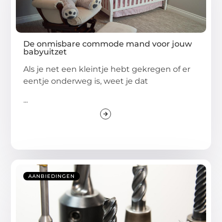
De onmisbare commode mand voor jouw
babyuitzet
Als je net een kleintje hebt gekregen of er
eentje onderweg is, weet je dat
...
AANBIEDINGEN