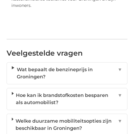
inwoners.
Veelgestelde vragen
Wat bepaalt de benzineprijs in
▼
Groningen?
Hoe kan ik brandstofkosten besparen
▼
als automobilist?
Welke duurzame mobiliteitsopties zijn
▼
beschikbaar in Groningen?