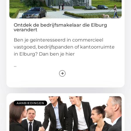
Ontdek de bedrijfsmakelaar die Elburg
verandert
Ben je geïnteresseerd in commercieel
vastgoed, bedrijfspanden of kantoorruimte
in Elburg? Dan ben je hier
...
AANBIEDINGEN