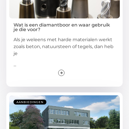
Wat is een diamantboor en waar gebruik
je die voor?
Als je weleens met harde materialen werkt
zoals beton, natuursteen of tegels, dan heb
je
...
AANBIEDINGEN