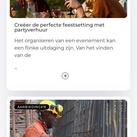
Creëer de perfecte feestsetting met
partyverhuur
Het organiseren van een evenement kan
een flinke uitdaging zijn. Van het vinden
van de
...
AANBIEDINGEN