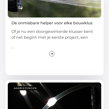
De onmisbare helper voor elke bouwklus
Of je nu een doorgewinterde klusser bent
of net begint met je eerste project, een
...
AANBIEDINGEN