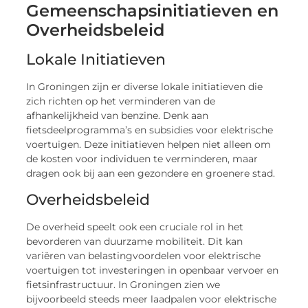
Gemeenschapsinitiatieven en
Overheidsbeleid
Lokale Initiatieven
In Groningen zijn er diverse lokale initiatieven die
zich richten op het verminderen van de
afhankelijkheid van benzine. Denk aan
fietsdeelprogramma’s en subsidies voor elektrische
voertuigen. Deze initiatieven helpen niet alleen om
de kosten voor individuen te verminderen, maar
dragen ook bij aan een gezondere en groenere stad.
Overheidsbeleid
De overheid speelt ook een cruciale rol in het
bevorderen van duurzame mobiliteit. Dit kan
variëren van belastingvoordelen voor elektrische
voertuigen tot investeringen in openbaar vervoer en
fietsinfrastructuur. In Groningen zien we
bijvoorbeeld steeds meer laadpalen voor elektrische