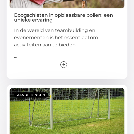
Boogschieten in opblaasbare bollen: een
unieke ervaring
In de wereld van teambuilding en
evenementen is het essentieel om
activiteiten aan te bieden
...
AANBIEDINGEN