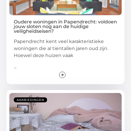
Oudere woningen in Papendrecht: voldoen
jouw sloten nog aan de huidige
veiligheidseisen?
Papendrecht kent veel karakteristieke
woningen die al tientallen jaren oud zijn.
Hoewel deze huizen vaak
...
AANBIEDINGEN