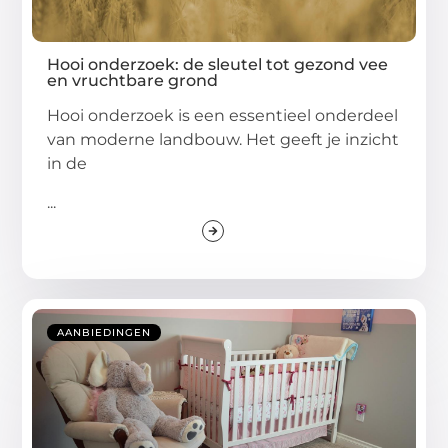
Hooi onderzoek: de sleutel tot gezond vee
en vruchtbare grond
Hooi onderzoek is een essentieel onderdeel
van moderne landbouw. Het geeft je inzicht
in de
...
AANBIEDINGEN