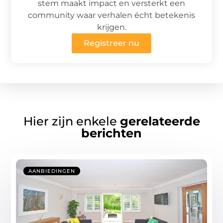
stem maakt impact en versterkt een
community waar verhalen écht betekenis
krijgen.
Registreer nu
Hier zijn enkele
gerelateerde
berichten
AANBIEDINGEN