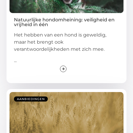
Natuurlijke hondomheining: veiligheid en
vrijheid in één
Het hebben van een hond is geweldig,
maar het brengt ook
verantwoordelijkheden met zich mee.
...
AANBIEDINGEN