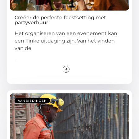
Creëer de perfecte feestsetting met
partyverhuur
Het organiseren van een evenement kan
een flinke uitdaging zijn. Van het vinden
van de
...
AANBIEDINGEN