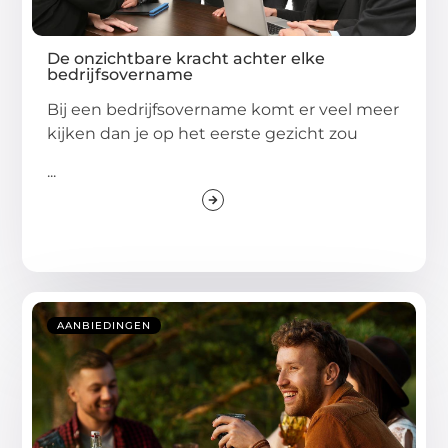
De onzichtbare kracht achter elke
bedrijfsovername
Bij een bedrijfsovername komt er veel meer
kijken dan je op het eerste gezicht zou
...
AANBIEDINGEN