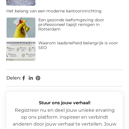
Het belang van een moderne kantoorinrichting
Een gezonde leefomgeving door
professioneel tapijt reinigen in
Rotterdam
Waarom laadsnelheid belangrijk is voor
SEO
Delen:
Stuur ons jouw verhaal!
Registreer nu en deel jouw unieke ervaring
op ons platform. Inspireer en verbindt
anderen door jouw verhaal te vertellen. Jouw