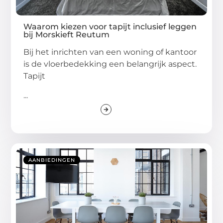
Waarom kiezen voor tapijt inclusief leggen
bij Morskieft Reutum
Bij het inrichten van een woning of kantoor
is de vloerbedekking een belangrijk aspect.
Tapijt
...
AANBIEDINGEN