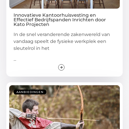
Innovatieve Kantoorhuisvesting en
Effectief Bedrijfspanden Inrichten door
Kato Projecten
In de snel veranderende zakenwereld van
vandaag speelt de fysieke werkplek een
sleutelrol in het
...
AANBIEDINGEN