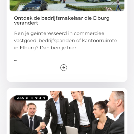
Ontdek de bedrijfsmakelaar die Elburg
verandert
Ben je geïnteresseerd in commercieel
vastgoed, bedrijfspanden of kantoorruimte
in Elburg? Dan ben je hier
...
AANBIEDINGEN