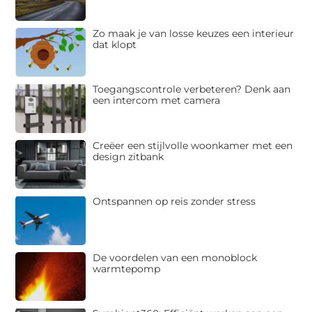
Zo maak je van losse keuzes een interieur
dat klopt
Toegangscontrole verbeteren? Denk aan
een intercom met camera
Creëer een stijlvolle woonkamer met een
design zitbank
Ontspannen op reis zonder stress
De voordelen van een monoblock
warmtepomp