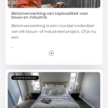
Betonverwerking van topkwaliteit voor
bouw en industrie
Betonverwerking is een cruciaal onderdeel
van elk bouw- of industrieel project. Of je nu
een
...
AANBIEDINGEN