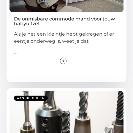
De onmisbare commode mand voor jouw
babyuitzet
Als je net een kleintje hebt gekregen of er
eentje onderweg is, weet je dat
...
AANBIEDINGEN