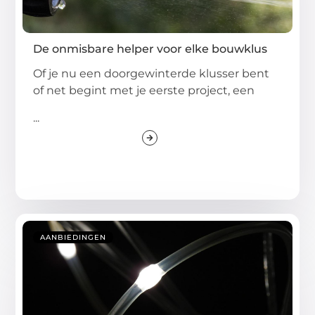
De onmisbare helper voor elke bouwklus
Of je nu een doorgewinterde klusser bent
of net begint met je eerste project, een
...
AANBIEDINGEN