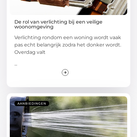
De rol van verlichting bij een veilige
woonomgeving
Verlichting rondom een woning wordt vaak
pas echt belangrijk zodra het donker wordt.
Overdag valt
...
AANBIEDINGEN