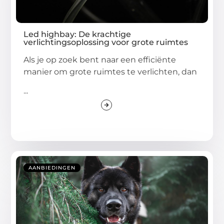
Led highbay: De krachtige
verlichtingsoplossing voor grote ruimtes
Als je op zoek bent naar een efficiënte
manier om grote ruimtes te verlichten, dan
...
AANBIEDINGEN