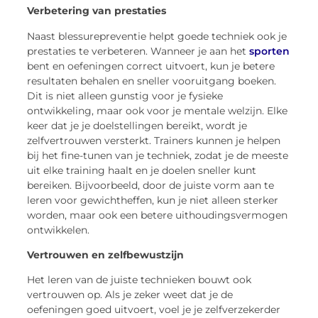
Verbetering van prestaties
Naast blessurepreventie helpt goede techniek ook je
prestaties te verbeteren. Wanneer je aan het
sporten
bent en oefeningen correct uitvoert, kun je betere
resultaten behalen en sneller vooruitgang boeken.
Dit is niet alleen gunstig voor je fysieke
ontwikkeling, maar ook voor je mentale welzijn. Elke
keer dat je je doelstellingen bereikt, wordt je
zelfvertrouwen versterkt. Trainers kunnen je helpen
bij het fine-tunen van je techniek, zodat je de meeste
uit elke training haalt en je doelen sneller kunt
bereiken. Bijvoorbeeld, door de juiste vorm aan te
leren voor gewichtheffen, kun je niet alleen sterker
worden, maar ook een betere uithoudingsvermogen
ontwikkelen.
Vertrouwen en zelfbewustzijn
Het leren van de juiste technieken bouwt ook
vertrouwen op. Als je zeker weet dat je de
oefeningen goed uitvoert, voel je je zelfverzekerder