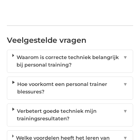
Veelgestelde vragen
Waarom is correcte techniek belangrijk
▼
bij personal training?
Hoe voorkomt een personal trainer
▼
blessures?
Verbetert goede techniek mijn
▼
trainingsresultaten?
Welke voordelen heeft het leren van
▼