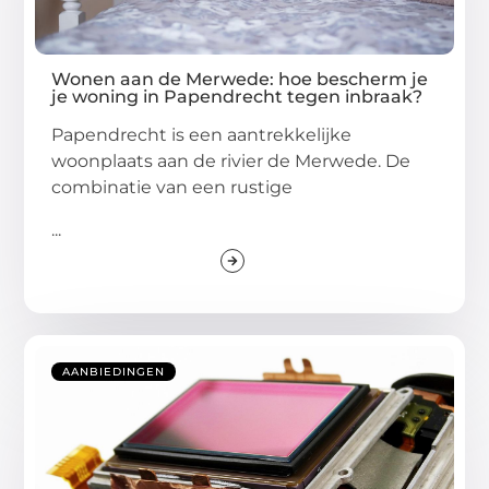
Wonen aan de Merwede: hoe bescherm je
je woning in Papendrecht tegen inbraak?
Papendrecht is een aantrekkelijke
woonplaats aan de rivier de Merwede. De
combinatie van een rustige
...
AANBIEDINGEN