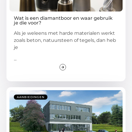
Wat is een diamantboor en waar gebruik
je die voor?
Als je weleens met harde materialen werkt
zoals beton, natuursteen of tegels, dan heb
je
...
AANBIEDINGEN