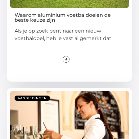
Waarom aluminium voetbaldoelen de
beste keuze zijn
Als je op zoek bent naar een nieuw
voetbaldoel, heb je vast al gemerkt dat
...
AANBIEDINGEN