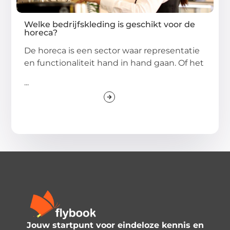
Welke bedrijfskleding is geschikt voor de
horeca?
De horeca is een sector waar representatie
en functionaliteit hand in hand gaan. Of het
...
Jouw startpunt voor eindeloze kennis en