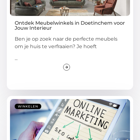
Ontdek Meubelwinkels in Doetinchem voor
Jouw Interieur
Ben je op zoek naar de perfecte meubels
om je huis te verfraaien? Je hoeft
...
WINKELEN