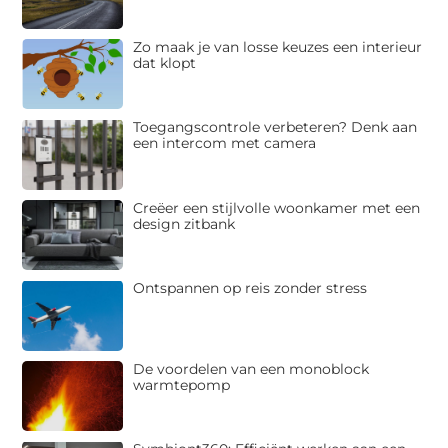
Zo maak je van losse keuzes een interieur
dat klopt
Toegangscontrole verbeteren? Denk aan
een intercom met camera
Creëer een stijlvolle woonkamer met een
design zitbank
Ontspannen op reis zonder stress
De voordelen van een monoblock
warmtepomp