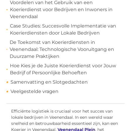
Voordelen van het Gebruik van een
Koerierdienst voor Bedrijven en Inwoners in
Veenendaal
Case Studies: Succesvolle Implementatie van
Koerierdiensten door Lokale Bedrijven
De Toekomst van Koerierdiensten in
Veenendaal: Technologische Vooruitgang en
Duurzame Praktijken
Hoe Kies je de Juiste Koerierdienst voor Jouw
Bedrijf of Persoonlijke Behoeften
Samenvatting en Slotgedachten
Veelgestelde vragen
Efficiënte logistiek is cruciaal voor het succes van
lokale bedrijven in Veenendaal. In een wereld waar
snelheid en betrouwbaarheid essentieel zijn, kan een
Koerier in Veenendaal.
Veenendaal Plein
. het