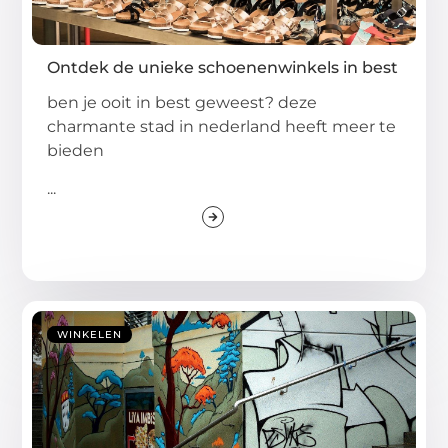
Ontdek de unieke schoenenwinkels in best
ben je ooit in best geweest? deze
charmante stad in nederland heeft meer te
bieden
...
WINKELEN