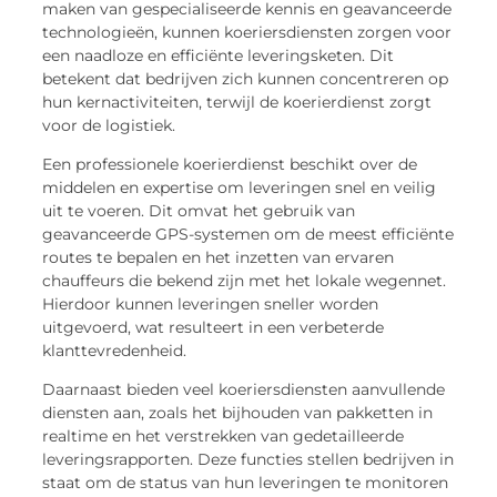
maken van gespecialiseerde kennis en geavanceerde
technologieën, kunnen koeriersdiensten zorgen voor
een naadloze en efficiënte leveringsketen. Dit
betekent dat bedrijven zich kunnen concentreren op
hun kernactiviteiten, terwijl de koerierdienst zorgt
voor de logistiek.
Een professionele koerierdienst beschikt over de
middelen en expertise om leveringen snel en veilig
uit te voeren. Dit omvat het gebruik van
geavanceerde GPS-systemen om de meest efficiënte
routes te bepalen en het inzetten van ervaren
chauffeurs die bekend zijn met het lokale wegennet.
Hierdoor kunnen leveringen sneller worden
uitgevoerd, wat resulteert in een verbeterde
klanttevredenheid.
Daarnaast bieden veel koeriersdiensten aanvullende
diensten aan, zoals het bijhouden van pakketten in
realtime en het verstrekken van gedetailleerde
leveringsrapporten. Deze functies stellen bedrijven in
staat om de status van hun leveringen te monitoren