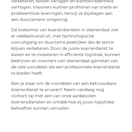
verbeteren, kosten verlagen en klanttevredenheid
verhogen. Inwoners kunnen profiteren van snelle en
probleemloze leveringen, terwijl ze bijdragen aan
een duurzamere omgeving.
De toekomst van koerierdiensten in Veenendaal ziet
er veelbelovend uit, met technologische
vooruitgang en duurzame praktijken die de sector
blijven verbeteren. Door de juiste koerierdienst te
kiezen en te investeren in efficiënte logistiek, kunnen
bedrijven en inwoners van Veenendaal genieten van
de vele voordelen die een professionele koerierdienst
te bieden heeft.
Ben je klaar om de voordelen van een betrouwbare
koerierdienst te ervaren? Neem vandaag nog
contact op met een van onze aanbevolen
koeriersdiensten en ontdek hoe zij jouw logistieke
behoeften kunnen vervullen.