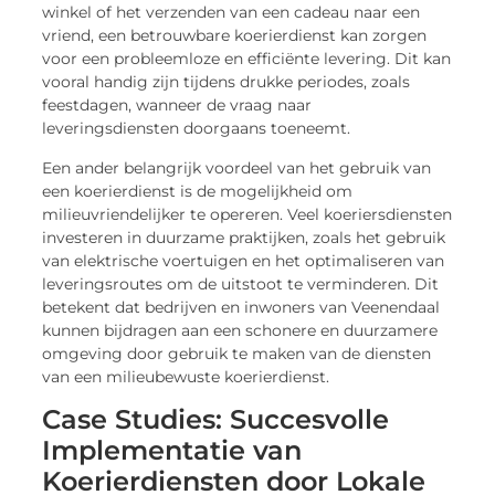
winkel of het verzenden van een cadeau naar een
vriend, een betrouwbare koerierdienst kan zorgen
voor een probleemloze en efficiënte levering. Dit kan
vooral handig zijn tijdens drukke periodes, zoals
feestdagen, wanneer de vraag naar
leveringsdiensten doorgaans toeneemt.
Een ander belangrijk voordeel van het gebruik van
een koerierdienst is de mogelijkheid om
milieuvriendelijker te opereren. Veel koeriersdiensten
investeren in duurzame praktijken, zoals het gebruik
van elektrische voertuigen en het optimaliseren van
leveringsroutes om de uitstoot te verminderen. Dit
betekent dat bedrijven en inwoners van Veenendaal
kunnen bijdragen aan een schonere en duurzamere
omgeving door gebruik te maken van de diensten
van een milieubewuste koerierdienst.
Case Studies: Succesvolle
Implementatie van
Koerierdiensten door Lokale