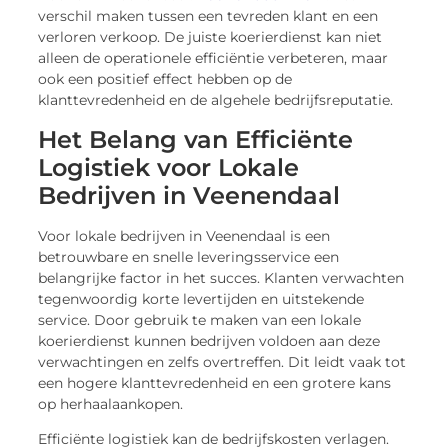
verschil maken tussen een tevreden klant en een
verloren verkoop. De juiste koerierdienst kan niet
alleen de operationele efficiëntie verbeteren, maar
ook een positief effect hebben op de
klanttevredenheid en de algehele bedrijfsreputatie.
Het Belang van Efficiënte
Logistiek voor Lokale
Bedrijven in Veenendaal
Voor lokale bedrijven in Veenendaal is een
betrouwbare en snelle leveringsservice een
belangrijke factor in het succes. Klanten verwachten
tegenwoordig korte levertijden en uitstekende
service. Door gebruik te maken van een lokale
koerierdienst kunnen bedrijven voldoen aan deze
verwachtingen en zelfs overtreffen. Dit leidt vaak tot
een hogere klanttevredenheid en een grotere kans
op herhaalaankopen.
Efficiënte logistiek kan de bedrijfskosten verlagen.