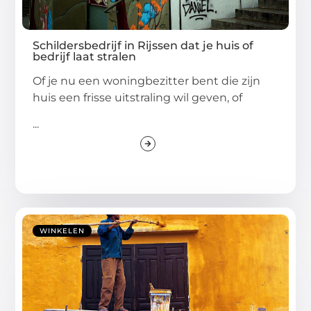
Schildersbedrijf in Rijssen dat je huis of
bedrijf laat stralen
Of je nu een woningbezitter bent die zijn
huis een frisse uitstraling wil geven, of
...
WINKELEN