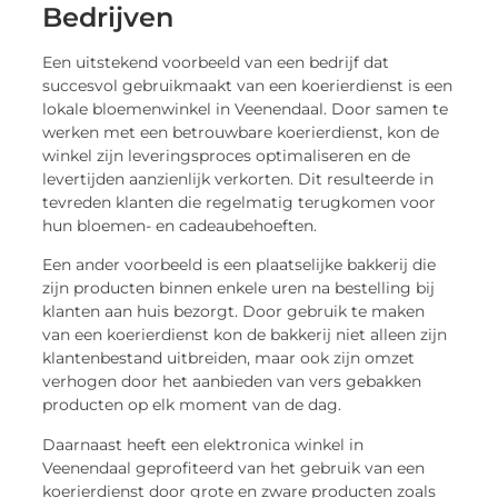
Bedrijven
Een uitstekend voorbeeld van een bedrijf dat
succesvol gebruikmaakt van een koerierdienst is een
lokale bloemenwinkel in Veenendaal. Door samen te
werken met een betrouwbare koerierdienst, kon de
winkel zijn leveringsproces optimaliseren en de
levertijden aanzienlijk verkorten. Dit resulteerde in
tevreden klanten die regelmatig terugkomen voor
hun bloemen- en cadeaubehoeften.
Een ander voorbeeld is een plaatselijke bakkerij die
zijn producten binnen enkele uren na bestelling bij
klanten aan huis bezorgt. Door gebruik te maken
van een koerierdienst kon de bakkerij niet alleen zijn
klantenbestand uitbreiden, maar ook zijn omzet
verhogen door het aanbieden van vers gebakken
producten op elk moment van de dag.
Daarnaast heeft een elektronica winkel in
Veenendaal geprofiteerd van het gebruik van een
koerierdienst door grote en zware producten zoals