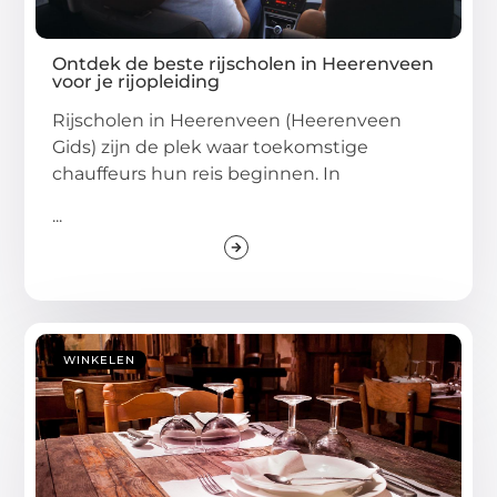
Ontdek de beste rijscholen in Heerenveen
voor je rijopleiding
Rijscholen in Heerenveen (Heerenveen
Gids) zijn de plek waar toekomstige
chauffeurs hun reis beginnen. In
...
WINKELEN