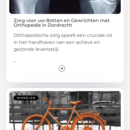
Zorg voor uw Botten en Gewrichten met
Orthopedie in Dordrecht
Orthopedische zorg speelt een cruciale rol
in het handhaven van een actieve en
gezonde levensstijl.
...
WINKELEN