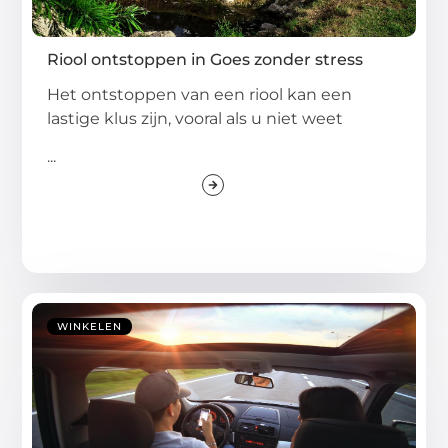
Riool ontstoppen in Goes zonder stress
Het ontstoppen van een riool kan een
lastige klus zijn, vooral als u niet weet
...
WINKELEN