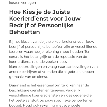
kosten verlagen.
Hoe Kies je de Juiste
Koerierdienst voor Jouw
Bedrijf of Persoonlijke
Behoeften
Bij het kiezen van de juiste koerierdienst voor jouw
bedrijf of persoonlijke behoeften zijn er verschillende
factoren waarmee je rekening moet houden. Ten
eerste is het belangrijk om de reputatie van de
koerierdienst te onderzoeken. Lees
klantbeoordelingen en vraag naar aanbevelingen van
andere bedrijven of vrienden die al gebruik hebben
gemaakt van de dienst.
Daarnaast is het essentieel om te kijken naar de
beschikbare diensten en tarieven. Vergelijk
verschillende koeriersdiensten en kies degene die
het beste aansluit op jouw specifieke behoeften en
budget. Houd ook rekening met eventuele