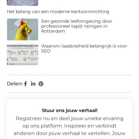
Het belang van een moderne kantoorinrichting
Een gezonde leefomgeving door
professioneel tapijt reinigen in
Rotterdam
Waarom laadsnelheid belangrijk is voor
SEO
Delen:
Stuur ons jouw verhaal!
Registreer nu en deel jouw unieke ervaring
op ons platform. Inspireer en verbindt
anderen door jouw verhaal te vertellen. Jouw