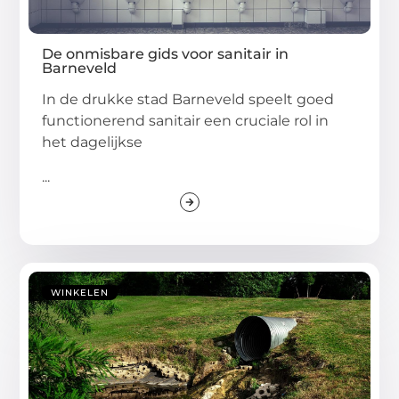
De onmisbare gids voor sanitair in
Barneveld
In de drukke stad Barneveld speelt goed
functionerend sanitair een cruciale rol in
het dagelijkse
...
WINKELEN