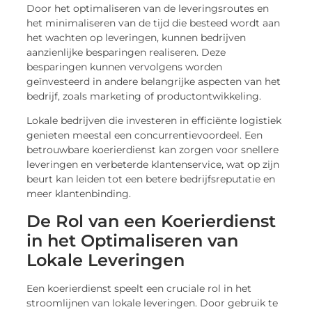
Door het optimaliseren van de leveringsroutes en
het minimaliseren van de tijd die besteed wordt aan
het wachten op leveringen, kunnen bedrijven
aanzienlijke besparingen realiseren. Deze
besparingen kunnen vervolgens worden
geïnvesteerd in andere belangrijke aspecten van het
bedrijf, zoals marketing of productontwikkeling.
Lokale bedrijven die investeren in efficiënte logistiek
genieten meestal een concurrentievoordeel. Een
betrouwbare koerierdienst kan zorgen voor snellere
leveringen en verbeterde klantenservice, wat op zijn
beurt kan leiden tot een betere bedrijfsreputatie en
meer klantenbinding.
De Rol van een Koerierdienst
in het Optimaliseren van
Lokale Leveringen
Een koerierdienst speelt een cruciale rol in het
stroomlijnen van lokale leveringen. Door gebruik te