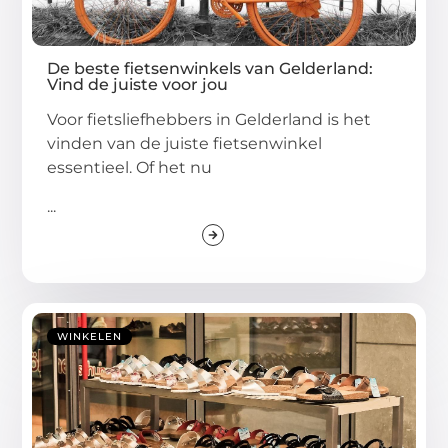
De beste fietsenwinkels van Gelderland:
Vind de juiste voor jou
Voor fietsliefhebbers in Gelderland is het
vinden van de juiste fietsenwinkel
essentieel. Of het nu
...
WINKELEN