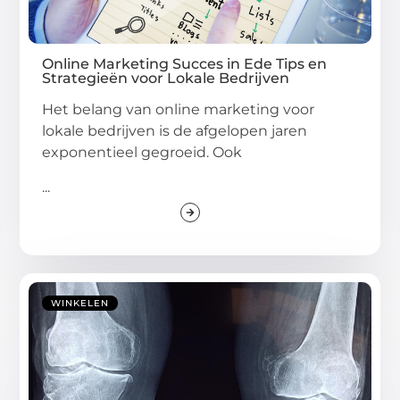
Online Marketing Succes in Ede Tips en
Strategieën voor Lokale Bedrijven
Het belang van online marketing voor
lokale bedrijven is de afgelopen jaren
exponentieel gegroeid. Ook
...
WINKELEN