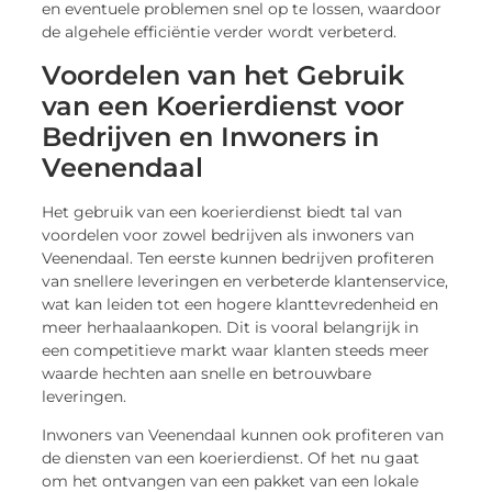
en eventuele problemen snel op te lossen, waardoor
de algehele efficiëntie verder wordt verbeterd.
Voordelen van het Gebruik
van een Koerierdienst voor
Bedrijven en Inwoners in
Veenendaal
Het gebruik van een koerierdienst biedt tal van
voordelen voor zowel bedrijven als inwoners van
Veenendaal. Ten eerste kunnen bedrijven profiteren
van snellere leveringen en verbeterde klantenservice,
wat kan leiden tot een hogere klanttevredenheid en
meer herhaalaankopen. Dit is vooral belangrijk in
een competitieve markt waar klanten steeds meer
waarde hechten aan snelle en betrouwbare
leveringen.
Inwoners van Veenendaal kunnen ook profiteren van
de diensten van een koerierdienst. Of het nu gaat
om het ontvangen van een pakket van een lokale