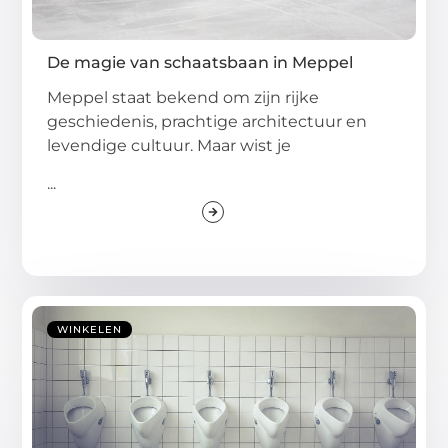
De magie van schaatsbaan in Meppel
Meppel staat bekend om zijn rijke
geschiedenis, prachtige architectuur en
levendige cultuur. Maar wist je
...
WINKELEN