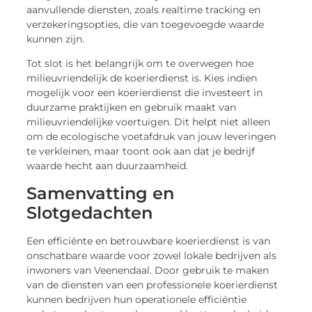
aanvullende diensten, zoals realtime tracking en
verzekeringsopties, die van toegevoegde waarde
kunnen zijn.
Tot slot is het belangrijk om te overwegen hoe
milieuvriendelijk de koerierdienst is. Kies indien
mogelijk voor een koerierdienst die investeert in
duurzame praktijken en gebruik maakt van
milieuvriendelijke voertuigen. Dit helpt niet alleen
om de ecologische voetafdruk van jouw leveringen
te verkleinen, maar toont ook aan dat je bedrijf
waarde hecht aan duurzaamheid.
Samenvatting en
Slotgedachten
Een efficiënte en betrouwbare koerierdienst is van
onschatbare waarde voor zowel lokale bedrijven als
inwoners van Veenendaal. Door gebruik te maken
van de diensten van een professionele koerierdienst
kunnen bedrijven hun operationele efficiëntie