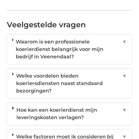
Veelgestelde vragen
Waarom is een professionele
▼
koerierdienst belangrijk voor mijn
bedrijf in Veenendaal?
Welke voordelen bieden
▼
koeriersdiensten naast standaard
bezorgingen?
Hoe kan een koerierdienst mijn
▼
leveringskosten verlagen?
Welke factoren moet ik consideren bij
▼