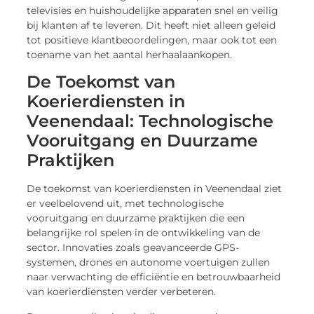
televisies en huishoudelijke apparaten snel en veilig
bij klanten af te leveren. Dit heeft niet alleen geleid
tot positieve klantbeoordelingen, maar ook tot een
toename van het aantal herhaalaankopen.
De Toekomst van
Koerierdiensten in
Veenendaal: Technologische
Vooruitgang en Duurzame
Praktijken
De toekomst van koerierdiensten in Veenendaal ziet
er veelbelovend uit, met technologische
vooruitgang en duurzame praktijken die een
belangrijke rol spelen in de ontwikkeling van de
sector. Innovaties zoals geavanceerde GPS-
systemen, drones en autonome voertuigen zullen
naar verwachting de efficiëntie en betrouwbaarheid
van koerierdiensten verder verbeteren.