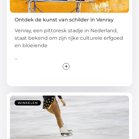
Ontdek de kunst van schilder in Venray
Venray, een pittoresk stadje in Nederland,
staat bekend om zijn rijke culturele erfgoed
en bloeiende
...
WINKELEN