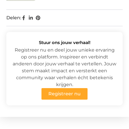
Delen:
Stuur ons jouw verhaal!
Registreer nu en deel jouw unieke ervaring
op ons platform. Inspireer en verbindt
anderen door jouw verhaal te vertellen. Jouw
stem maakt impact en versterkt een
community waar verhalen écht betekenis
krijgen.
Registreer nu