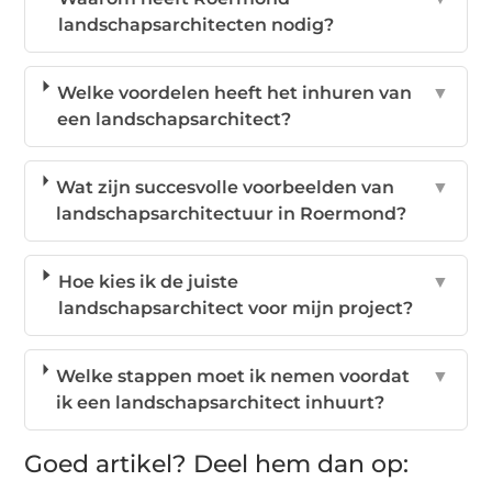
landschapsarchitecten nodig?
Welke voordelen heeft het inhuren van
▼
een landschapsarchitect?
Wat zijn succesvolle voorbeelden van
▼
landschapsarchitectuur in Roermond?
Hoe kies ik de juiste
▼
landschapsarchitect voor mijn project?
Welke stappen moet ik nemen voordat
▼
ik een landschapsarchitect inhuurt?
Goed artikel? Deel hem dan op: