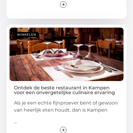
WINKELEN
Ontdek de beste restaurant in Kampen
voor een onvergetelijke culinaire ervaring
Als je een echte fijnproever bent of gewoon
van heerlijk eten houdt, dan is Kampen
...