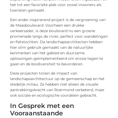
het tot een favoriete plek voor zowel inwoners als
toeristen gemaakt.
Een ander inspirerend project is de vergroening van
de Maasboulevard. Voorheen een drukke
verkeersader, is deze boulevard nu een groene
promenade langs de rivier, perfect voor wandelingen
en fietstochten. De landschapsarchitecten hebben
hier slim gebruik gemaakt van de natuurlijke
kenmerken van het gebied en duurzame
oplossingen geïmplementeerd om erosie tegen te
gaan en de biodiversiteit te bevorderen.
Deze projecten tonen de impact van
landschapsarchitectuur op de gemeenschap en het
stedelijk milieu. Ze hebben niet alleen de visuele
aantrekkingskracht van Roermond verbeterd, maar
ook sociale en ecologische voordelen gebracht.
In Gesprek met een
Vooraanstaande