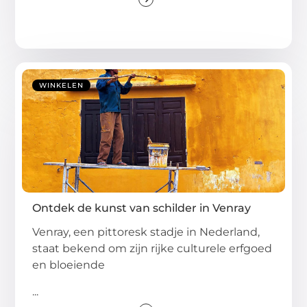
WINKELEN
Ontdek de kunst van schilder in Venray
Venray, een pittoresk stadje in Nederland,
staat bekend om zijn rijke culturele erfgoed
en bloeiende
...