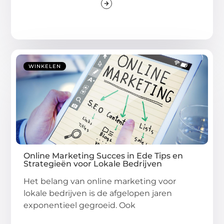
WINKELEN
Online Marketing Succes in Ede Tips en
Strategieën voor Lokale Bedrijven
Het belang van online marketing voor
lokale bedrijven is de afgelopen jaren
exponentieel gegroeid. Ook