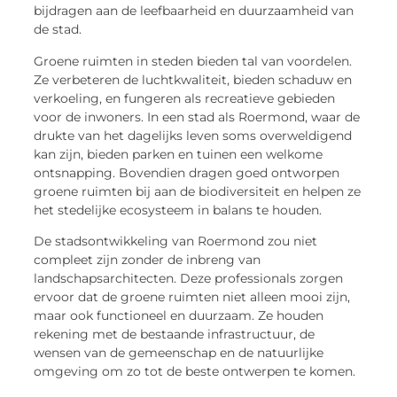
bijdragen aan de leefbaarheid en duurzaamheid van
de stad.
Groene ruimten in steden bieden tal van voordelen.
Ze verbeteren de luchtkwaliteit, bieden schaduw en
verkoeling, en fungeren als recreatieve gebieden
voor de inwoners. In een stad als Roermond, waar de
drukte van het dagelijks leven soms overweldigend
kan zijn, bieden parken en tuinen een welkome
ontsnapping. Bovendien dragen goed ontworpen
groene ruimten bij aan de biodiversiteit en helpen ze
het stedelijke ecosysteem in balans te houden.
De stadsontwikkeling van Roermond zou niet
compleet zijn zonder de inbreng van
landschapsarchitecten. Deze professionals zorgen
ervoor dat de groene ruimten niet alleen mooi zijn,
maar ook functioneel en duurzaam. Ze houden
rekening met de bestaande infrastructuur, de
wensen van de gemeenschap en de natuurlijke
omgeving om zo tot de beste ontwerpen te komen.