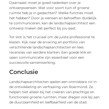
Daarnaast moet je goed nadenken over je
ontwerpwensen. Wat voor soort tuin of groene
ruimte heb je in gedachten? Welke functies moet
het hebben? Door je wensen en behoeften duidelijk
te communiceren, kan de landschapsarchitect een
ontwerp maken dat perfect bij jou past.
Tot slot is het cruciaal om de juiste professional te
kiezen. Kijk naar de ervaring en portfolio van
verschillende landschapsarchitecten en lees
recensies van eerdere klanten. Een goede klik en
open communicatie zijn essentieel voor een
succesvolle samenwerking.
Conclusie
Landschapsarchitecten spelen een onmisbare rol in
de ontwikkeling en verfraaiing van Roermond. Ze
helpen niet alleen bij het creëren van prachtige en
functionele groene ruimten, maar dragen ook bij aan
de duurzaamheid en leefbaarheid van de stad.