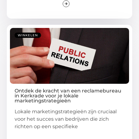
WINKELEN
Ontdek de kracht van een reclamebureau
in Kerkrade voor je lokale
marketingstrategieën
Lokale marketingstrategieën zijn cruciaal
voor het succes van bedrijven die zich
richten op een specifieke
...