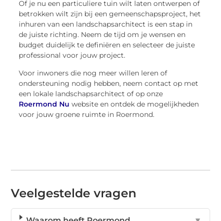
Of je nu een particuliere tuin wilt laten ontwerpen of
betrokken wilt zijn bij een gemeenschapsproject, het
inhuren van een landschapsarchitect is een stap in
de juiste richting. Neem de tijd om je wensen en
budget duidelijk te definiëren en selecteer de juiste
professional voor jouw project.
Voor inwoners die nog meer willen leren of
ondersteuning nodig hebben, neem contact op met
een lokale landschapsarchitect of op onze
Roermond Nu
website en ontdek de mogelijkheden
voor jouw groene ruimte in Roermond.
Veelgestelde vragen
Waarom heeft Roermond
▼