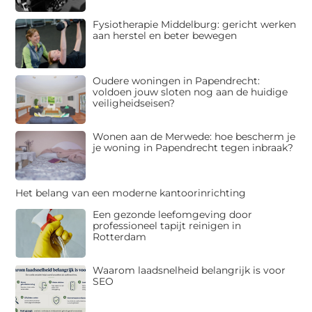
Fysiotherapie Middelburg: gericht werken
aan herstel en beter bewegen
Oudere woningen in Papendrecht:
voldoen jouw sloten nog aan de huidige
veiligheidseisen?
Wonen aan de Merwede: hoe bescherm je
je woning in Papendrecht tegen inbraak?
Het belang van een moderne kantoorinrichting
Een gezonde leefomgeving door
professioneel tapijt reinigen in
Rotterdam
Waarom laadsnelheid belangrijk is voor
SEO