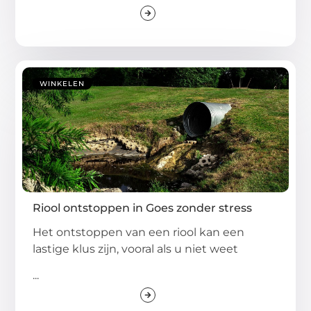
WINKELEN
Riool ontstoppen in Goes zonder stress
Het ontstoppen van een riool kan een
lastige klus zijn, vooral als u niet weet
...