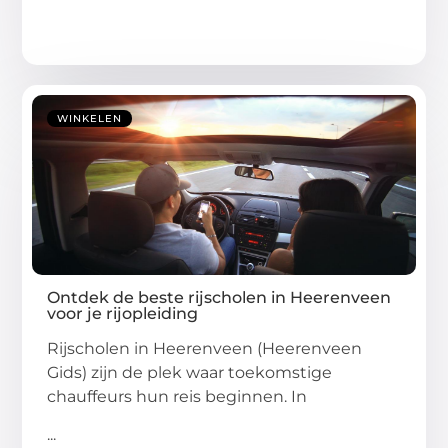
WINKELEN
Ontdek de beste rijscholen in Heerenveen
voor je rijopleiding
Rijscholen in Heerenveen (Heerenveen
Gids) zijn de plek waar toekomstige
chauffeurs hun reis beginnen. In
...