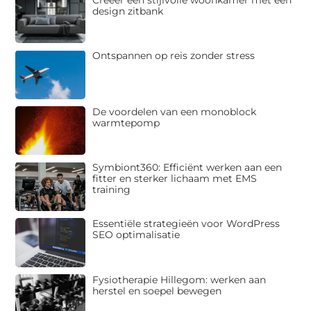
design zitbank
Ontspannen op reis zonder stress
De voordelen van een monoblock
warmtepomp
Symbiont360: Efficiënt werken aan een
fitter en sterker lichaam met EMS
training
Essentiële strategieën voor WordPress
SEO optimalisatie
Fysiotherapie Hillegom: werken aan
herstel en soepel bewegen