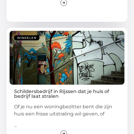
WINKELEN
Schildersbedrijf in Rijssen dat je huis of
bedrijf laat stralen
Of je nu een woningbezitter bent die zijn
huis een frisse uitstraling wil geven, of
...