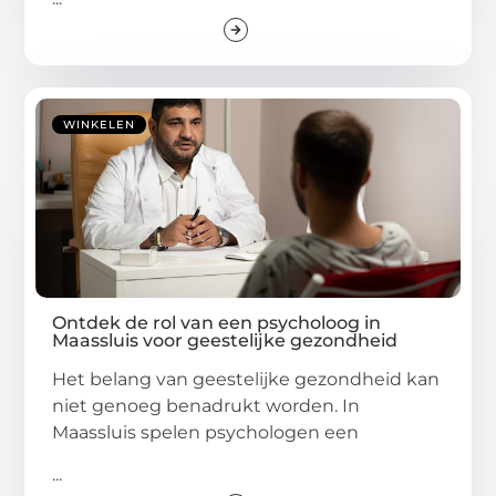
WINKELEN
Ontdek de rol van een psycholoog in
Maassluis voor geestelijke gezondheid
Het belang van geestelijke gezondheid kan
niet genoeg benadrukt worden. In
Maassluis spelen psychologen een
...