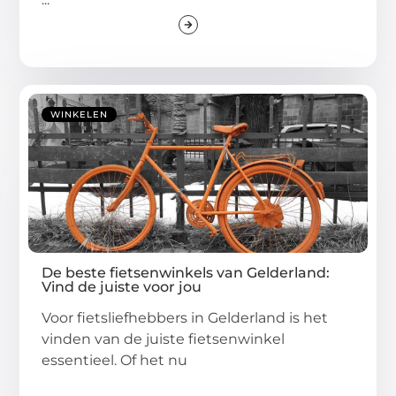
WINKELEN
De beste fietsenwinkels van Gelderland:
Vind de juiste voor jou
Voor fietsliefhebbers in Gelderland is het
vinden van de juiste fietsenwinkel
essentieel. Of het nu
...