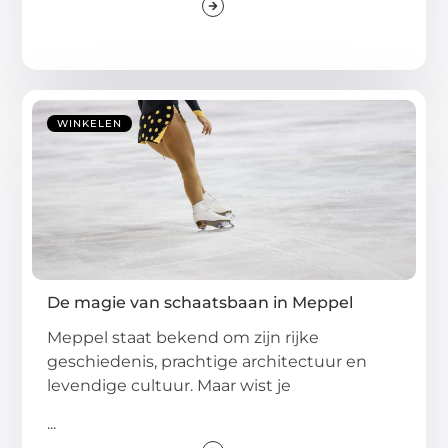
WINKELEN
De magie van schaatsbaan in Meppel
Meppel staat bekend om zijn rijke
geschiedenis, prachtige architectuur en
levendige cultuur. Maar wist je
...