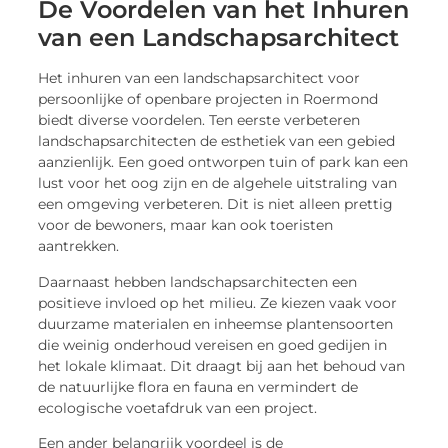
De Voordelen van het Inhuren
van een Landschapsarchitect
Het inhuren van een landschapsarchitect voor
persoonlijke of openbare projecten in Roermond
biedt diverse voordelen. Ten eerste verbeteren
landschapsarchitecten de esthetiek van een gebied
aanzienlijk. Een goed ontworpen tuin of park kan een
lust voor het oog zijn en de algehele uitstraling van
een omgeving verbeteren. Dit is niet alleen prettig
voor de bewoners, maar kan ook toeristen
aantrekken.
Daarnaast hebben landschapsarchitecten een
positieve invloed op het milieu. Ze kiezen vaak voor
duurzame materialen en inheemse plantensoorten
die weinig onderhoud vereisen en goed gedijen in
het lokale klimaat. Dit draagt bij aan het behoud van
de natuurlijke flora en fauna en vermindert de
ecologische voetafdruk van een project.
Een ander belangrijk voordeel is de