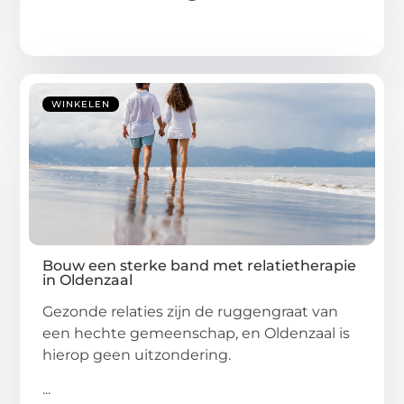
WINKELEN
Bouw een sterke band met relatietherapie
in Oldenzaal
Gezonde relaties zijn de ruggengraat van
een hechte gemeenschap, en Oldenzaal is
hierop geen uitzondering.
...