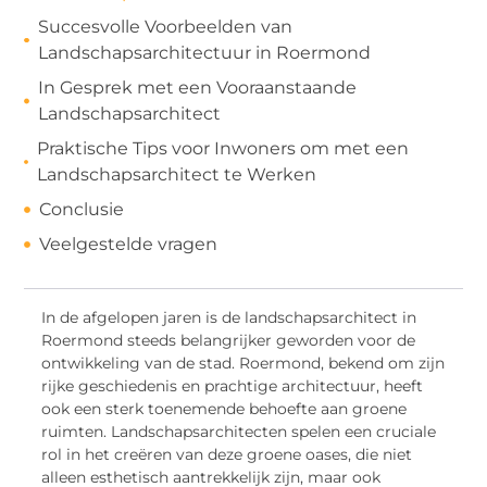
Succesvolle Voorbeelden van
Landschapsarchitectuur in Roermond
In Gesprek met een Vooraanstaande
Landschapsarchitect
Praktische Tips voor Inwoners om met een
Landschapsarchitect te Werken
Conclusie
Veelgestelde vragen
In de afgelopen jaren is de landschapsarchitect in
Roermond steeds belangrijker geworden voor de
ontwikkeling van de stad. Roermond, bekend om zijn
rijke geschiedenis en prachtige architectuur, heeft
ook een sterk toenemende behoefte aan groene
ruimten. Landschapsarchitecten spelen een cruciale
rol in het creëren van deze groene oases, die niet
alleen esthetisch aantrekkelijk zijn, maar ook