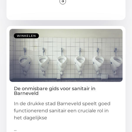
WINKELEN
De onmisbare gids voor sanitair in
Barneveld
In de drukke stad Barneveld speelt goed
functionerend sanitair een cruciale rol in
het dagelijkse
...