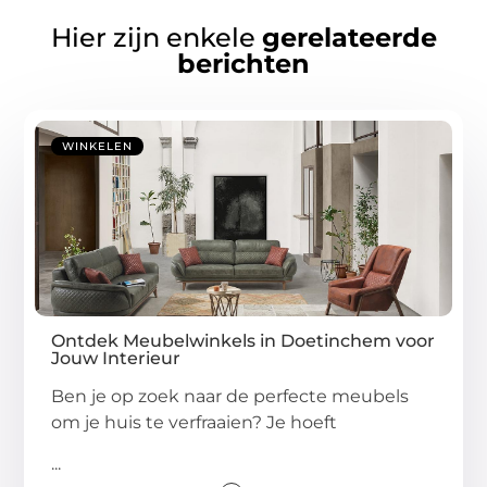
Hier zijn enkele
gerelateerde
berichten
WINKELEN
Ontdek Meubelwinkels in Doetinchem voor
Jouw Interieur
Ben je op zoek naar de perfecte meubels
om je huis te verfraaien? Je hoeft
...