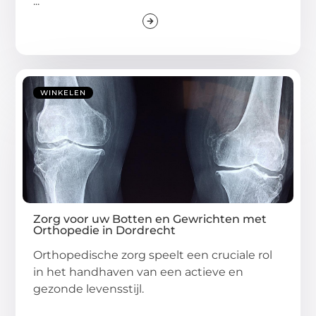
...
WINKELEN
Zorg voor uw Botten en Gewrichten met
Orthopedie in Dordrecht
Orthopedische zorg speelt een cruciale rol
in het handhaven van een actieve en
gezonde levensstijl.
...