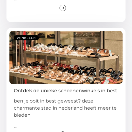
WINKELEN
Ontdek de unieke schoenenwinkels in best
ben je ooit in best geweest? deze
charmante stad in nederland heeft meer te
bieden
...