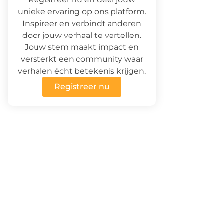
unieke ervaring op ons platform.
Inspireer en verbindt anderen
door jouw verhaal te vertellen.
Jouw stem maakt impact en
versterkt een community waar
verhalen écht betekenis krijgen.
Registreer nu