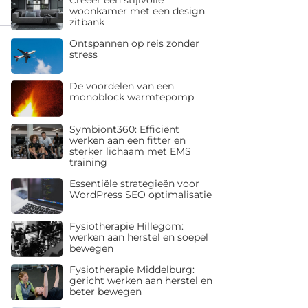
woonkamer met een design
zitbank
Ontspannen op reis zonder
stress
De voordelen van een
monoblock warmtepomp
Symbiont360: Efficiënt
werken aan een fitter en
sterker lichaam met EMS
training
Essentiële strategieën voor
WordPress SEO optimalisatie
Fysiotherapie Hillegom:
werken aan herstel en soepel
bewegen
Fysiotherapie Middelburg:
gericht werken aan herstel en
beter bewegen