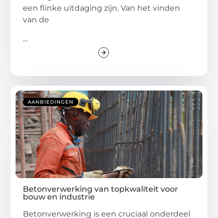
een flinke uitdaging zijn. Van het vinden
van de
...
AANBIEDINGEN
Betonverwerking van topkwaliteit voor
bouw en industrie
Betonverwerking is een cruciaal onderdeel