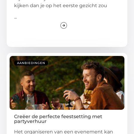
kijken dan je op het eerste gezicht zou
...
AANBIEDINGEN
Creëer de perfecte feestsetting met
partyverhuur
Het organiseren van een evenement kan