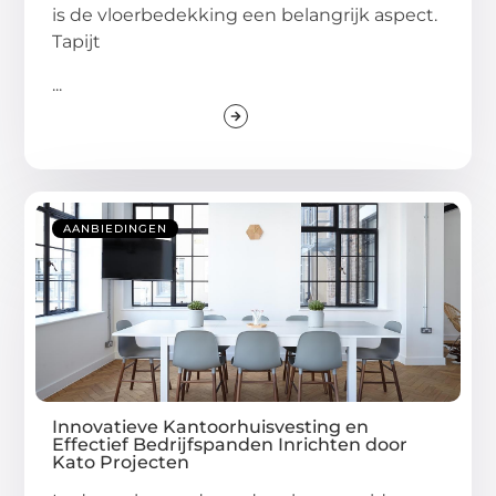
is de vloerbedekking een belangrijk aspect.
Tapijt
...
AANBIEDINGEN
Innovatieve Kantoorhuisvesting en
Effectief Bedrijfspanden Inrichten door
Kato Projecten