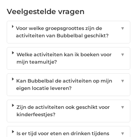
Veelgestelde vragen
Voor welke groepsgroottes zijn de
▼
activiteiten van Bubbelbal geschikt?
Welke activiteiten kan ik boeken voor
▼
mijn teamuitje?
Kan Bubbelbal de activiteiten op mijn
▼
eigen locatie leveren?
Zijn de activiteiten ook geschikt voor
▼
kinderfeestjes?
Is er tijd voor eten en drinken tijdens
▼