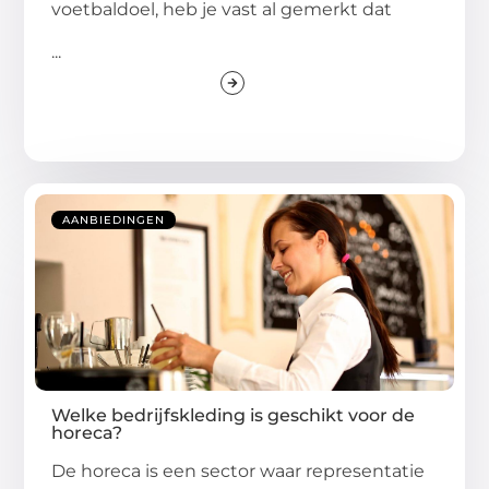
voetbaldoel, heb je vast al gemerkt dat
...
AANBIEDINGEN
Welke bedrijfskleding is geschikt voor de
horeca?
De horeca is een sector waar representatie