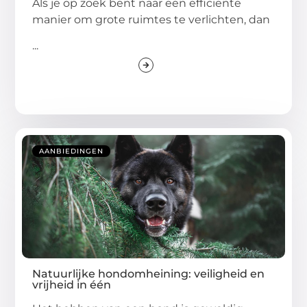
Als je op zoek bent naar een efficiënte
manier om grote ruimtes te verlichten, dan
...
AANBIEDINGEN
Natuurlijke hondomheining: veiligheid en
vrijheid in één