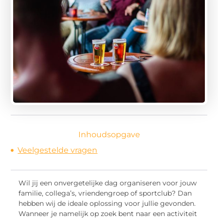
Inhoudsopgave
Veelgestelde vragen
Wil jij een onvergetelijke dag organiseren voor jouw
familie, collega’s, vriendengroep of sportclub? Dan
hebben wij de ideale oplossing voor jullie gevonden.
Wanneer je namelijk op zoek bent naar een activiteit