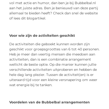
vol met actie en humor, dan ben je bij Bubbelbal.nl
aan het juiste adres. Ben je benieuwd van deze partij
allemaal te bieden heeft? Check dan snel de website
of lees dit blogartikel.
Voor wie zijn de activiteiten geschikt
De activiteiten die geboekt kunnen worden zijn
geschikt voor groepsgroottes van 6 tot 40 personen.
Heb je meer dan veertig mensen die meedoen aan
activiteiten, dan is een combinatie arrangement
wellicht de beste optie. Op die manier kunnen jullie
verschillende activiteiten uitproberen en hebben de
hele dag lang plezier. Tussen de activiteit(en) is er
uiteraard tijd voor een kleine versnapering om weer
wat energie bij te tanken.
Voordelen van de Bubbelbal arrangementen