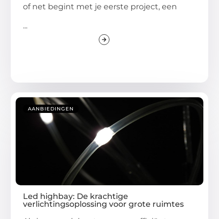
of net begint met je eerste project, een
...
AANBIEDINGEN
Led highbay: De krachtige
verlichtingsoplossing voor grote ruimtes