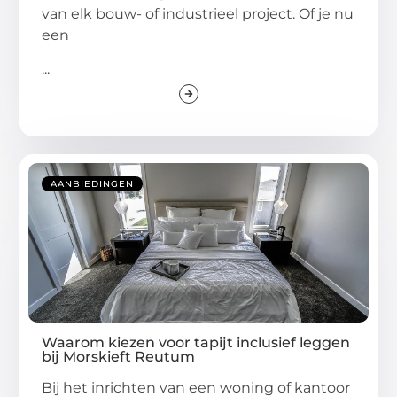
van elk bouw- of industrieel project. Of je nu
een
...
AANBIEDINGEN
Waarom kiezen voor tapijt inclusief leggen
bij Morskieft Reutum
Bij het inrichten van een woning of kantoor