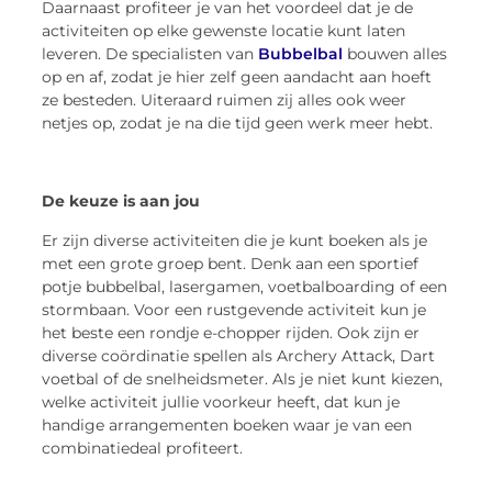
Daarnaast profiteer je van het voordeel dat je de
activiteiten op elke gewenste locatie kunt laten
leveren. De specialisten van
Bubbelbal
bouwen alles
op en af, zodat je hier zelf geen aandacht aan hoeft
ze besteden. Uiteraard ruimen zij alles ook weer
netjes op, zodat je na die tijd geen werk meer hebt.
De keuze is aan jou
Er zijn diverse activiteiten die je kunt boeken als je
met een grote groep bent. Denk aan een sportief
potje bubbelbal, lasergamen, voetbalboarding of een
stormbaan. Voor een rustgevende activiteit kun je
het beste een rondje e-chopper rijden. Ook zijn er
diverse coördinatie spellen als Archery Attack, Dart
voetbal of de snelheidsmeter. Als je niet kunt kiezen,
welke activiteit jullie voorkeur heeft, dat kun je
handige arrangementen boeken waar je van een
combinatiedeal profiteert.