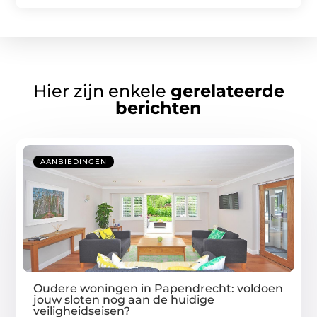
Hier zijn enkele
gerelateerde
berichten
AANBIEDINGEN
Oudere woningen in Papendrecht: voldoen
jouw sloten nog aan de huidige
veiligheidseisen?