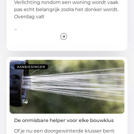
Verlichting rondom een woning wordt vaak
pas echt belangrijk zodra het donker wordt.
Overdag valt
...
AANBIEDINGEN
De onmisbare helper voor elke bouwklus
Of je nu een doorgewinterde klusser bent