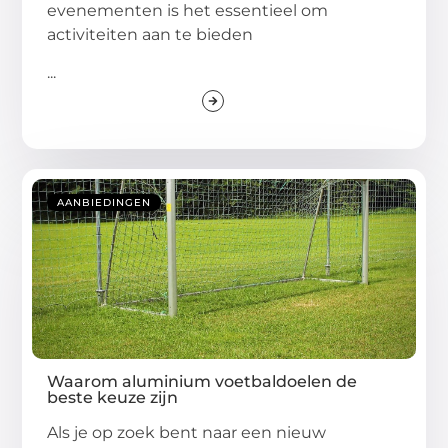
evenementen is het essentieel om
activiteiten aan te bieden
...
AANBIEDINGEN
Waarom aluminium voetbaldoelen de
beste keuze zijn
Als je op zoek bent naar een nieuw