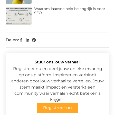
Waarom laadsnelheid belangrijk is voor
SEO
Delen:
Stuur ons jouw verhaal!
Registreer nu en deel jouw unieke ervaring
op ons platform. Inspireer en verbindt
anderen door jouw verhaal te vertellen. Jouw
stem maakt impact en versterkt een
community waar verhalen écht betekenis
krijgen.
Registreer nu