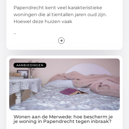
Papendrecht kent veel karakteristieke
woningen die al tientallen jaren oud zijn.
Hoewel deze huizen vaak
...
AANBIEDINGEN
Wonen aan de Merwede: hoe bescherm je
je woning in Papendrecht tegen inbraak?