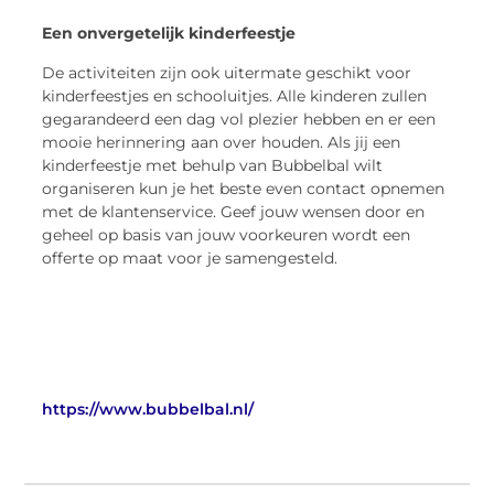
Een onvergetelijk kinderfeestje
De activiteiten zijn ook uitermate geschikt voor
kinderfeestjes en schooluitjes. Alle kinderen zullen
gegarandeerd een dag vol plezier hebben en er een
mooie herinnering aan over houden. Als jij een
kinderfeestje met behulp van Bubbelbal wilt
organiseren kun je het beste even contact opnemen
met de klantenservice. Geef jouw wensen door en
geheel op basis van jouw voorkeuren wordt een
offerte op maat voor je samengesteld.
https://www.bubbelbal.nl/