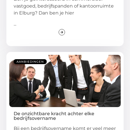
vastgoed, bedrijfspanden of kantoorruimte
in Elburg? Dan ben je hier
...
AANBIEDINGEN
De onzichtbare kracht achter elke
bedrijfsovername
Bij een bedrijfsovername komt er veel meer