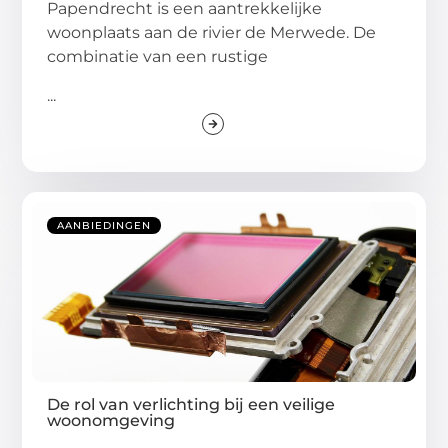
Papendrecht is een aantrekkelijke
woonplaats aan de rivier de Merwede. De
combinatie van een rustige
...
AANBIEDINGEN
De rol van verlichting bij een veilige
woonomgeving