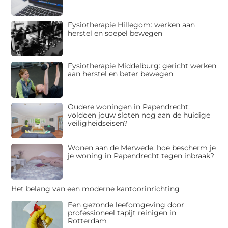
Fysiotherapie Hillegom: werken aan
herstel en soepel bewegen
Fysiotherapie Middelburg: gericht werken
aan herstel en beter bewegen
Oudere woningen in Papendrecht:
voldoen jouw sloten nog aan de huidige
veiligheidseisen?
Wonen aan de Merwede: hoe bescherm je
je woning in Papendrecht tegen inbraak?
Het belang van een moderne kantoorinrichting
Een gezonde leefomgeving door
professioneel tapijt reinigen in
Rotterdam