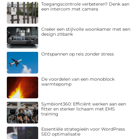
Toegangscontrole verbeteren? Denk aan
een intercom met camera
Creëer een stijlvolle woonkamer met een
design zitbank
Ontspannen op reis zonder stress
De voordelen van een monoblock
warmtepomp
Symbiont360: Efficiënt werken aan een
fitter en sterker lichaam met EMS
training
Essentiële strategieën voor WordPress
SEO optimalisatie