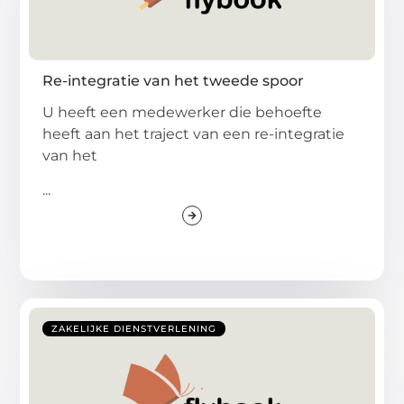
Re-integratie van het tweede spoor
U heeft een medewerker die behoefte
heeft aan het traject van een re-integratie
van het
...
ZAKELIJKE DIENSTVERLENING