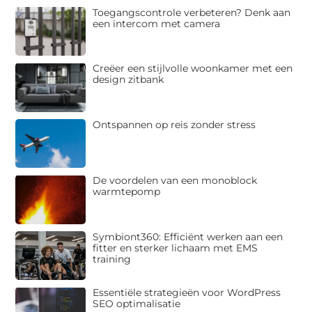
Toegangscontrole verbeteren? Denk aan
een intercom met camera
Creëer een stijlvolle woonkamer met een
design zitbank
Ontspannen op reis zonder stress
De voordelen van een monoblock
warmtepomp
Symbiont360: Efficiënt werken aan een
fitter en sterker lichaam met EMS
training
Essentiële strategieën voor WordPress
SEO optimalisatie