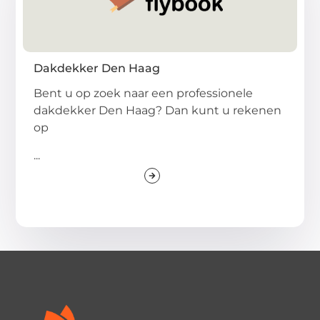
Dakdekker Den Haag
Bent u op zoek naar een professionele
dakdekker Den Haag? Dan kunt u rekenen
op
...