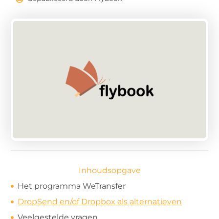
Inhoudsopgave
Het programma WeTransfer
DropSend en/of Dropbox als alternatieven
Veelgestelde vragen