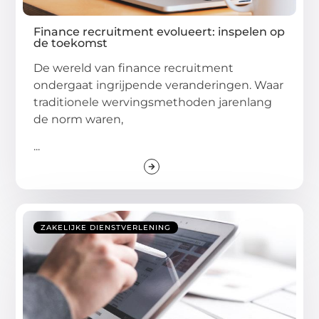
Finance recruitment evolueert: inspelen op
de toekomst
De wereld van finance recruitment
ondergaat ingrijpende veranderingen. Waar
traditionele wervingsmethoden jarenlang
de norm waren,
...
ZAKELIJKE DIENSTVERLENING