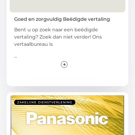
Goed en zorgvuldig Beëdigde vertaling
Bent u op zoek naar een beëdigde
vertaling? Zoek dan niet verder! Ons
vertaalbureau is
...
ZAKELIJKE DIENSTVERLENING