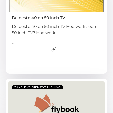
De beste 40 en 50 inch TV
De beste 40 en 50 inch TV Hoe werkt een
50 inch TV? Hoe werkt
...
ZAKELIJKE DIENSTVERLENING