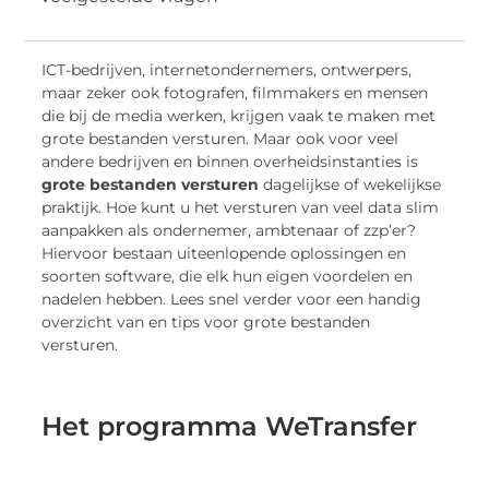
ICT-bedrijven, internetondernemers, ontwerpers,
maar zeker ook fotografen, filmmakers en mensen
die bij de media werken, krijgen vaak te maken met
grote bestanden versturen. Maar ook voor veel
andere bedrijven en binnen overheidsinstanties is
grote bestanden versturen
dagelijkse of wekelijkse
praktijk. Hoe kunt u het versturen van veel data slim
aanpakken als ondernemer, ambtenaar of zzp’er?
Hiervoor bestaan uiteenlopende oplossingen en
soorten software, die elk hun eigen voordelen en
nadelen hebben. Lees snel verder voor een handig
overzicht van en tips voor grote bestanden
versturen.
Het programma WeTransfer