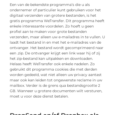
Een van de bekendste programma’s die u als
ondernemer of particulier kunt gebruiken voor het
digitaal verzenden van grotere bestanden, is het
gratis programma WeTransfer. Dit programma heeft
enkele interessante voordelen. Zo hoeft u geen
profiel aan te maken voor grote bestanden
verzenden, maar alleen uw e-mailadres in te vullen. U
laadt het bestand in en met het e-mailadres van de
ontvanger. Het bestand wordt gecomprimeerd naar
een .zip. De ontvanger krijgt een link waar hij of zij
het zip-bestand kan uitpakken en downloaden.
Helaas heeft WeTransfer ook enkele nadelen. Zo
gebruikt dit programma cookies die met derden
worden gedeeld, wat niet alleen uw privacy aantast
maar ook kan leiden tot ongewenste reclame in uw
mailbox. Verder is de grens qua bestandsgrootte 2
GB. Wanneer u grotere documenten wilt versturen,
moet u voor deze dienst betalen.