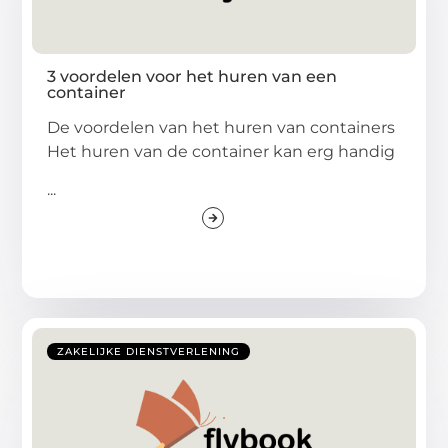
3 voordelen voor het huren van een
container
De voordelen van het huren van containers
Het huren van de container kan erg handig
...
ZAKELIJKE DIENSTVERLENING