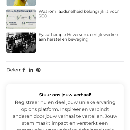
Waarom laadsnelheid belangrijk is voor
SEO
Fysiotherapie Hilversum: eerlijk werken
aan herstel en beweging
Delen:
Stuur ons jouw verhaal!
Registreer nu en deel jouw unieke ervaring
op ons platform. Inspireer en verbindt
anderen door jouw verhaal te vertellen. Jouw
stem maakt impact en versterkt een