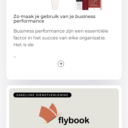
Zo maak je gebruik van je business
performance
Business performance zijn een essentiële
factor in het succes van elke organisatie.
Het is de
...
ZAKELIJKE DIENSTVERLENING