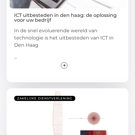
ICT uitbesteden in den haag: de oplossing
voor uw bedrijf
In de snel evoluerende wereld van
technologie is het uitbesteden van ICT in
Den Haag
...
ZAKELIJKE DIENSTVERLENING