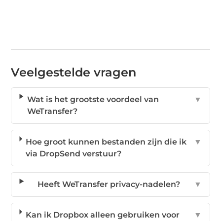
Veelgestelde vragen
Wat is het grootste voordeel van
▼
WeTransfer?
Hoe groot kunnen bestanden zijn die ik
▼
via DropSend verstuur?
Heeft WeTransfer privacy-nadelen?
▼
Kan ik Dropbox alleen gebruiken voor
▼