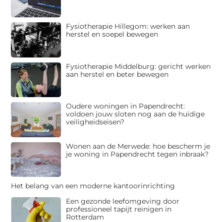
Fysiotherapie Hillegom: werken aan
herstel en soepel bewegen
Fysiotherapie Middelburg: gericht werken
aan herstel en beter bewegen
Oudere woningen in Papendrecht:
voldoen jouw sloten nog aan de huidige
veiligheidseisen?
Wonen aan de Merwede: hoe bescherm je
je woning in Papendrecht tegen inbraak?
Het belang van een moderne kantoorinrichting
Een gezonde leefomgeving door
professioneel tapijt reinigen in
Rotterdam