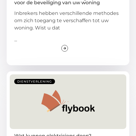
voor de beveiliging van uw woning
Inbrekers hebben verschillende methodes
om zich toegang te verschaffen tot uw
woning. Wist u dat
...
DIENSTVERLENING
Wat kunnen elektriciens doen?