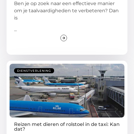
Ben je op zoek naar een effectieve manier
om je taalvaardigheden te verbeteren? Dan
is
...
DIENSTVERLENING
Reizen met dieren of rolstoel in de taxi: Kan
dat?