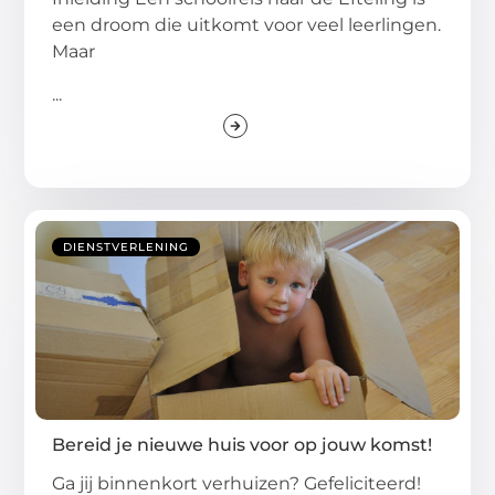
een droom die uitkomt voor veel leerlingen.
Maar
...
DIENSTVERLENING
Bereid je nieuwe huis voor op jouw komst!
Ga jij binnenkort verhuizen? Gefeliciteerd!