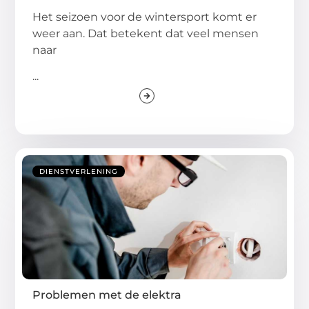
Het seizoen voor de wintersport komt er
weer aan. Dat betekent dat veel mensen
naar
...
DIENSTVERLENING
Problemen met de elektra