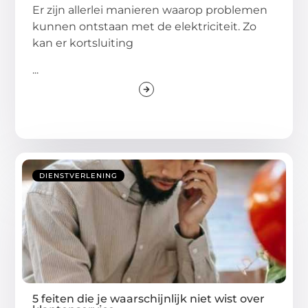
Er zijn allerlei manieren waarop problemen
kunnen ontstaan met de elektriciteit. Zo
kan er kortsluiting
...
DIENSTVERLENING
5 feiten die je waarschijnlijk niet wist over