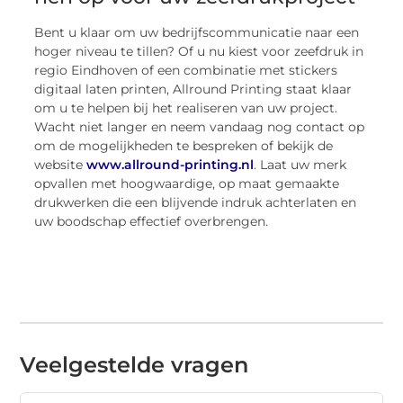
Bent u klaar om uw bedrijfscommunicatie naar een
hoger niveau te tillen? Of u nu kiest voor zeefdruk in
regio Eindhoven of een combinatie met stickers
digitaal laten printen, Allround Printing staat klaar
om u te helpen bij het realiseren van uw project.
Wacht niet langer en neem vandaag nog contact op
om de mogelijkheden te bespreken of bekijk de
website
www.allround-printing.nl
. Laat uw merk
opvallen met hoogwaardige, op maat gemaakte
drukwerken die een blijvende indruk achterlaten en
uw boodschap effectief overbrengen.
Veelgestelde vragen