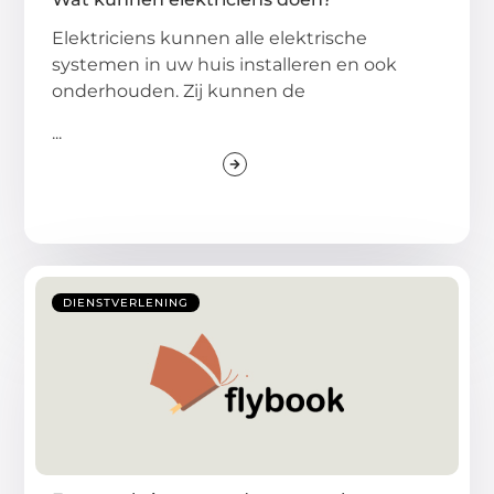
Elektriciens kunnen alle elektrische
systemen in uw huis installeren en ook
onderhouden. Zij kunnen de
...
DIENSTVERLENING