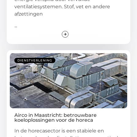
ventilatiesystemen. Stof, vet en andere
afzettingen
...
DIENSTVERLENING
Airco in Maastricht: betrouwbare
koeloplossingen voor de horeca
In de horecasector is een stabiele en