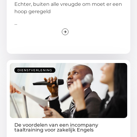
Echter, buiten alle vreugde om moet er een
hoop geregeld
...
DIENSTVERLENING
De voordelen van een incompany
taaltraining voor zakelijk Engels