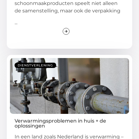
schoonmaakproducten speelt niet alleen
de samenstelling, maar ook de verpakking
...
DIENSTVERLENING
Verwarmingsproblemen in huis + de
oplossingen
In een land zoals Nederland is verwarming –