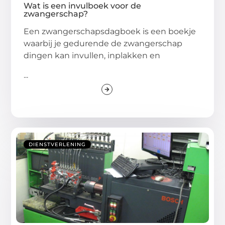
Wat is een invulboek voor de
zwangerschap?
Een zwangerschapsdagboek is een boekje
waarbij je gedurende de zwangerschap
dingen kan invullen, inplakken en
...
DIENSTVERLENING