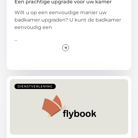
Een prachtige upgrade voor uw kamer
Wilt u op een eenvoudige manier uw
badkamer upgraden? U kunt de badkamer
eenvoudig een
...
DIENSTVERLENING