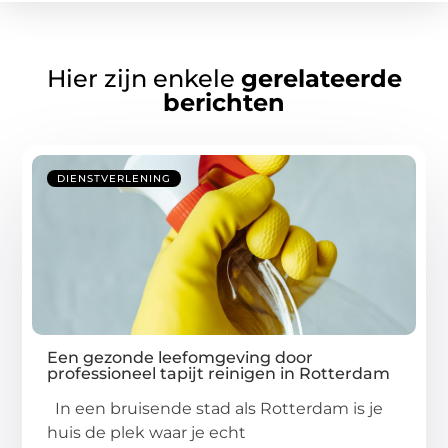
Hier zijn enkele
gerelateerde
berichten
DIENSTVERLENING
Een gezonde leefomgeving door
professioneel tapijt reinigen in Rotterdam
In een bruisende stad als Rotterdam is je
huis de plek waar je echt