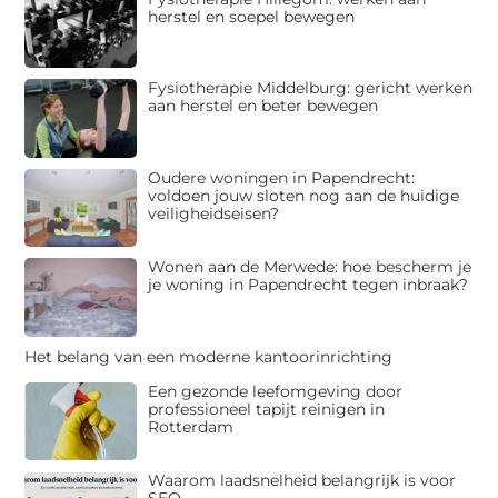
herstel en soepel bewegen
Fysiotherapie Middelburg: gericht werken
aan herstel en beter bewegen
Oudere woningen in Papendrecht:
voldoen jouw sloten nog aan de huidige
veiligheidseisen?
Wonen aan de Merwede: hoe bescherm je
je woning in Papendrecht tegen inbraak?
Het belang van een moderne kantoorinrichting
Een gezonde leefomgeving door
professioneel tapijt reinigen in
Rotterdam
Waarom laadsnelheid belangrijk is voor