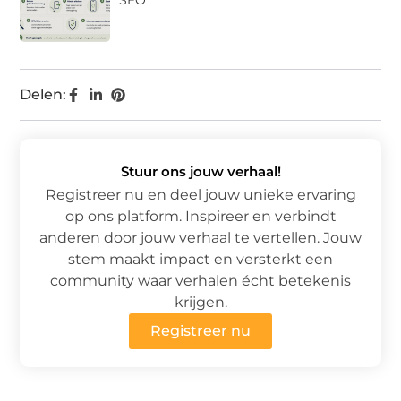
SEO
Delen:
Stuur ons jouw verhaal!
Registreer nu en deel jouw unieke ervaring
op ons platform. Inspireer en verbindt
anderen door jouw verhaal te vertellen. Jouw
stem maakt impact en versterkt een
community waar verhalen écht betekenis
krijgen.
Registreer nu