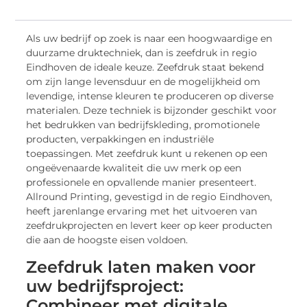
Als uw bedrijf op zoek is naar een hoogwaardige en
duurzame druktechniek, dan is zeefdruk in regio
Eindhoven de ideale keuze. Zeefdruk staat bekend
om zijn lange levensduur en de mogelijkheid om
levendige, intense kleuren te produceren op diverse
materialen. Deze techniek is bijzonder geschikt voor
het bedrukken van bedrijfskleding, promotionele
producten, verpakkingen en industriële
toepassingen. Met zeefdruk kunt u rekenen op een
ongeëvenaarde kwaliteit die uw merk op een
professionele en opvallende manier presenteert.
Allround Printing, gevestigd in de regio Eindhoven,
heeft jarenlange ervaring met het uitvoeren van
zeefdrukprojecten en levert keer op keer producten
die aan de hoogste eisen voldoen.
Zeefdruk laten maken voor
uw bedrijfsproject:
Combineer met digitale