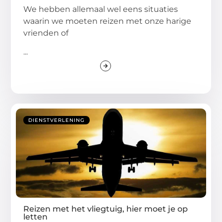
We hebben allemaal wel eens situaties
waarin we moeten reizen met onze harige
vrienden of
...
DIENSTVERLENING
Reizen met het vliegtuig, hier moet je op
letten