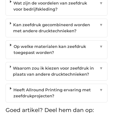
Wat zijn de voordelen van zeefdruk
▼
voor bedrijfskleding?
Kan zeefdruk gecombineerd worden
▼
met andere drucktechnieken?
Op welke materialen kan zeefdruk
▼
toegepast worden?
Waarom zou ik kiezen voor zeefdruk in
▼
plaats van andere drucktechnieken?
Heeft Allround Printing ervaring met
▼
zeefdrukprojecten?
Goed artikel? Deel hem dan op: