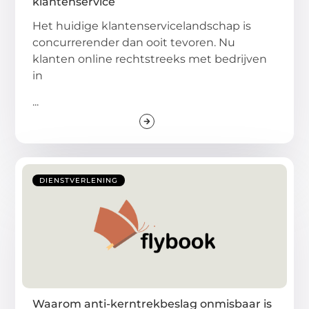
klantenservice
Het huidige klantenservicelandschap is
concurrerender dan ooit tevoren. Nu
klanten online rechtstreeks met bedrijven
in
...
DIENSTVERLENING
Waarom anti-kerntrekbeslag onmisbaar is