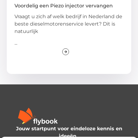
Voordelig een Piezo injector vervangen
Vraagt u zich af welk bedrijf in Nederland de
beste dieselmotorenservice levert? Dit is
natuurlijk
...
Jouw startpunt voor eindeloze kennis en
ideeën.