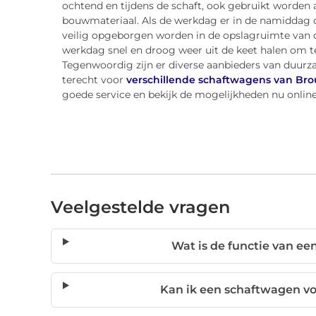
ochtend en tijdens de schaft, ook gebruikt worden
bouwmateriaal. Als de werkdag er in de namiddag o
veilig opgeborgen worden in de opslagruimte van 
werkdag snel en droog weer uit de keet halen om te
Tegenwoordig zijn er diverse aanbieders van duurza
terecht voor
verschillende schaftwagens van Br
goede service en bekijk de mogelijkheden nu online
Veelgestelde vragen
Wat is de functie van e
Kan ik een schaftwagen v