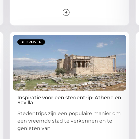
...
BEDRIJVEN
Inspiratie voor een stedentrip: Athene en
Sevilla
Stedentrips zijn een populaire manier om
een vreemde stad te verkennen en te
genieten van