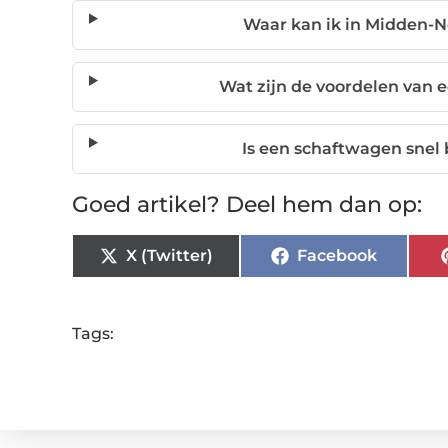
Waar kan ik in Midden-
Wat zijn de voordelen van 
Is een schaftwagen snel
Goed artikel? Deel hem dan op:
X (Twitter)
Facebook
Tags: