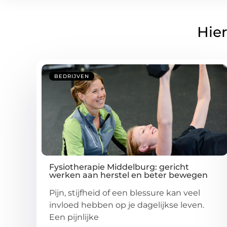
Hier
BEDRIJVEN
Fysiotherapie Middelburg: gericht
werken aan herstel en beter bewegen
Pijn, stijfheid of een blessure kan veel
invloed hebben op je dagelijkse leven.
Een pijnlijke