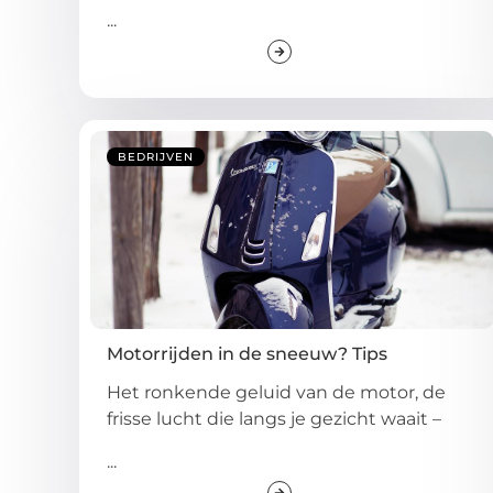
...
BEDRIJVEN
Motorrijden in de sneeuw? Tips
Het ronkende geluid van de motor, de
frisse lucht die langs je gezicht waait –
...