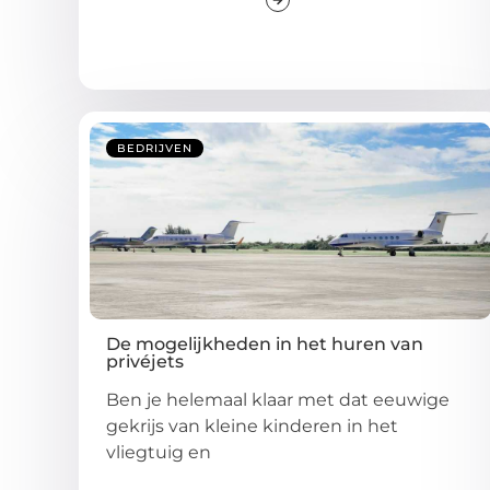
BEDRIJVEN
De mogelijkheden in het huren van
privéjets
Ben je helemaal klaar met dat eeuwige
gekrijs van kleine kinderen in het
vliegtuig en