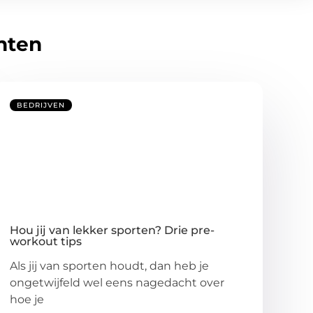
hten
BEDRIJVEN
Hou jij van lekker sporten? Drie pre-
workout tips
Als jij van sporten houdt, dan heb je
ongetwijfeld wel eens nagedacht over
hoe je