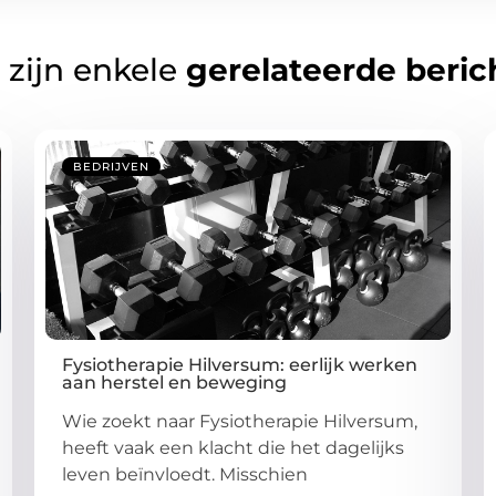
 zijn enkele
gerelateerde beric
BEDRIJVEN
Fysiotherapie Hilversum: eerlijk werken
aan herstel en beweging
Wie zoekt naar Fysiotherapie Hilversum,
heeft vaak een klacht die het dagelijks
leven beïnvloedt. Misschien