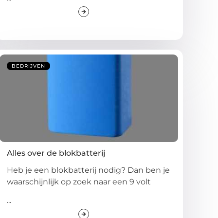
BEDRIJVEN
Alles over de blokbatterij
Heb je een blokbatterij nodig? Dan ben je
waarschijnlijk op zoek naar een 9 volt
...