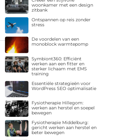
woonkamer met een design
zitbank
Ontspannen op reis zonder
stress
De voordelen van een
monoblock warmtepomp
Symbiont360: Efficiënt
werken aan een fitter en
sterker lichaam met EMS
training
Essentiële strategieën voor
WordPress SEO optimalisatie
Fysiotherapie Hillegom:
werken aan herstel en soepel
bewegen
Fysiotherapie Middelburg:
gericht werken aan herstel en
beter bewegen