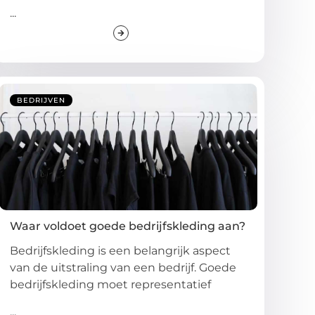
...
BEDRIJVEN
Waar voldoet goede bedrijfskleding aan?
Bedrijfskleding is een belangrijk aspect
van de uitstraling van een bedrijf. Goede
bedrijfskleding moet representatief
...