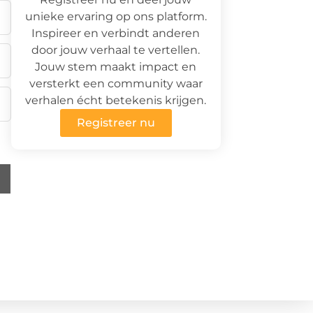
unieke ervaring op ons platform.
Inspireer en verbindt anderen
door jouw verhaal te vertellen.
Jouw stem maakt impact en
versterkt een community waar
verhalen écht betekenis krijgen.
Registreer nu