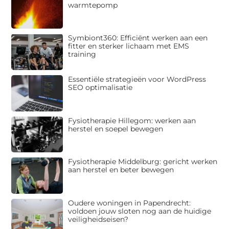
warmtepomp
Symbiont360: Efficiënt werken aan een
fitter en sterker lichaam met EMS
training
Essentiële strategieën voor WordPress
SEO optimalisatie
Fysiotherapie Hillegom: werken aan
herstel en soepel bewegen
Fysiotherapie Middelburg: gericht werken
aan herstel en beter bewegen
Oudere woningen in Papendrecht:
voldoen jouw sloten nog aan de huidige
veiligheidseisen?