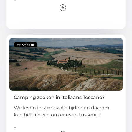
VAKANTIE
Camping zoeken in Italiaans Toscane?
We leven in stressvolle tijden en daarom
kan het fijn zijn om er even tussenuit
...