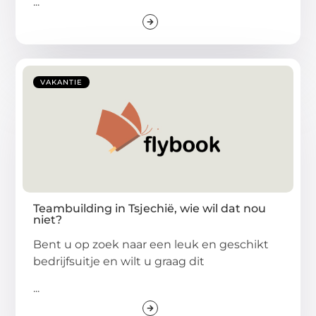
...
VAKANTIE
Teambuilding in Tsjechië, wie wil dat nou
niet?
Bent u op zoek naar een leuk en geschikt
bedrijfsuitje en wilt u graag dit
...