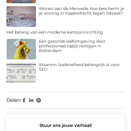
Wonen aan de Merwede: hoe bescherm je
je woning in Papendrecht tegen inbraak?
Het belang van een moderne kantoorinrichting
Een gezonde leefomgeving door
professioneel tapijt reinigen in
Rotterdam
Waarom laadsnelheid belangrijk is voor
SEO
Delen:
Stuur ons jouw verhaal!