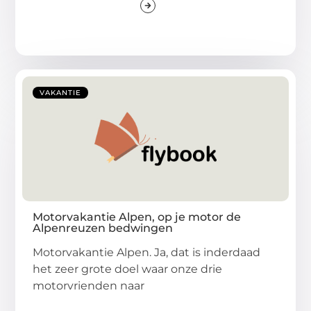
VAKANTIE
Motorvakantie Alpen, op je motor de
Alpenreuzen bedwingen
Motorvakantie Alpen. Ja, dat is inderdaad
het zeer grote doel waar onze drie
motorvrienden naar