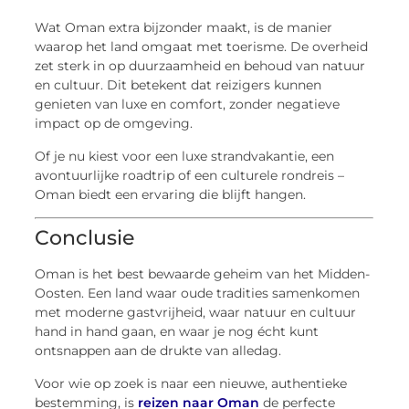
Wat Oman extra bijzonder maakt, is de manier
waarop het land omgaat met toerisme. De overheid
zet sterk in op duurzaamheid en behoud van natuur
en cultuur. Dit betekent dat reizigers kunnen
genieten van luxe en comfort, zonder negatieve
impact op de omgeving.
Of je nu kiest voor een luxe strandvakantie, een
avontuurlijke roadtrip of een culturele rondreis –
Oman biedt een ervaring die blijft hangen.
Conclusie
Oman is het best bewaarde geheim van het Midden-
Oosten. Een land waar oude tradities samenkomen
met moderne gastvrijheid, waar natuur en cultuur
hand in hand gaan, en waar je nog écht kunt
ontsnappen aan de drukte van alledag.
Voor wie op zoek is naar een nieuwe, authentieke
bestemming, is
reizen naar Oman
de perfecte