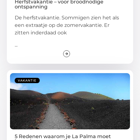
Herfstvakantie – voor broodnodige
ontspanning
De herfstvakantie. Sommigen zien het als
een extraatje op de zomervakantie. Er
zitten inderdaad ook
...
VAKANTIE
5 Redenen waarom je La Palma moet