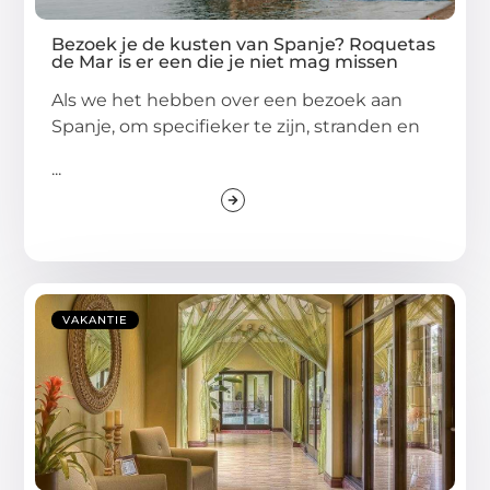
Bezoek je de kusten van Spanje? Roquetas
de Mar is er een die je niet mag missen
Als we het hebben over een bezoek aan
Spanje, om specifieker te zijn, stranden en
...
VAKANTIE