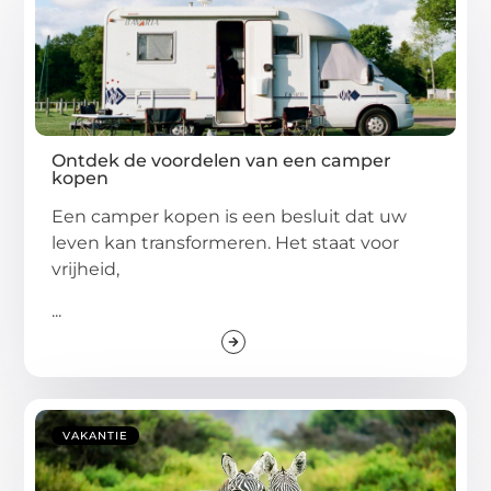
Ontdek de voordelen van een camper
kopen
Een camper kopen is een besluit dat uw
leven kan transformeren. Het staat voor
vrijheid,
...
VAKANTIE