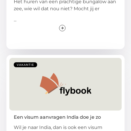
Het huren van een prachtige bungalow aan
zee, wie wil dat nou niet? Mocht jij er
...
VAKANTIE
Een visum aanvragen India doe je zo
Wil je naar India, dan is ook een visum