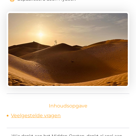
Inhoudsopgave
Veelgestelde vragen