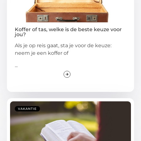
Koffer of tas, welke is de beste keuze voor
jou?
Als je op reis gaat, sta je voor de keuze:
neem je een koffer of
...
VAKANTIE