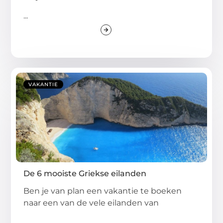
...
VAKANTIE
De 6 mooiste Griekse eilanden
Ben je van plan een vakantie te boeken
naar een van de vele eilanden van
...