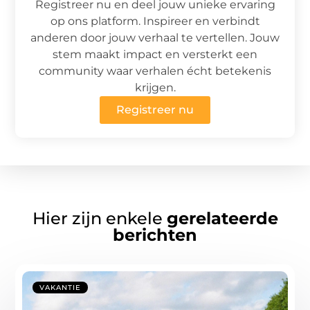
Registreer nu en deel jouw unieke ervaring
op ons platform. Inspireer en verbindt
anderen door jouw verhaal te vertellen. Jouw
stem maakt impact en versterkt een
community waar verhalen écht betekenis
krijgen.
Registreer nu
Hier zijn enkele
gerelateerde
berichten
VAKANTIE