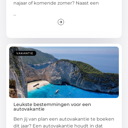
najaar of komende zomer? Naast een
...
VAKANTIE
Leukste bestemmingen voor een
autovakantie
Ben jij van plan een autovakantie te boeken
dit jaar? Een autovakantie houdt in dat