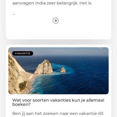
aanvragen India zeer belangrijk. Het is
...
VAKANTIE
Wat voor soorten vakanties kun je allemaal
boeken?
Ben jij aan het zoeken naar een vakantie dit