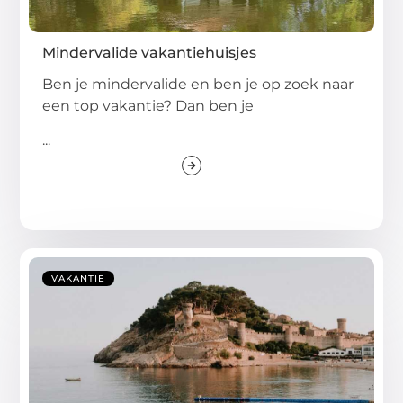
Mindervalide vakantiehuisjes
Ben je mindervalide en ben je op zoek naar
een top vakantie? Dan ben je
...
VAKANTIE