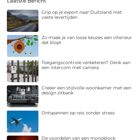
Laatste Bericht
Grip op je export naar Duitsland met
vaste levertijden
Zo maak je van losse keuzes een interieur
dat klopt
Toegangscontrole verbeteren? Denk aan
een intercom met camera
Creëer een stijlvolle woonkamer met een
design zitbank
Ontspannen op reis zonder stress
De voordelen van een monoblock