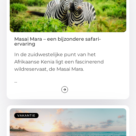
Masai Mara – een bijzondere safari-
ervaring
In de zuidwestelijke punt van het
Afrikaanse Kenia ligt een fascinerend
wildreservaat, de Masai Mara.
...
VAKANTIE