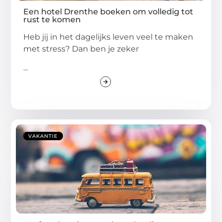
Een hotel Drenthe boeken om volledig tot
rust te komen
Heb jij in het dagelijks leven veel te maken
met stress? Dan ben je zeker
...
VAKANTIE