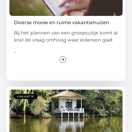
Diverse mooie en ruime vakantiehuizen
Bij het plannen van een groepsuitje komt al
snel de vraag omhoog waar iedereen gaat
...
VAKANTIE