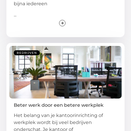
bijna iedereen
...
BEDRIJVEN
Beter werk door een betere werkplek
Het belang van je kantoorinrichting of
werkplek wordt bij veel bedrijven
onderschat. Je kantoor of