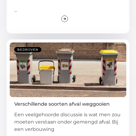
...
BEDRIJVEN
Verschillende soorten afval weggooien
Een veelgehoorde discussie is wat men zou
moeten verstaan onder gemengd afval. Bij
een verbouwing