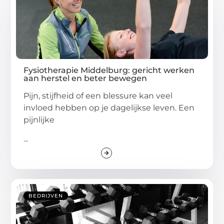
Fysiotherapie Middelburg: gericht werken
aan herstel en beter bewegen
Pijn, stijfheid of een blessure kan veel
invloed hebben op je dagelijkse leven. Een
pijnlijke
...
BEDRIJVEN