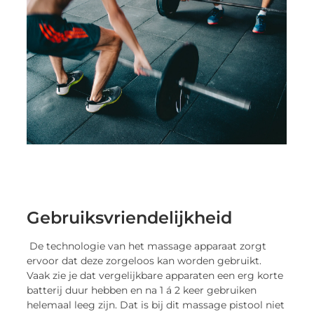
Gebruiksvriendelijkheid
De technologie van het massage apparaat zorgt
ervoor dat deze zorgeloos kan worden gebruikt.
Vaak zie je dat vergelijkbare apparaten een erg korte
batterij duur hebben en na 1 á 2 keer gebruiken
helemaal leeg zijn. Dat is bij dit massage pistool niet