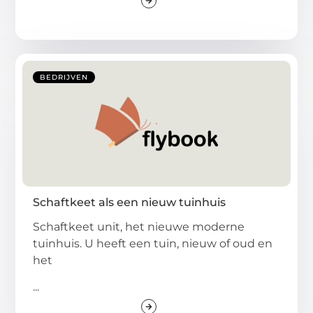
BEDRIJVEN
Schaftkeet als een nieuw tuinhuis
Schaftkeet unit, het nieuwe moderne
tuinhuis. U heeft een tuin, nieuw of oud en
het
...