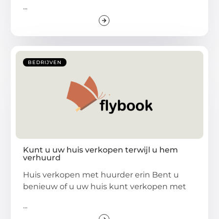
...
BEDRIJVEN
Kunt u uw huis verkopen terwijl u hem
verhuurd
Huis verkopen met huurder erin Bent u
benieuw of u uw huis kunt verkopen met
...