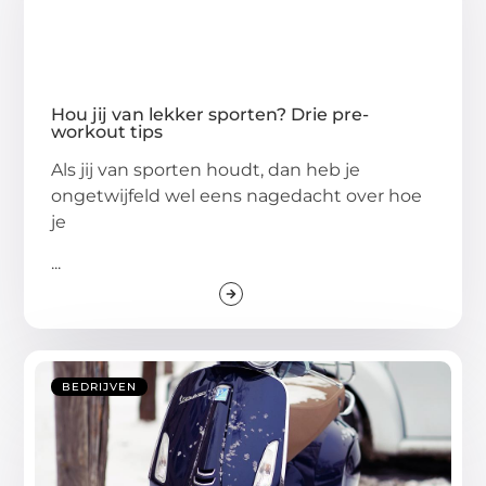
Hou jij van lekker sporten? Drie pre-
workout tips
Als jij van sporten houdt, dan heb je
ongetwijfeld wel eens nagedacht over hoe
je
...
BEDRIJVEN