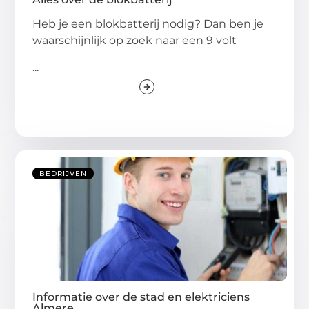
Heb je een blokbatterij nodig? Dan ben je
waarschijnlijk op zoek naar een 9 volt
...
BEDRIJVEN
Informatie over de stad en elektriciens
Almere