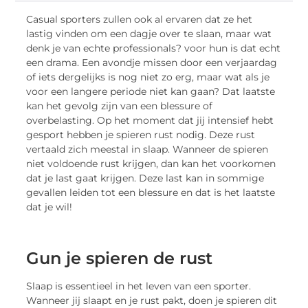
Casual sporters zullen ook al ervaren dat ze het
lastig vinden om een dagje over te slaan, maar wat
denk je van echte professionals? voor hun is dat echt
een drama. Een avondje missen door een verjaardag
of iets dergelijks is nog niet zo erg, maar wat als je
voor een langere periode niet kan gaan? Dat laatste
kan het gevolg zijn van een blessure of
overbelasting. Op het moment dat jij intensief hebt
gesport hebben je spieren rust nodig. Deze rust
vertaald zich meestal in slaap. Wanneer de spieren
niet voldoende rust krijgen, dan kan het voorkomen
dat je last gaat krijgen. Deze last kan in sommige
gevallen leiden tot een blessure en dat is het laatste
dat je wil!
Gun je spieren de rust
Slaap is essentieel in het leven van een sporter.
Wanneer jij slaapt en je rust pakt, doen je spieren dit