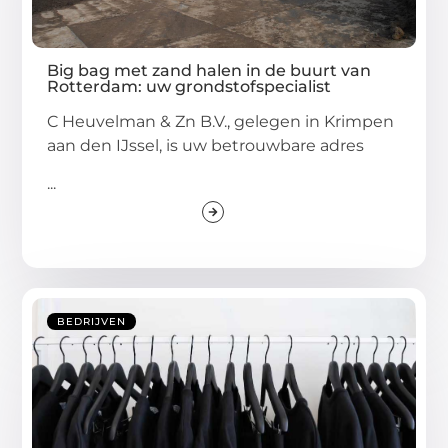
Big bag met zand halen in de buurt van
Rotterdam: uw grondstofspecialist
C Heuvelman & Zn B.V., gelegen in Krimpen
aan den IJssel, is uw betrouwbare adres
...
BEDRIJVEN