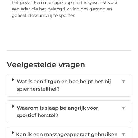
het geval. Een massage apparaat is geschikt voor
eenieder die het belangrijk vind om gezond en
geheel blessurevrij te sporten.
Veelgestelde vragen
Wat is een fitgun en hoe helpt het bij
▼
spierherstellhel?
Waarom is slaap belangrijk voor
▼
sportief herstel?
Kan ik een massageapparaat gebruiken
▼