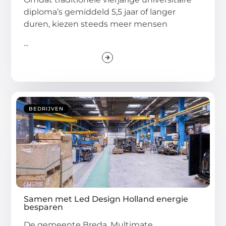
diploma’s gemiddeld 5,5 jaar of langer
duren, kiezen steeds meer mensen
...
BEDRIJVEN
Samen met Led Design Holland energie
besparen
De gemeente Breda, Multimate