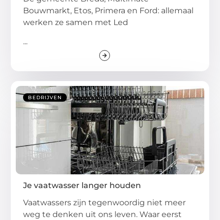
Bouwmarkt, Etos, Primera en Ford: allemaal
werken ze samen met Led
...
BEDRIJVEN
Je vaatwasser langer houden
Vaatwassers zijn tegenwoordig niet meer
weg te denken uit ons leven. Waar eerst