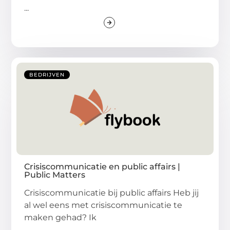
...
BEDRIJVEN
Crisiscommunicatie en public affairs |
Public Matters
Crisiscommunicatie bij public affairs Heb jij
al wel eens met crisiscommunicatie te
maken gehad? Ik