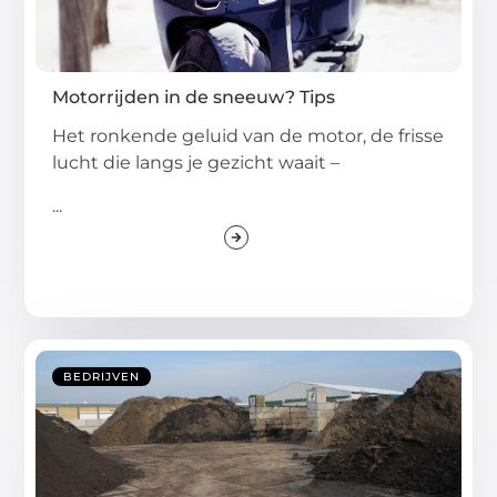
Motorrijden in de sneeuw? Tips
Het ronkende geluid van de motor, de frisse
lucht die langs je gezicht waait –
...
BEDRIJVEN