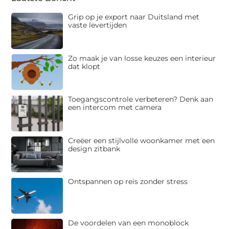
Grip op je export naar Duitsland met
vaste levertijden
Zo maak je van losse keuzes een interieur
dat klopt
Toegangscontrole verbeteren? Denk aan
een intercom met camera
Creëer een stijlvolle woonkamer met een
design zitbank
Ontspannen op reis zonder stress
De voordelen van een monoblock