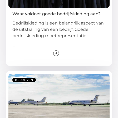
Waar voldoet goede bedrijfskleding aan?
Bedrijfskleding is een belangrijk aspect van
de uitstraling van een bedrijf. Goede
bedrijfskleding moet representatief
...
BEDRIJVEN