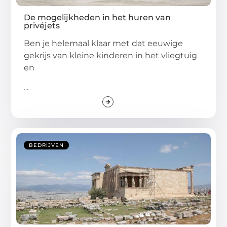
De mogelijkheden in het huren van
privéjets
Ben je helemaal klaar met dat eeuwige
gekrijs van kleine kinderen in het vliegtuig
en
...
BEDRIJVEN