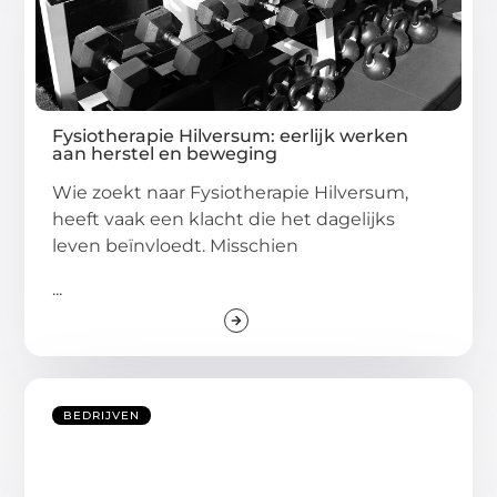
Fysiotherapie Hilversum: eerlijk werken
aan herstel en beweging
Wie zoekt naar Fysiotherapie Hilversum,
heeft vaak een klacht die het dagelijks
leven beïnvloedt. Misschien
...
BEDRIJVEN