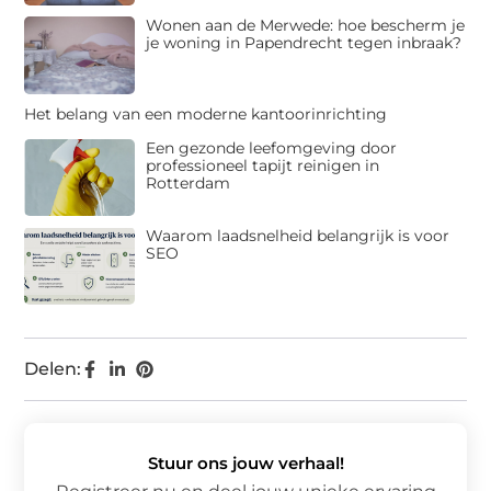
Wonen aan de Merwede: hoe bescherm je
je woning in Papendrecht tegen inbraak?
Het belang van een moderne kantoorinrichting
Een gezonde leefomgeving door
professioneel tapijt reinigen in
Rotterdam
Waarom laadsnelheid belangrijk is voor
SEO
Delen:
Stuur ons jouw verhaal!