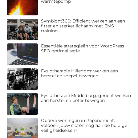
warmtepomp
Symbiont360: Efficiënt werken aan een
fitter en sterker lichaam met EMS
training
Essentiële strategieën voor WordPress
SEO optimalisatie
Fysiotherapie Hillegom: werken aan
herstel en soepel bewegen
Fysiotherapie Middelburg: gericht werken
aan herstel en beter bewegen
Oudere woningen in Papendrecht:
voldoen jouw sloten nog aan de huidige
veiligheidseisen?