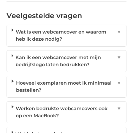
Veelgestelde vragen
Wat is een webcamcover en waarom
▼
heb ik deze nodig?
Kan ik een webcamcover met mijn
▼
bedrijfslogo laten bedrukken?
Hoeveel exemplaren moet ik minimaal
▼
bestellen?
Werken bedrukte webcamcovers ook
▼
op een MacBook?