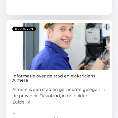
BEDRIJVEN
Informatie over de stad en elektriciens
Almere
Almere is een stad en gemeente gelegen in
de provincie Flevoland, in de polder
Zuidelijk
...