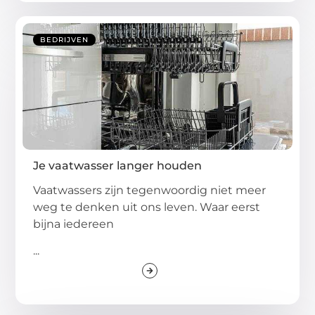
BEDRIJVEN
Je vaatwasser langer houden
Vaatwassers zijn tegenwoordig niet meer
weg te denken uit ons leven. Waar eerst
bijna iedereen
...