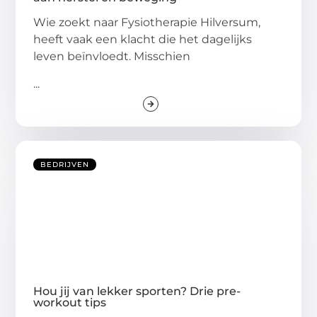
Wie zoekt naar Fysiotherapie Hilversum,
heeft vaak een klacht die het dagelijks
leven beïnvloedt. Misschien
...
BEDRIJVEN
Hou jij van lekker sporten? Drie pre-
workout tips