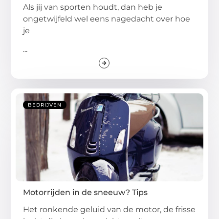
Als jij van sporten houdt, dan heb je
ongetwijfeld wel eens nagedacht over hoe
je
...
BEDRIJVEN
Motorrijden in de sneeuw? Tips
Het ronkende geluid van de motor, de frisse