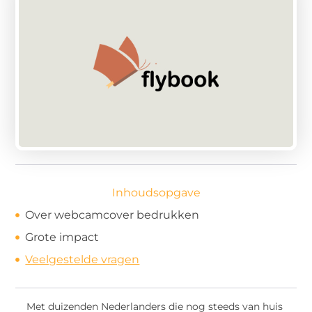
Inhoudsopgave
Over webcamcover bedrukken
Grote impact
Veelgestelde vragen
Met duizenden Nederlanders die nog steeds van huis