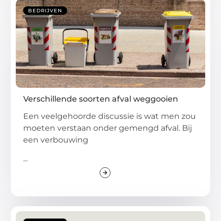
BEDRIJVEN
Verschillende soorten afval weggooien
Een veelgehoorde discussie is wat men zou
moeten verstaan onder gemengd afval. Bij
een verbouwing
...