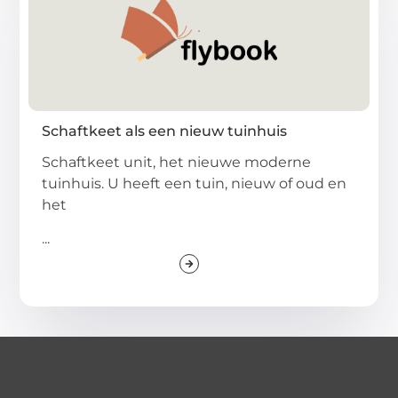
Schaftkeet als een nieuw tuinhuis
Schaftkeet unit, het nieuwe moderne
tuinhuis. U heeft een tuin, nieuw of oud en
het
...