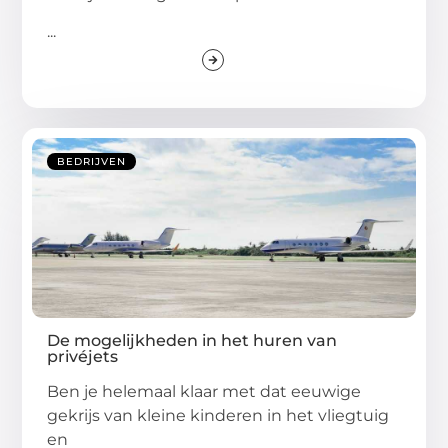
...
BEDRIJVEN
De mogelijkheden in het huren van
privéjets
Ben je helemaal klaar met dat eeuwige
gekrijs van kleine kinderen in het vliegtuig
en