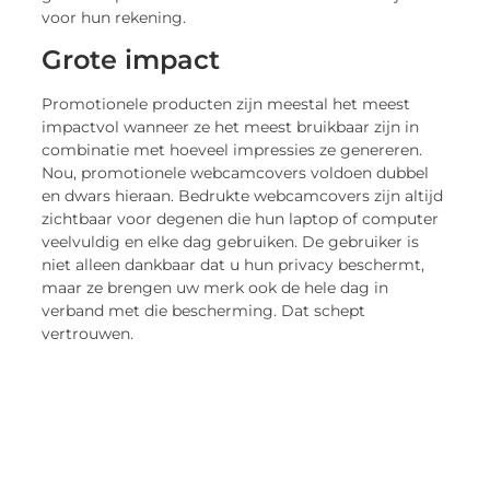
voor hun rekening.
Grote impact
Promotionele producten zijn meestal het meest
impactvol wanneer ze het meest bruikbaar zijn in
combinatie met hoeveel impressies ze genereren.
Nou, promotionele webcamcovers voldoen dubbel
en dwars hieraan. Bedrukte webcamcovers zijn altijd
zichtbaar voor degenen die hun laptop of computer
veelvuldig en elke dag gebruiken. De gebruiker is
niet alleen dankbaar dat u hun privacy beschermt,
maar ze brengen uw merk ook de hele dag in
verband met die bescherming. Dat schept
vertrouwen.