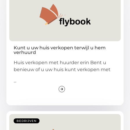
Kunt u uw huis verkopen terwijl u hem
verhuurd
Huis verkopen met huurder erin Bent u
benieuw of u uw huis kunt verkopen met
...
BEDRIJVEN