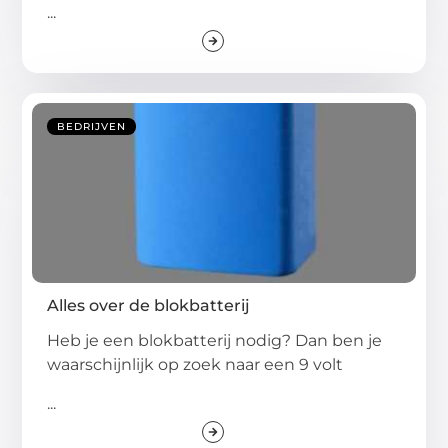
...
BEDRIJVEN
Alles over de blokbatterij
Heb je een blokbatterij nodig? Dan ben je
waarschijnlijk op zoek naar een 9 volt
...