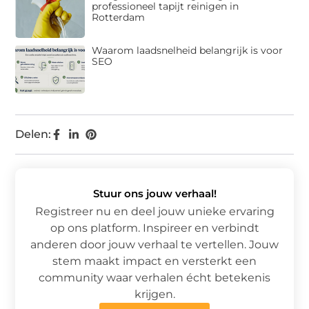
professioneel tapijt reinigen in
Rotterdam
Waarom laadsnelheid belangrijk is voor
SEO
Delen:
Stuur ons jouw verhaal!
Registreer nu en deel jouw unieke ervaring
op ons platform. Inspireer en verbindt
anderen door jouw verhaal te vertellen. Jouw
stem maakt impact en versterkt een
community waar verhalen écht betekenis
krijgen.