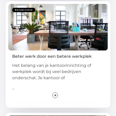
BEDRIJVEN
Beter werk door een betere werkplek
Het belang van je kantoorinrichting of
werkplek wordt bij veel bedrijven
onderschat. Je kantoor of
...