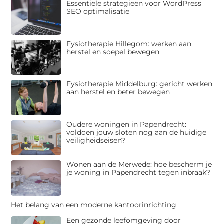
Essentiële strategieën voor WordPress
SEO optimalisatie
Fysiotherapie Hillegom: werken aan
herstel en soepel bewegen
Fysiotherapie Middelburg: gericht werken
aan herstel en beter bewegen
Oudere woningen in Papendrecht:
voldoen jouw sloten nog aan de huidige
veiligheidseisen?
Wonen aan de Merwede: hoe bescherm je
je woning in Papendrecht tegen inbraak?
Het belang van een moderne kantoorinrichting
Een gezonde leefomgeving door