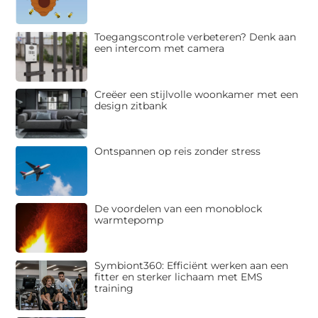
Toegangscontrole verbeteren? Denk aan
een intercom met camera
Creëer een stijlvolle woonkamer met een
design zitbank
Ontspannen op reis zonder stress
De voordelen van een monoblock
warmtepomp
Symbiont360: Efficiënt werken aan een
fitter en sterker lichaam met EMS
training