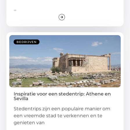
...
BEDRIJVEN
Inspiratie voor een stedentrip: Athene en
Sevilla
Stedentrips zijn een populaire manier om
een vreemde stad te verkennen en te
genieten van