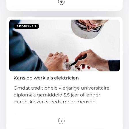
BEDRIJVEN
Kans op werk als elektricien
Omdat traditionele vierjarige universitaire
diploma’s gemiddeld 5,5 jaar of langer
duren, kiezen steeds meer mensen
...