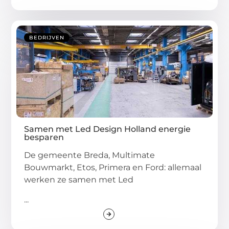
BEDRIJVEN
Samen met Led Design Holland energie
besparen
De gemeente Breda, Multimate
Bouwmarkt, Etos, Primera en Ford: allemaal
werken ze samen met Led
...