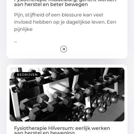
aan herstel en beter bewegen
Pijn, stijfheid of een blessure kan veel
invloed hebben op je dagelijkse leven. Een
pijnlijke
...
BEDRIJVEN
Fysiotherapie Hilversum: eerlijk werken
aan herstel en beweging