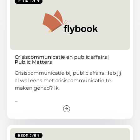
BEDRIJVEN
Crisiscommunicatie en public affairs |
Public Matters
Crisiscommunicatie bij public affairs Heb jij
al wel eens met crisiscommunicatie te
maken gehad? Ik
...
BEDRIJVEN