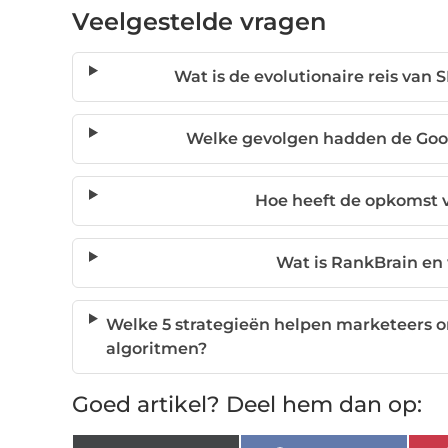
Veelgestelde vragen
Wat is de evolutionaire reis va
Welke gevolgen hadden de Goo
Hoe heeft de opkomst 
Wat is RankBrain en
Welke 5 strategieën helpen marketeers 
algoritmen?
Goed artikel? Deel hem dan op: