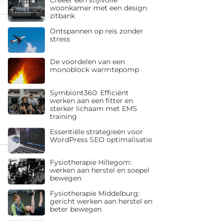
woonkamer met een design
zitbank
Ontspannen op reis zonder
stress
De voordelen van een
monoblock warmtepomp
Symbiont360: Efficiënt
werken aan een fitter en
sterker lichaam met EMS
training
Essentiële strategieën voor
WordPress SEO optimalisatie
Fysiotherapie Hillegom:
werken aan herstel en soepel
bewegen
Fysiotherapie Middelburg:
gericht werken aan herstel en
beter bewegen