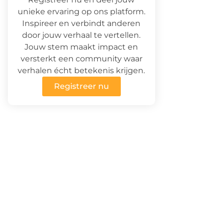
unieke ervaring op ons platform.
Inspireer en verbindt anderen
door jouw verhaal te vertellen.
Jouw stem maakt impact en
versterkt een community waar
verhalen écht betekenis krijgen.
Registreer nu