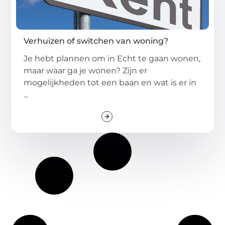
Verhuizen of switchen van woning?
Je hebt plannen om in Echt te gaan wonen,
maar waar ga je wonen? Zijn er
mogelijkheden tot een baan en wat is er in
...