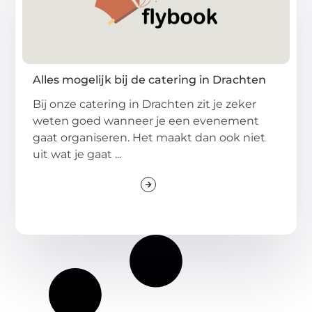
Alles mogelijk bij de catering in Drachten
Bij onze catering in Drachten zit je zeker
weten goed wanneer je een evenement
gaat organiseren. Het maakt dan ook niet
uit wat je gaat ...