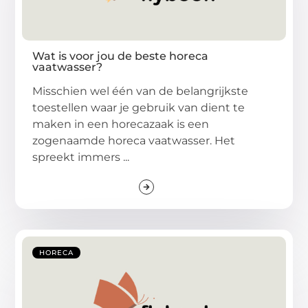
Wat is voor jou de beste horeca
vaatwasser?
Misschien wel één van de belangrijkste
toestellen waar je gebruik van dient te
maken in een horecazaak is een
zogenaamde horeca vaatwasser. Het
spreekt immers ...
HORECA