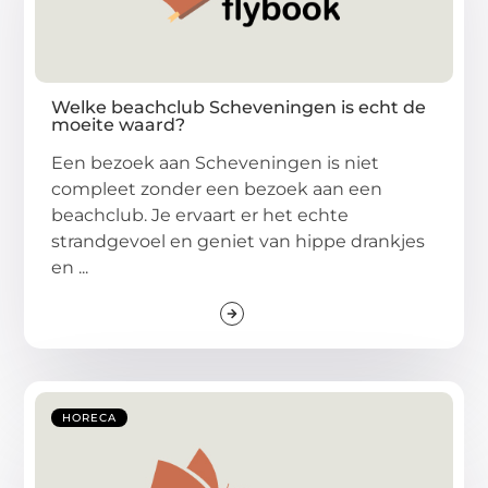
Welke beachclub Scheveningen is echt de
moeite waard?
Een bezoek aan Scheveningen is niet
compleet zonder een bezoek aan een
beachclub. Je ervaart er het echte
strandgevoel en geniet van hippe drankjes
en ...
HORECA