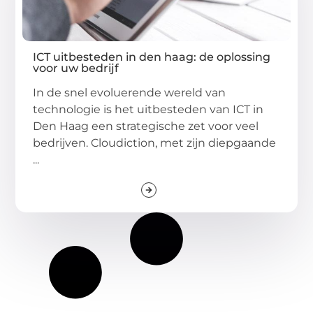
ICT uitbesteden in den haag: de oplossing
voor uw bedrijf
In de snel evoluerende wereld van
technologie is het uitbesteden van ICT in
Den Haag een strategische zet voor veel
bedrijven. Cloudiction, met zijn diepgaande
...