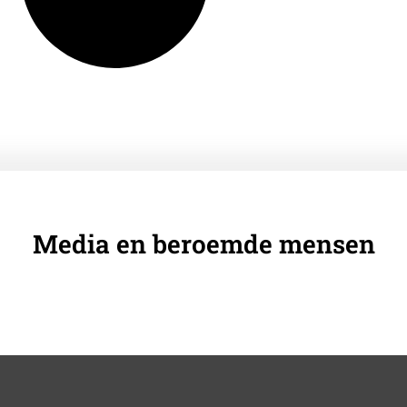
Media en beroemde mensen