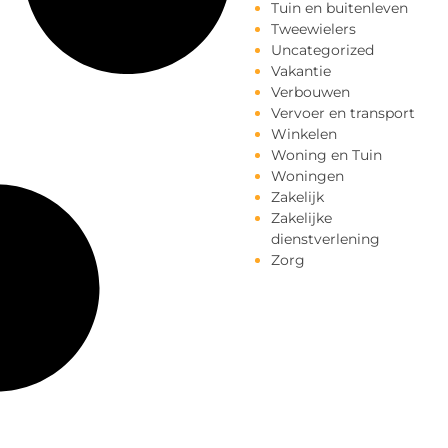
Tuin en buitenleven
Tweewielers
Uncategorized
Vakantie
Verbouwen
Vervoer en transport
Winkelen
Woning en Tuin
Woningen
Zakelijk
Zakelijke
dienstverlening
Zorg