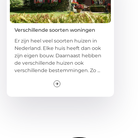
Verschillende soorten woningen
Er zijn heel veel soorten huizen in
Nederland. Elke huis heeft dan ook
zijn eigen bouw. Daarnaast hebben
de verschillende huizen ook
verschillende bestemmingen. Zo ...