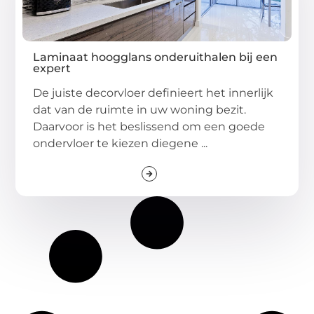
Laminaat hoogglans onderuithalen bij een
expert
De juiste decorvloer definieert het innerlijk
dat van de ruimte in uw woning bezit.
Daarvoor is het beslissend om een goede
ondervloer te kiezen diegene ...