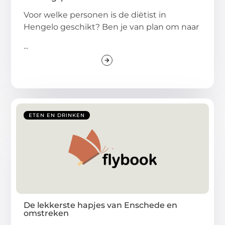
Voor welke personen is de diëtist in
Hengelo geschikt? Ben je van plan om naar
...
ETEN EN DRINKEN
De lekkerste hapjes van Enschede en
omstreken