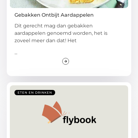
Gebakken Ontbijt Aardappelen
Dit gerecht mag dan gebakken
aardappelen genoemd worden, het is
zoveel meer dan dat! Het
...
ETEN EN DRINKEN