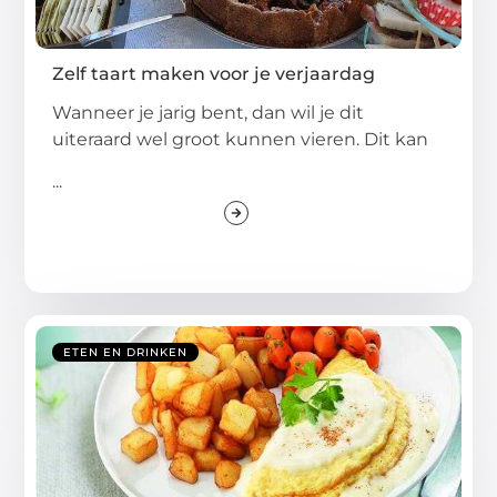
Zelf taart maken voor je verjaardag
Wanneer je jarig bent, dan wil je dit
uiteraard wel groot kunnen vieren. Dit kan
...
ETEN EN DRINKEN