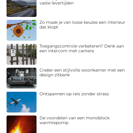
vaste levertijden
Zo maak je van losse keuzes een interieur
dat klopt
Toegangscontrole verbeteren? Denk aan
een intercom met camera
Creëer een stijlvolle woonkamer met een
design zitbank
Ontspannen op reis zonder stress
De voordelen van een monoblock
warmtepomp