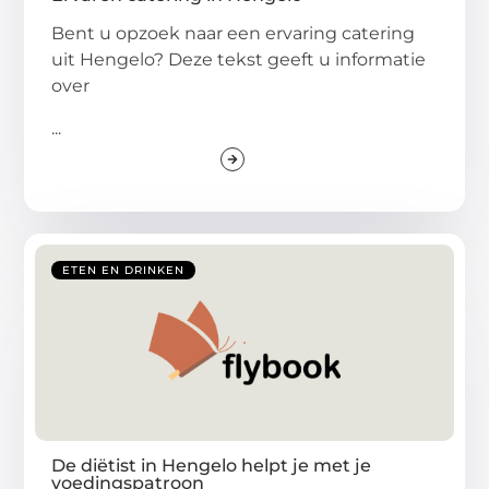
Bent u opzoek naar een ervaring catering
uit Hengelo? Deze tekst geeft u informatie
over
...
ETEN EN DRINKEN
De diëtist in Hengelo helpt je met je
voedingspatroon