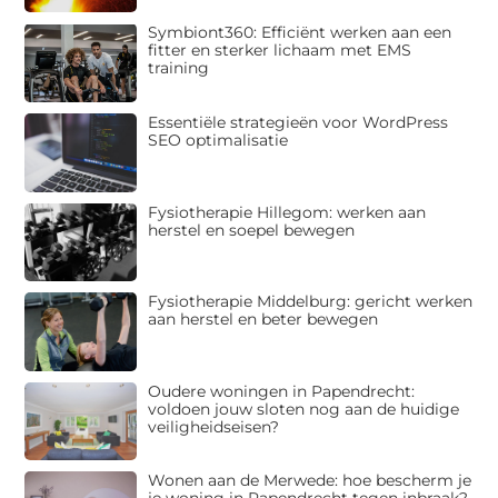
Symbiont360: Efficiënt werken aan een
fitter en sterker lichaam met EMS
training
Essentiële strategieën voor WordPress
SEO optimalisatie
Fysiotherapie Hillegom: werken aan
herstel en soepel bewegen
Fysiotherapie Middelburg: gericht werken
aan herstel en beter bewegen
Oudere woningen in Papendrecht:
voldoen jouw sloten nog aan de huidige
veiligheidseisen?
Wonen aan de Merwede: hoe bescherm je