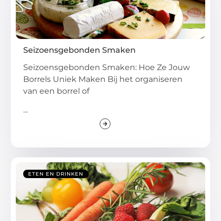
Seizoensgebonden Smaken
Seizoensgebonden Smaken: Hoe Ze Jouw
Borrels Uniek Maken Bij het organiseren
van een borrel of
...
ETEN EN DRINKEN