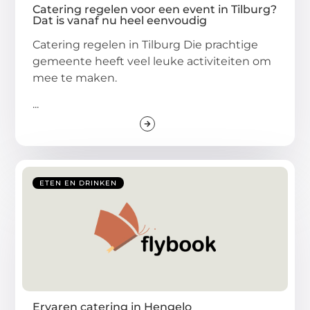
Catering regelen voor een event in Tilburg?
Dat is vanaf nu heel eenvoudig
Catering regelen in Tilburg Die prachtige
gemeente heeft veel leuke activiteiten om
mee te maken.
...
ETEN EN DRINKEN
Ervaren catering in Hengelo