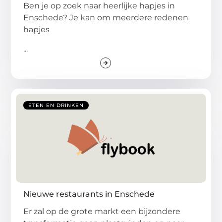
Ben je op zoek naar heerlijke hapjes in
Enschede? Je kan om meerdere redenen
hapjes
...
ETEN EN DRINKEN
Nieuwe restaurants in Enschede
Er zal op de grote markt een bijzondere