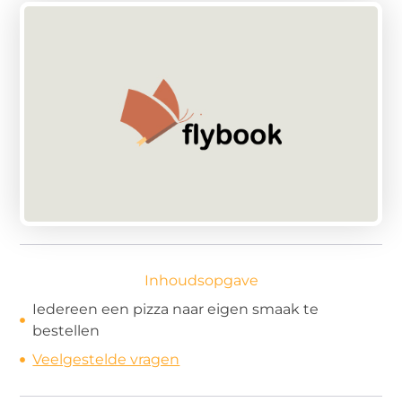
Inhoudsopgave
Iedereen een pizza naar eigen smaak te
bestellen
Veelgestelde vragen