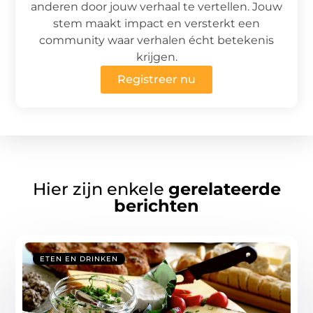
anderen door jouw verhaal te vertellen. Jouw
stem maakt impact en versterkt een
community waar verhalen écht betekenis
krijgen.
Registreer nu
Hier zijn enkele
gerelateerde
berichten
ETEN EN DRINKEN