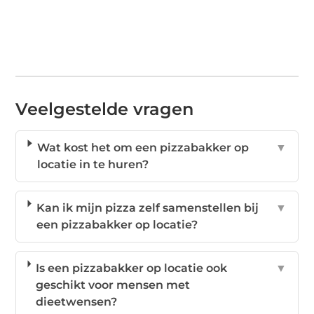
Veelgestelde vragen
Wat kost het om een pizzabakker op
▼
locatie in te huren?
Kan ik mijn pizza zelf samenstellen bij
▼
een pizzabakker op locatie?
Is een pizzabakker op locatie ook
▼
geschikt voor mensen met
dieetwensen?