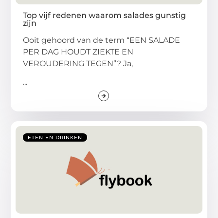
Top vijf redenen waarom salades gunstig
zijn
Ooit gehoord van de term “EEN SALADE
PER DAG HOUDT ZIEKTE EN
VEROUDERING TEGEN”? Ja,
...
ETEN EN DRINKEN