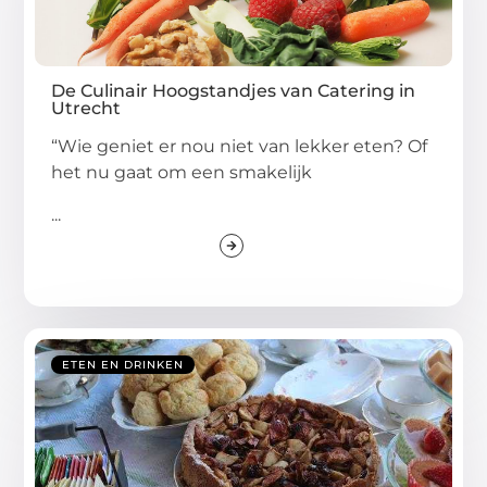
De Culinair Hoogstandjes van Catering in
Utrecht
“Wie geniet er nou niet van lekker eten? Of
het nu gaat om een smakelijk
...
ETEN EN DRINKEN