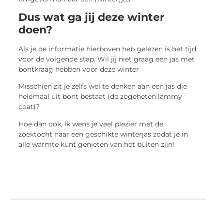
Dus wat ga jij deze winter
doen?
Als je de informatie hierboven heb gelezen is het tijd
voor de volgende stap. Wil jij niet graag een jas met
bontkraag hebben voor deze winter
Misschien zit je zelfs wel te denken aan een jas die
helemaal uit bont bestaat (de zogeheten lammy
coat)?
Hoe dan ook, ik wens je veel plezier met de
zoektocht naar een geschikte winterjas zodat je in
alle warmte kunt genieten van het buiten zijn!