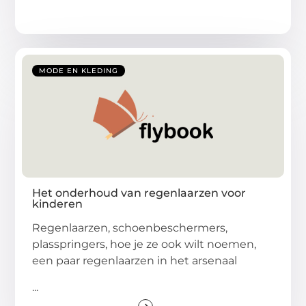
MODE EN KLEDING
Het onderhoud van regenlaarzen voor
kinderen
Regenlaarzen, schoenbeschermers,
plasspringers, hoe je ze ook wilt noemen,
een paar regenlaarzen in het arsenaal
...