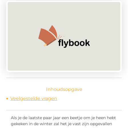
Inhoudsopgave
Veelgestelde vragen
Als je de laatste paar jaar een beetje om je heen hebt
gekeken in de winter zal het je vast zijn opgevallen