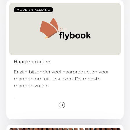
MODE EN KLEDING
Haarproducten
Er zijn bijzonder veel haarproducten voor
mannen om uit te kiezen. De meeste
mannen zullen
...