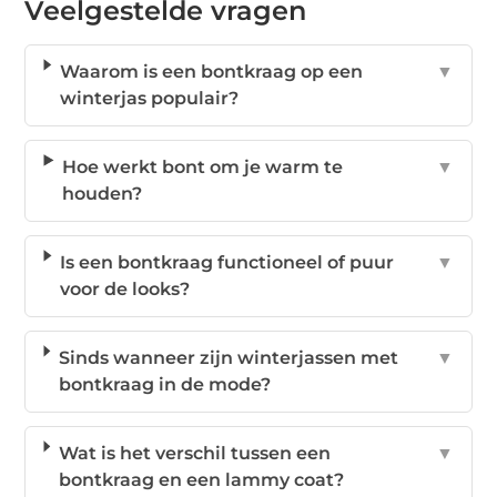
Veelgestelde vragen
Waarom is een bontkraag op een
▼
winterjas populair?
Hoe werkt bont om je warm te
▼
houden?
Is een bontkraag functioneel of puur
▼
voor de looks?
Sinds wanneer zijn winterjassen met
▼
bontkraag in de mode?
Wat is het verschil tussen een
▼
bontkraag en een lammy coat?