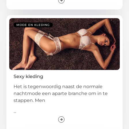
MODE EN KLEDING
Sexy kleding
Het is tegenwoordig naast de normale
nachtmode een aparte branche om in te
stappen. Men
...