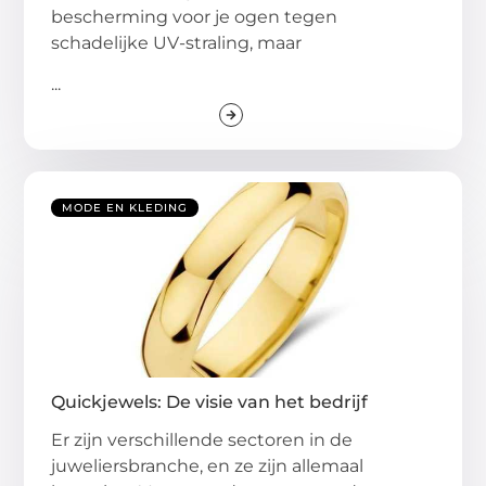
bescherming voor je ogen tegen
schadelijke UV-straling, maar
...
MODE EN KLEDING
Quickjewels: De visie van het bedrijf
Er zijn verschillende sectoren in de
juweliersbranche, en ze zijn allemaal