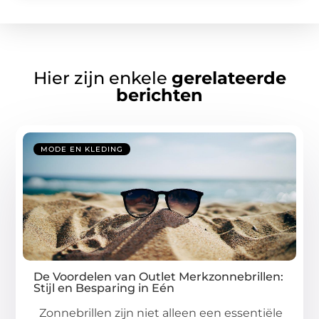
Hier zijn enkele
gerelateerde
berichten
MODE EN KLEDING
De Voordelen van Outlet Merkzonnebrillen:
Stijl en Besparing in Eén
Zonnebrillen zijn niet alleen een essentiële