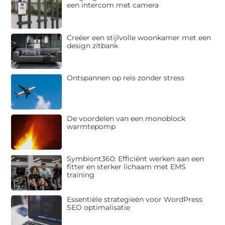
een intercom met camera
Creëer een stijlvolle woonkamer met een
design zitbank
Ontspannen op reis zonder stress
De voordelen van een monoblock
warmtepomp
Symbiont360: Efficiënt werken aan een
fitter en sterker lichaam met EMS
training
Essentiële strategieën voor WordPress
SEO optimalisatie