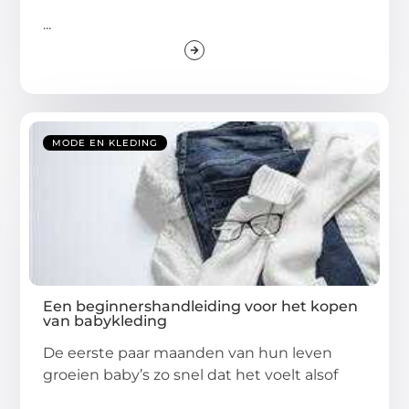
...
MODE EN KLEDING
Een beginnershandleiding voor het kopen
van babykleding
De eerste paar maanden van hun leven
groeien baby’s zo snel dat het voelt alsof