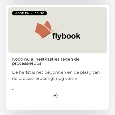
MODE EN KLEDING
Koop nu al nestkastjes tegen de
processierups
De herfst is net begonnen en de plaag van
de processierups ligt nog vers in
...