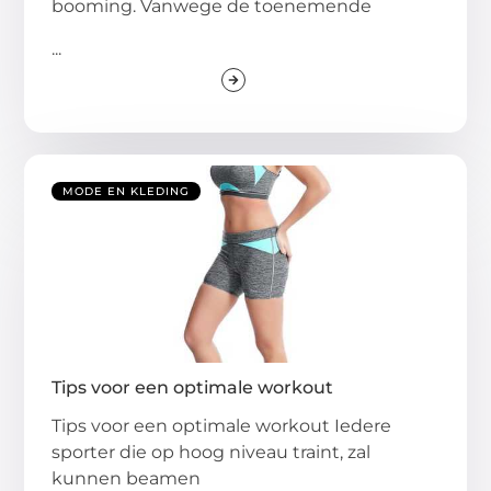
booming. Vanwege de toenemende
...
MODE EN KLEDING
Tips voor een optimale workout
Tips voor een optimale workout Iedere
sporter die op hoog niveau traint, zal
kunnen beamen