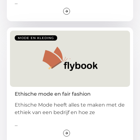
...
MODE EN KLEDING
Ethische mode en fair fashion
Ethische Mode heeft alles te maken met de
ethiek van een bedrijf en hoe ze
...