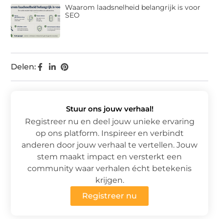
Waarom laadsnelheid belangrijk is voor
SEO
Delen:
Stuur ons jouw verhaal!
Registreer nu en deel jouw unieke ervaring
op ons platform. Inspireer en verbindt
anderen door jouw verhaal te vertellen. Jouw
stem maakt impact en versterkt een
community waar verhalen écht betekenis
krijgen.
Registreer nu