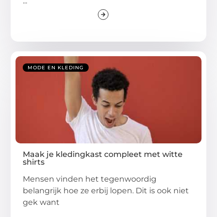
...
MODE EN KLEDING
Maak je kledingkast compleet met witte
shirts
Mensen vinden het tegenwoordig
belangrijk hoe ze erbij lopen. Dit is ook niet
gek want