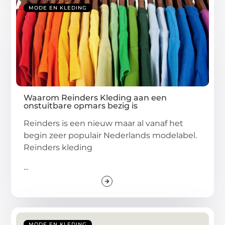
MODE EN KLEDING
Waarom Reinders Kleding aan een
onstuitbare opmars bezig is
Reinders is een nieuw maar al vanaf het
begin zeer populair Nederlands modelabel.
Reinders kleding
...
MODE EN KLEDING