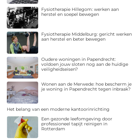
Fysiotherapie Hillegom: werken aan
herstel en soepel bewegen
Fysiotherapie Middelburg: gericht werken
aan herstel en beter bewegen
Oudere woningen in Papendrecht:
voldoen jouw sloten nog aan de huidige
veiligheidseisen?
Wonen aan de Merwede: hoe bescherm je
je woning in Papendrecht tegen inbraak?
Het belang van een moderne kantoorinrichting
Een gezonde leefomgeving door
professioneel tapijt reinigen in
Rotterdam