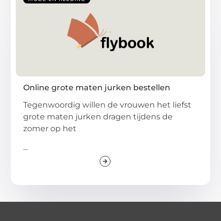
Online grote maten jurken bestellen
Tegenwoordig willen de vrouwen het liefst
grote maten jurken dragen tijdens de
zomer op het
...