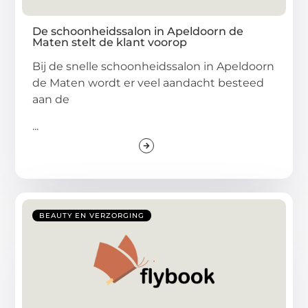
De schoonheidssalon in Apeldoorn de
Maten stelt de klant voorop
Bij de snelle schoonheidssalon in Apeldoorn
de Maten wordt er veel aandacht besteed
aan de
...
BEAUTY EN VERZORGING