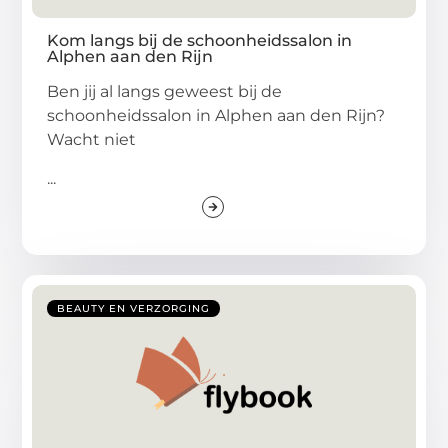
Kom langs bij de schoonheidssalon in
Alphen aan den Rijn
Ben jij al langs geweest bij de
schoonheidssalon in Alphen aan den Rijn?
Wacht niet
...
BEAUTY EN VERZORGING