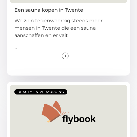
Een sauna kopen in Twente
We zien tegenwoordig steeds meer
mensen in Twente die een sauna
aanschaffen en er valt
...
BEAUTY EN VERZORGING