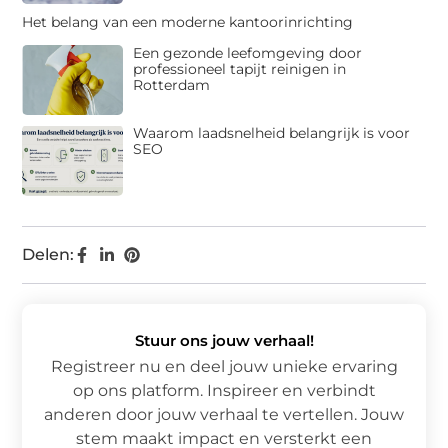
Het belang van een moderne kantoorinrichting
Een gezonde leefomgeving door
professioneel tapijt reinigen in
Rotterdam
Waarom laadsnelheid belangrijk is voor
SEO
Delen:
Stuur ons jouw verhaal!
Registreer nu en deel jouw unieke ervaring
op ons platform. Inspireer en verbindt
anderen door jouw verhaal te vertellen. Jouw
stem maakt impact en versterkt een