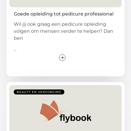
Goede opleiding tot pedicure professional
Wil jij ook graag een pedicure opleiding
volgen om mensen verder te helpen? Dan
ben
...
BEAUTY EN VERZORGING