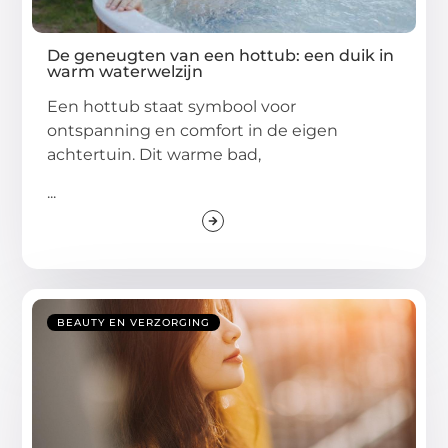
De geneugten van een hottub: een duik in
warm waterwelzijn
Een hottub staat symbool voor
ontspanning en comfort in de eigen
achtertuin. Dit warme bad,
...
BEAUTY EN VERZORGING