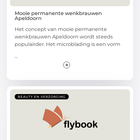
Mooie permanente wenkbrauwen
Apeldoorn
Het concept van mooie permanente
wenkbrauwen Apeldoorn wordt steeds
populairder. Het microblading is een vorm
...
BEAUTY EN VERZORGING