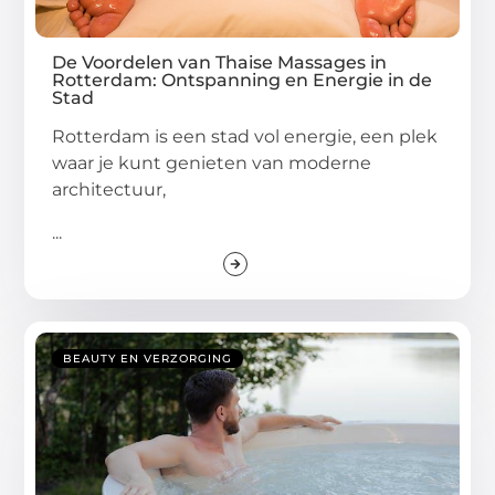
De Voordelen van Thaise Massages in
Rotterdam: Ontspanning en Energie in de
Stad
Rotterdam is een stad vol energie, een plek
waar je kunt genieten van moderne
architectuur,
...
BEAUTY EN VERZORGING