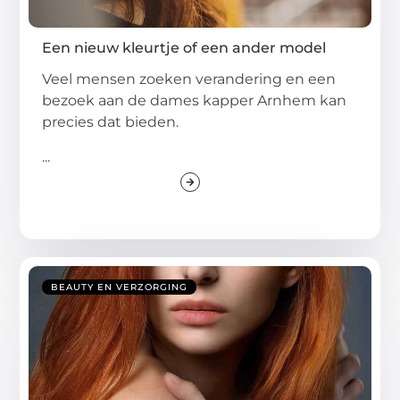
Een nieuw kleurtje of een ander model
Veel mensen zoeken verandering en een
bezoek aan de dames kapper Arnhem kan
precies dat bieden.
...
BEAUTY EN VERZORGING