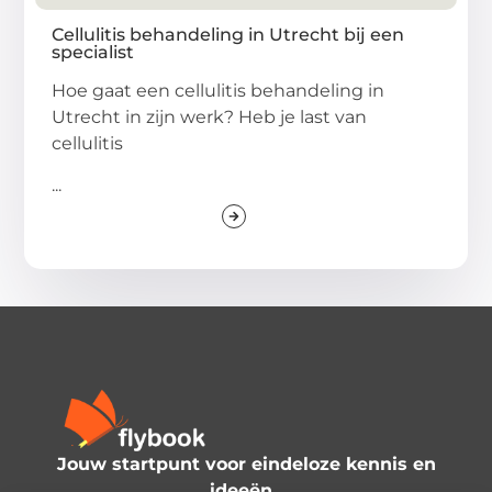
Cellulitis behandeling in Utrecht bij een
specialist
Hoe gaat een cellulitis behandeling in
Utrecht in zijn werk? Heb je last van
cellulitis
...
Jouw startpunt voor eindeloze kennis en
ideeën.