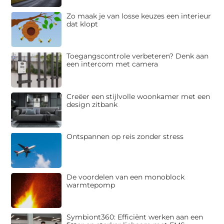
Zo maak je van losse keuzes een interieur
dat klopt
Toegangscontrole verbeteren? Denk aan
een intercom met camera
Creëer een stijlvolle woonkamer met een
design zitbank
Ontspannen op reis zonder stress
De voordelen van een monoblock
warmtepomp
Symbiont360: Efficiënt werken aan een