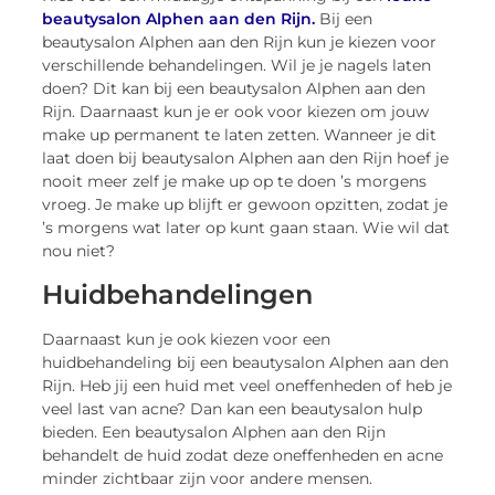
beautysalon Alphen aan den Rijn.
Bij een
beautysalon Alphen aan den Rijn kun je kiezen voor
verschillende behandelingen. Wil je je nagels laten
doen? Dit kan bij een beautysalon Alphen aan den
Rijn. Daarnaast kun je er ook voor kiezen om jouw
make up permanent te laten zetten. Wanneer je dit
laat doen bij beautysalon Alphen aan den Rijn hoef je
nooit meer zelf je make up op te doen ’s morgens
vroeg. Je make up blijft er gewoon opzitten, zodat je
’s morgens wat later op kunt gaan staan. Wie wil dat
nou niet?
Huidbehandelingen
Daarnaast kun je ook kiezen voor een
huidbehandeling bij een beautysalon Alphen aan den
Rijn. Heb jij een huid met veel oneffenheden of heb je
veel last van acne? Dan kan een beautysalon hulp
bieden. Een beautysalon Alphen aan den Rijn
behandelt de huid zodat deze oneffenheden en acne
minder zichtbaar zijn voor andere mensen.