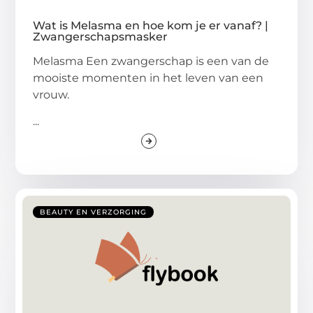
Wat is Melasma en hoe kom je er vanaf? |
Zwangerschapsmasker
Melasma Een zwangerschap is een van de
mooiste momenten in het leven van een
vrouw.
...
BEAUTY EN VERZORGING