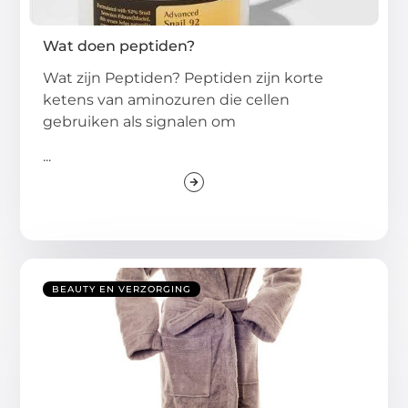
Wat doen peptiden?
Wat zijn Peptiden? Peptiden zijn korte
ketens van aminozuren die cellen
gebruiken als signalen om
...
BEAUTY EN VERZORGING