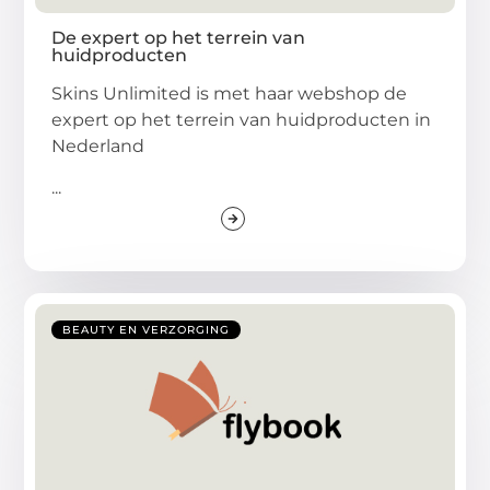
De expert op het terrein van
huidproducten
Skins Unlimited is met haar webshop de
expert op het terrein van huidproducten in
Nederland
...
BEAUTY EN VERZORGING