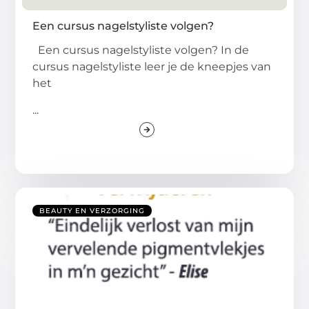
Een cursus nagelstyliste volgen?
Een cursus nagelstyliste volgen? In de
cursus nagelstyliste leer je de kneepjes van
het
...
BEAUTY EN VERZORGING