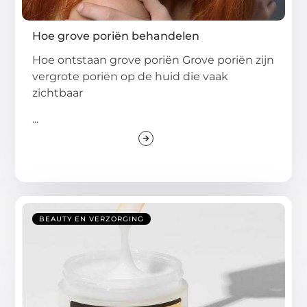
Hoe grove poriën behandelen
Hoe ontstaan grove poriën Grove poriën zijn
vergrote poriën op de huid die vaak
zichtbaar
...
BEAUTY EN VERZORGING