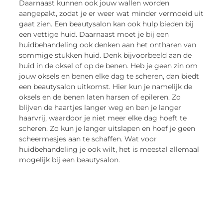
Daarnaast kunnen ook jouw wallen worden
aangepakt, zodat je er weer wat minder vermoeid uit
gaat zien. Een beautysalon kan ook hulp bieden bij
een vettige huid. Daarnaast moet je bij een
huidbehandeling ook denken aan het ontharen van
sommige stukken huid. Denk bijvoorbeeld aan de
huid in de oksel of op de benen. Heb je geen zin om
jouw oksels en benen elke dag te scheren, dan biedt
een beautysalon uitkomst. Hier kun je namelijk de
oksels en de benen laten harsen of epileren. Zo
blijven de haartjes langer weg en ben je langer
haarvrij, waardoor je niet meer elke dag hoeft te
scheren. Zo kun je langer uitslapen en hoef je geen
scheermesjes aan te schaffen. Wat voor
huidbehandeling je ook wilt, het is meestal allemaal
mogelijk bij een beautysalon.