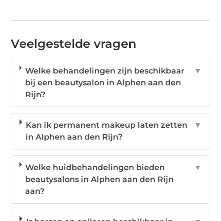
Veelgestelde vragen
Welke behandelingen zijn beschikbaar
▼
bij een beautysalon in Alphen aan den
Rijn?
Kan ik permanent makeup laten zetten
▼
in Alphen aan den Rijn?
Welke huidbehandelingen bieden
▼
beautysalons in Alphen aan den Rijn
aan?