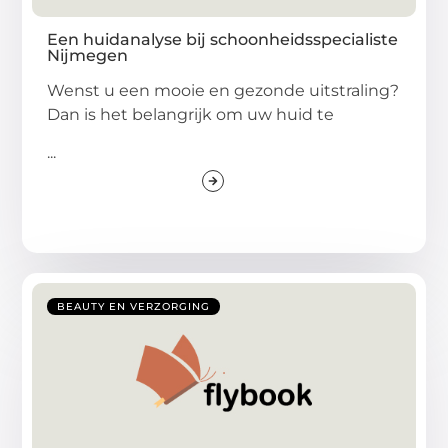
Een huidanalyse bij schoonheidsspecialiste
Nijmegen
Wenst u een mooie en gezonde uitstraling?
Dan is het belangrijk om uw huid te
...
BEAUTY EN VERZORGING