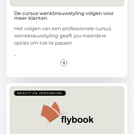
De cursus wenkbrauwstyling volgen voor
meer klanten
Het volgen van een professionele cursus
wenkbrauwstyling geeft jou meerdere
opties om toe te passen
...
BEAUTY EN VERZORGING