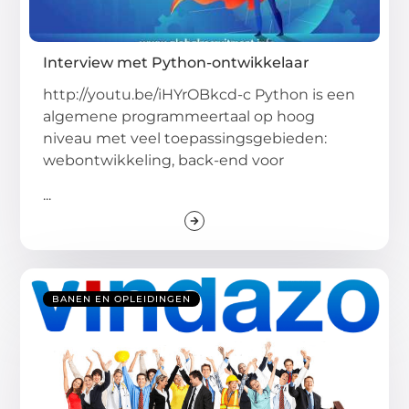
Interview met Python-ontwikkelaar
http://youtu.be/iHYrOBkcd-c Python is een
algemene programmeertaal op hoog
niveau met veel toepassingsgebieden:
webontwikkeling, back-end voor
...
BANEN EN OPLEIDINGEN