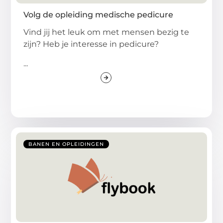
Volg de opleiding medische pedicure
Vind jij het leuk om met mensen bezig te
zijn? Heb je interesse in pedicure?
...
BANEN EN OPLEIDINGEN