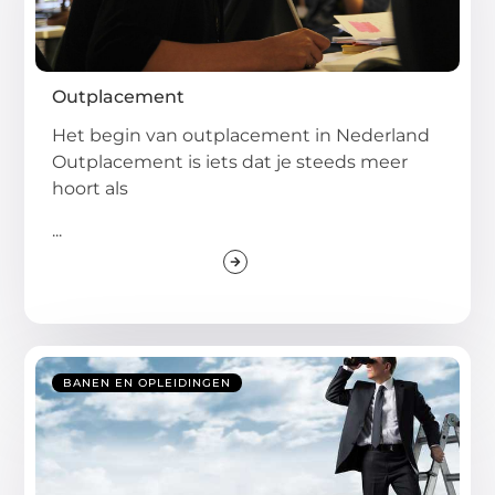
Outplacement
Het begin van outplacement in Nederland
Outplacement is iets dat je steeds meer
hoort als
...
BANEN EN OPLEIDINGEN