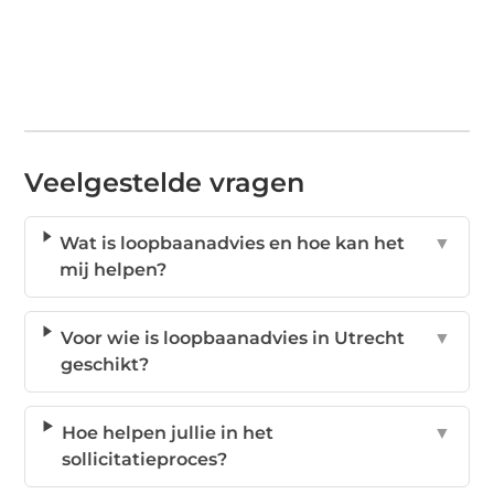
Veelgestelde vragen
Wat is loopbaanadvies en hoe kan het
▼
mij helpen?
Voor wie is loopbaanadvies in Utrecht
▼
geschikt?
Hoe helpen jullie in het
▼
sollicitatieproces?