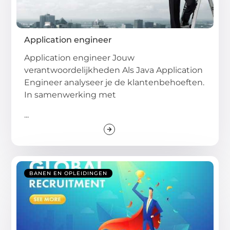
Application engineer
Application engineer Jouw
verantwoordelijkheden Als Java Application
Engineer analyseer je de klantenbehoeften.
In samenwerking met
...
BANEN EN OPLEIDINGEN