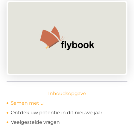
Inhoudsopgave
Samen met u
Ontdek uw potentie in dit nieuwe jaar
Veelgestelde vragen