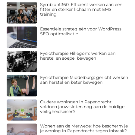
Symbiont360: Efficiënt werken aan een
fitter en sterker lichaam met EMS
training
Essentiële strategieën voor WordPress
SEO optimalisatie
Fysiotherapie Hillegom: werken aan
herstel en soepel bewegen
Fysiotherapie Middelburg: gericht werken
aan herstel en beter bewegen
Oudere woningen in Papendrecht:
voldoen jouw sloten nog aan de huidige
veiligheidseisen?
Wonen aan de Merwede: hoe bescherm je
je woning in Papendrecht tegen inbraak?