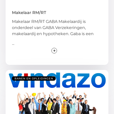
Makelaar RM/RT
Makelaar RM/RT GABA Makelaardij is
onderdeel van GABA Verzekeringen,
makelaardij en hypotheken. Gaba is een
...
BANEN EN OPLEIDINGEN