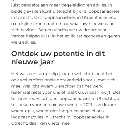
juist behoefte aan meer begeleiding en advies. In
beide gevallen kunt u terecht bij ons loopbaanadvies
in Utrecht. Ons loopbaanadvies in Utrecht is er voor
u en kijkt samen met u naar waar uw nieuwe baan
zich bevindt. Samen vinden we uw droombaan.
Verder helpen wij u in het sollicitatieproces en geven
we u advies.
Ontdek uw potentie in dit
nieuwe jaar
Het was een rampzalig jaar en wellicht bracht het
ook wel professionele onzekerheid voor u met zich
mee. Wellicht kwam u erachter dat het werk
helemaal niets voor u is of raakt u uw baan kwijt. Des
te meer reden om ons loopbaanadvies in Utrecht op
te zoeken voor een nieuwe wind in 2021. Uw droom
wacht op u, wacht niet langer en schakel ons
loopbaanadvies in Utrecht in. loopbaanadvies in
Utrecht, daar kan u iets mee!