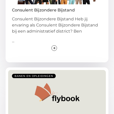
Consulent Bijzondere Bijstand
Consulent Bijzondere Bijstand Heb jij
ervaring als Consulent Bijzondere Bijstand
bij een administratief district? Ben
...
BANEN EN OPLEIDINGEN