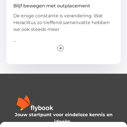
Blijf bewegen met outplacement
De enige constante is verandering. Wat
Heraclitus zo treffend samenvatte hebben
we ook steeds meer
...
Jouw startpunt voor eindeloze kennis en
ideeën.