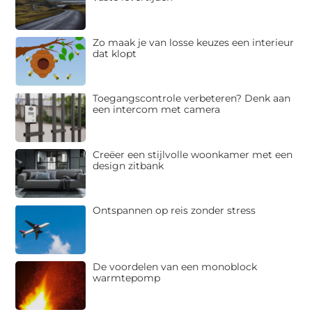
Zo maak je van losse keuzes een interieur
dat klopt
Toegangscontrole verbeteren? Denk aan
een intercom met camera
Creëer een stijlvolle woonkamer met een
design zitbank
Ontspannen op reis zonder stress
De voordelen van een monoblock
warmtepomp