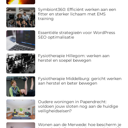
Symbiont360: Efficiënt werken aan een
fitter en sterker lichaam met EMS
training
Essentiële strategieën voor WordPress
SEO optimalisatie
Fysiotherapie Hillegom: werken aan
herstel en soepel bewegen
Fysiotherapie Middelburg: gericht werken
aan herstel en beter bewegen
Oudere woningen in Papendrecht:
voldoen jouw sloten nog aan de huidige
veiligheidseisen?
Wonen aan de Merwede: hoe bescherm je