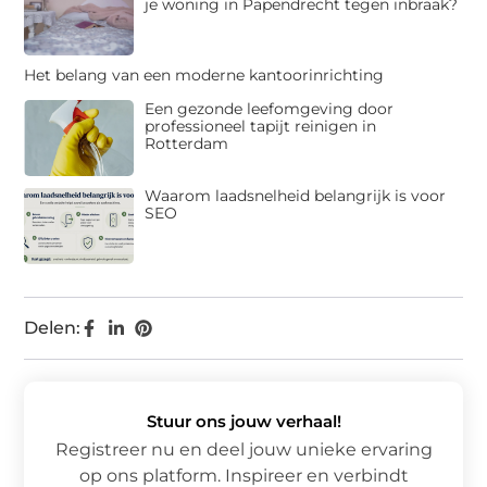
je woning in Papendrecht tegen inbraak?
Het belang van een moderne kantoorinrichting
Een gezonde leefomgeving door
professioneel tapijt reinigen in
Rotterdam
Waarom laadsnelheid belangrijk is voor
SEO
Delen:
Stuur ons jouw verhaal!
Registreer nu en deel jouw unieke ervaring
op ons platform. Inspireer en verbindt