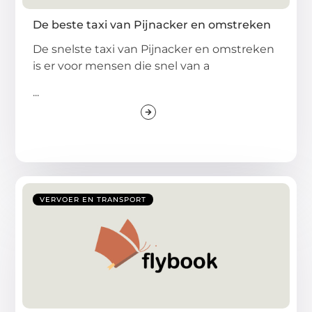
De beste taxi van Pijnacker en omstreken
De snelste taxi van Pijnacker en omstreken
is er voor mensen die snel van a
...
VERVOER EN TRANSPORT