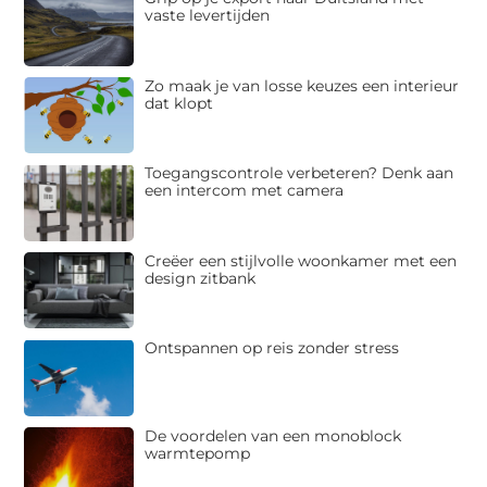
vaste levertijden
Zo maak je van losse keuzes een interieur
dat klopt
Toegangscontrole verbeteren? Denk aan
een intercom met camera
Creëer een stijlvolle woonkamer met een
design zitbank
Ontspannen op reis zonder stress
De voordelen van een monoblock
warmtepomp