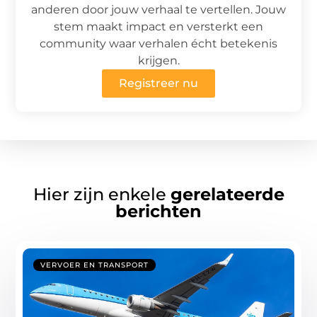
anderen door jouw verhaal te vertellen. Jouw
stem maakt impact en versterkt een
community waar verhalen écht betekenis
krijgen.
Registreer nu
Hier zijn enkele
gerelateerde
berichten
VERVOER EN TRANSPORT