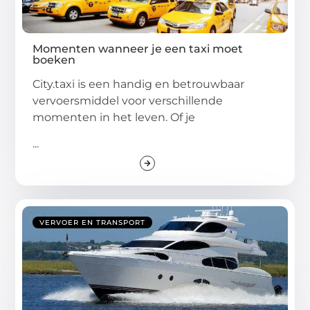
Momenten wanneer je een taxi moet
boeken
City.taxi is een handig en betrouwbaar
vervoersmiddel voor verschillende
momenten in het leven. Of je
...
VERVOER EN TRANSPORT