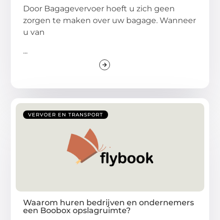
Door Bagagevervoer hoeft u zich geen
zorgen te maken over uw bagage. Wanneer
u van
...
VERVOER EN TRANSPORT
Waarom huren bedrijven en ondernemers
een Boobox opslagruimte?