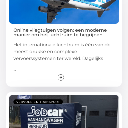
Online vliegtuigen volgen: een moderne
manier om het luchtruim te begrijpen
Het internationale luchtruim is één van de
meest drukke en complexe
vervoerssystemen ter wereld. Dagelijks
...
VERVOER EN TRANSPORT