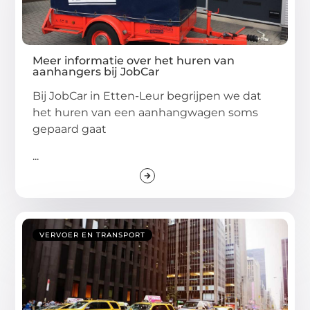
Meer informatie over het huren van
aanhangers bij JobCar
Bij JobCar in Etten-Leur begrijpen we dat
het huren van een aanhangwagen soms
gepaard gaat
...
VERVOER EN TRANSPORT