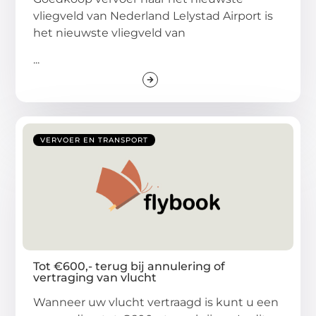
vliegveld van Nederland Lelystad Airport is
het nieuwste vliegveld van
...
VERVOER EN TRANSPORT
Tot €600,- terug bij annulering of
vertraging van vlucht
Wanneer uw vlucht vertraagd is kunt u een