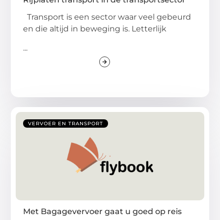
Transport is een sector waar veel gebeurd
en die altijd in beweging is. Letterlijk
...
VERVOER EN TRANSPORT
Met Bagagevervoer gaat u goed op reis