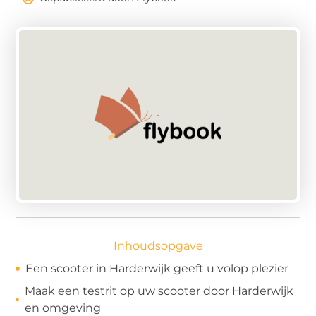
Inhoudsopgave
Een scooter in Harderwijk geeft u volop plezier
Maak een testrit op uw scooter door Harderwijk
en omgeving