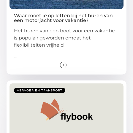
Waar moet je op letten bij het huren van
een motorjacht voor vakantie?
Het huren van een boot voor een vakantie
is populair geworden omdat het
flexibiliteiten vrijheid
...
VERVOER EN TRANSPORT