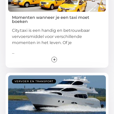
Momenten wanneer je een taxi moet
boeken
City.taxi is een handig en betrouwbaar
vervoersmiddel voor verschillende
momenten in het leven. Of je
...
VERVOER EN TRANSPORT