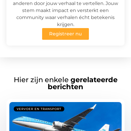
anderen door jouw verhaal te vertellen. Jouw
stem maakt impact en versterkt een
community waar verhalen écht betekenis
krijgen.
Registreer nu
Hier zijn enkele
gerelateerde
berichten
VERVOER EN TRANSPORT