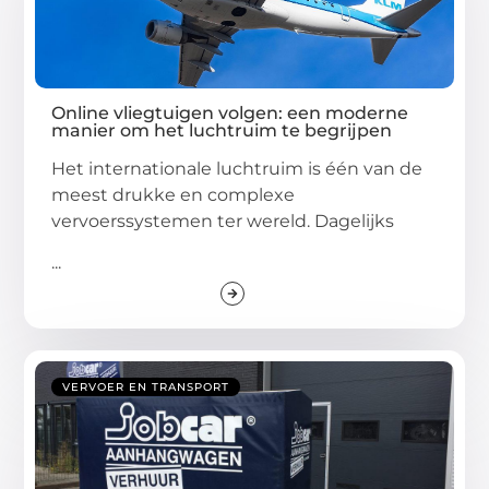
Online vliegtuigen volgen: een moderne
manier om het luchtruim te begrijpen
Het internationale luchtruim is één van de
meest drukke en complexe
vervoerssystemen ter wereld. Dagelijks
...
VERVOER EN TRANSPORT