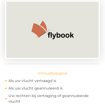
Inhoudsopgave
Als uw vlucht vertraagd is
Als uw vlucht geannuleerd is
Uw rechten bij vertraging of geannuleerde
vlucht