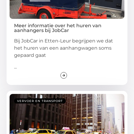
Meer informatie over het huren van
aanhangers bij JobCar
Bij JobCar in Etten-Leur begrijpen we dat
het huren van een aanhangwagen soms
gepaard gaat
...
VERVOER EN TRANSPORT