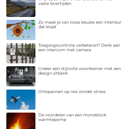
vaste levertijden
Zo maak je van losse keuzes een interieur
dat klopt
Toegangscontrole verbeteren? Denk aan
een intercom met camera
Creëer een stijlvolle woonkamer met een
design zitbank
Ontspannen op reis zonder stress
De voordelen van een monoblock
warmtepomp