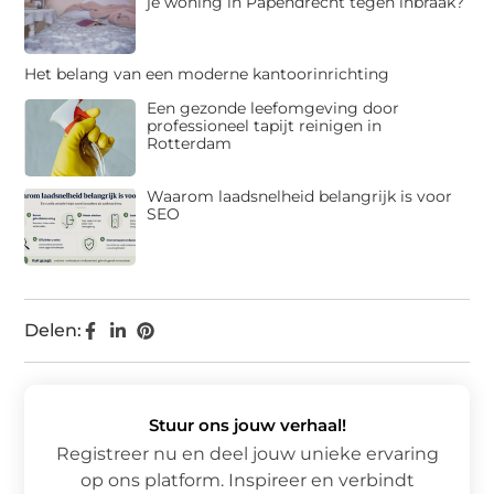
je woning in Papendrecht tegen inbraak?
Het belang van een moderne kantoorinrichting
Een gezonde leefomgeving door
professioneel tapijt reinigen in
Rotterdam
Waarom laadsnelheid belangrijk is voor
SEO
Delen:
Stuur ons jouw verhaal!
Registreer nu en deel jouw unieke ervaring
op ons platform. Inspireer en verbindt