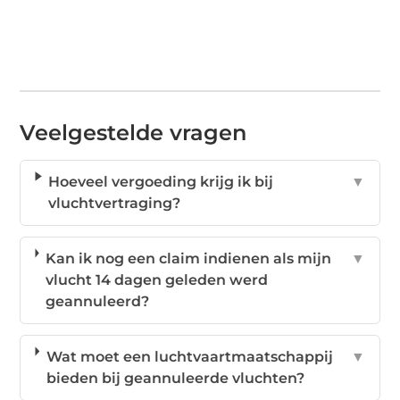
Veelgestelde vragen
Hoeveel vergoeding krijg ik bij
▼
vluchtvertraging?
Kan ik nog een claim indienen als mijn
▼
vlucht 14 dagen geleden werd
geannuleerd?
Wat moet een luchtvaartmaatschappij
▼
bieden bij geannuleerde vluchten?