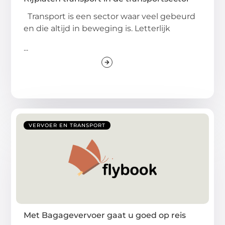
Transport is een sector waar veel gebeurd
en die altijd in beweging is. Letterlijk
...
VERVOER EN TRANSPORT
Met Bagagevervoer gaat u goed op reis