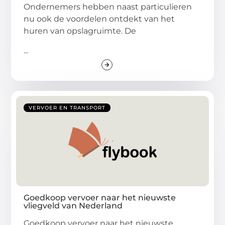
Ondernemers hebben naast particulieren
nu ook de voordelen ontdekt van het
huren van opslagruimte. De
...
VERVOER EN TRANSPORT
Goedkoop vervoer naar het nieuwste
vliegveld van Nederland
Goedkoop vervoer naar het nieuwste