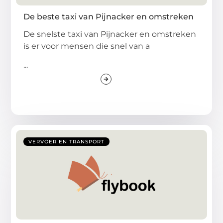
De beste taxi van Pijnacker en omstreken
De snelste taxi van Pijnacker en omstreken
is er voor mensen die snel van a
...
VERVOER EN TRANSPORT