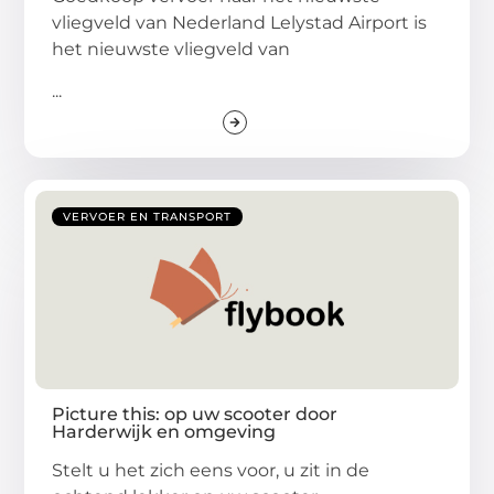
vliegveld van Nederland Lelystad Airport is
het nieuwste vliegveld van
...
VERVOER EN TRANSPORT
Picture this: op uw scooter door
Harderwijk en omgeving
Stelt u het zich eens voor, u zit in de