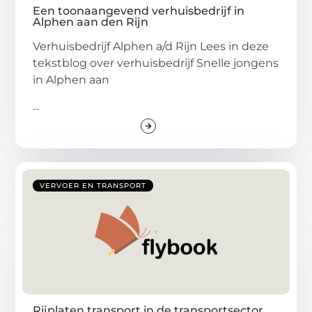
Een toonaangevend verhuisbedrijf in
Alphen aan den Rijn
Verhuisbedrijf Alphen a/d Rijn Lees in deze
tekstblog over verhuisbedrijf Snelle jongens
in Alphen aan
...
VERVOER EN TRANSPORT
Rijplaten transport in de transportsector