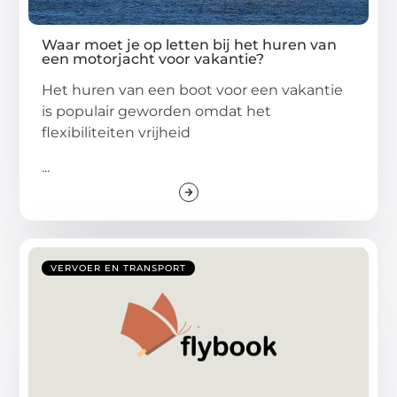
Waar moet je op letten bij het huren van
een motorjacht voor vakantie?
Het huren van een boot voor een vakantie
is populair geworden omdat het
flexibiliteiten vrijheid
...
VERVOER EN TRANSPORT