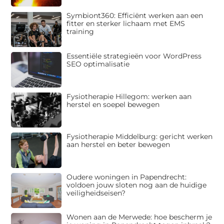
Symbiont360: Efficiënt werken aan een
fitter en sterker lichaam met EMS
training
Essentiële strategieën voor WordPress
SEO optimalisatie
Fysiotherapie Hillegom: werken aan
herstel en soepel bewegen
Fysiotherapie Middelburg: gericht werken
aan herstel en beter bewegen
Oudere woningen in Papendrecht:
voldoen jouw sloten nog aan de huidige
veiligheidseisen?
Wonen aan de Merwede: hoe bescherm je