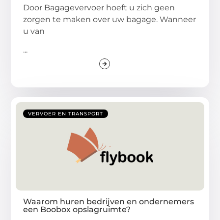
Door Bagagevervoer hoeft u zich geen
zorgen te maken over uw bagage. Wanneer
u van
...
VERVOER EN TRANSPORT
Waarom huren bedrijven en ondernemers
een Boobox opslagruimte?