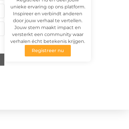
unieke ervaring op ons platform.
Inspireer en verbindt anderen
door jouw verhaal te vertellen.
Jouw stem maakt impact en
versterkt een community waar
verhalen écht betekenis krijgen.
Registreer nu