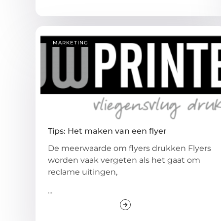
MARKETING
Tips: Het maken van een flyer
De meerwaarde om flyers drukken Flyers
worden vaak vergeten als het gaat om
reclame uitingen,
...