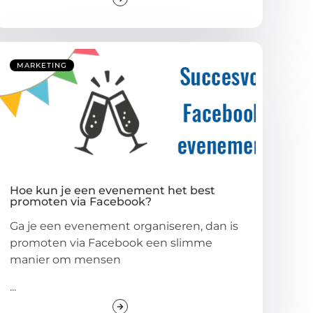
MARKETING
Hoe kun je een evenement het best
promoten via Facebook?
Ga je een evenement organiseren, dan is
promoten via Facebook een slimme
manier om mensen
...