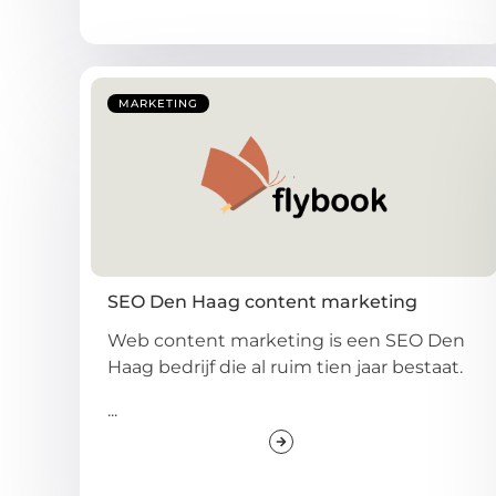
MARKETING
SEO Den Haag content marketing
Web content marketing is een SEO Den
Haag bedrijf die al ruim tien jaar bestaat.
...