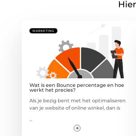
Hier
MARKETING
Wat is een Bounce percentage en hoe
werkt het precies?
Als je bezig bent met het optimaliseren
van je website of online winkel, dan is
...