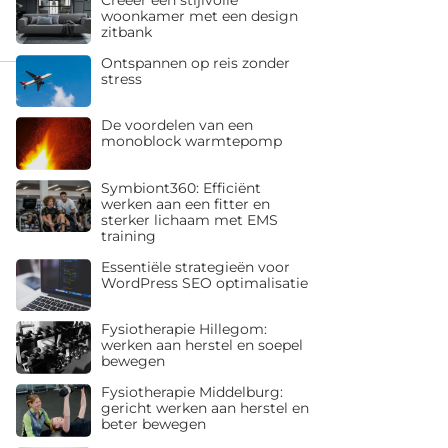
woonkamer met een design
zitbank
Ontspannen op reis zonder
stress
De voordelen van een
monoblock warmtepomp
Symbiont360: Efficiënt
werken aan een fitter en
sterker lichaam met EMS
training
Essentiële strategieën voor
WordPress SEO optimalisatie
Fysiotherapie Hillegom:
werken aan herstel en soepel
bewegen
Fysiotherapie Middelburg:
gericht werken aan herstel en
beter bewegen