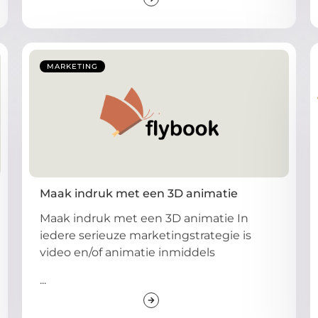
MARKETING
Maak indruk met een 3D animatie
Maak indruk met een 3D animatie In
iedere serieuze marketingstrategie is
video en/of animatie inmiddels
...