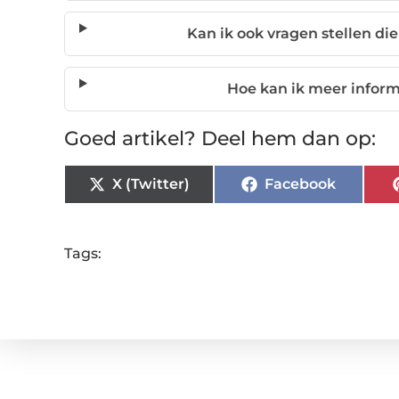
Kan ik ook vragen stellen die
Hoe kan ik meer inform
Goed artikel? Deel hem dan op:
X (Twitter)
Facebook
Tags: