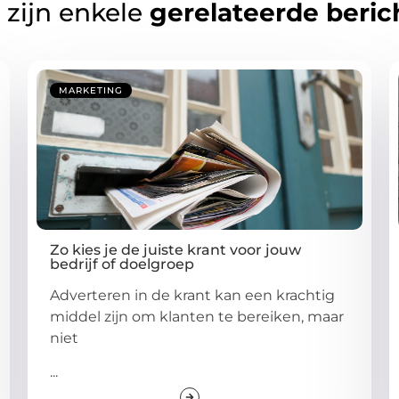
 zijn enkele
gerelateerde beric
MARKETING
Zo kies je de juiste krant voor jouw
bedrijf of doelgroep
Adverteren in de krant kan een krachtig
middel zijn om klanten te bereiken, maar
niet
...