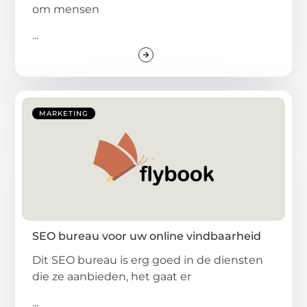
om mensen
...
MARKETING
SEO bureau voor uw online vindbaarheid
Dit SEO bureau is erg goed in de diensten
die ze aanbieden, het gaat er
...