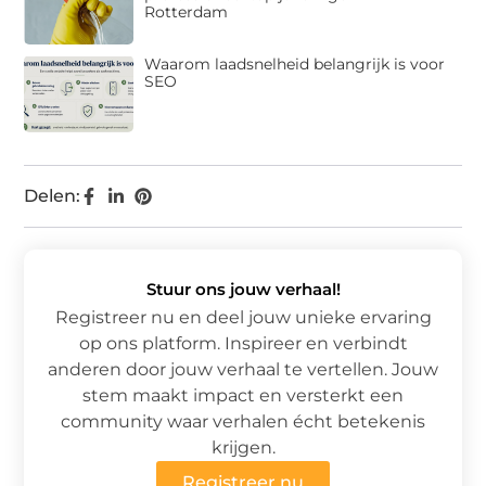
Rotterdam
Waarom laadsnelheid belangrijk is voor
SEO
Delen:
Stuur ons jouw verhaal!
Registreer nu en deel jouw unieke ervaring
op ons platform. Inspireer en verbindt
anderen door jouw verhaal te vertellen. Jouw
stem maakt impact en versterkt een
community waar verhalen écht betekenis
krijgen.
Registreer nu