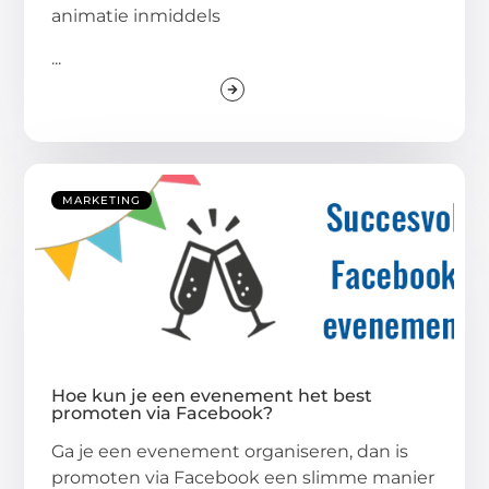
animatie inmiddels
...
MARKETING
Hoe kun je een evenement het best
promoten via Facebook?
Ga je een evenement organiseren, dan is
promoten via Facebook een slimme manier