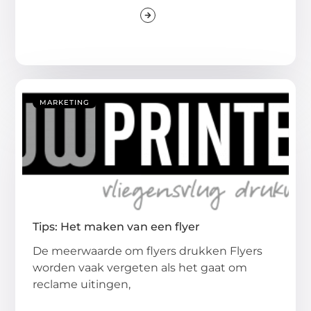
MARKETING
Tips: Het maken van een flyer
De meerwaarde om flyers drukken Flyers
worden vaak vergeten als het gaat om
reclame uitingen,