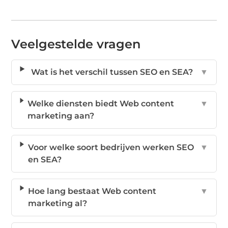
Veelgestelde vragen
Wat is het verschil tussen SEO en SEA?
▼
Welke diensten biedt Web content
▼
marketing aan?
Voor welke soort bedrijven werken SEO
▼
en SEA?
Hoe lang bestaat Web content
▼
marketing al?