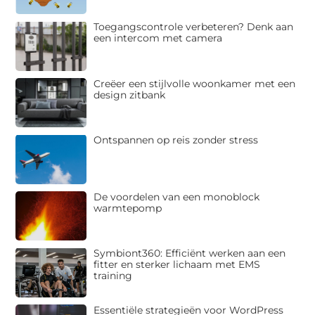
Toegangscontrole verbeteren? Denk aan
een intercom met camera
Creëer een stijlvolle woonkamer met een
design zitbank
Ontspannen op reis zonder stress
De voordelen van een monoblock
warmtepomp
Symbiont360: Efficiënt werken aan een
fitter en sterker lichaam met EMS
training
Essentiële strategieën voor WordPress