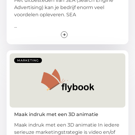
Het uitbesteden van SEA (Search Engine
Advertising) kan je bedrijf enorm veel
voordelen opleveren. SEA
...
MARKETING
Maak indruk met een 3D animatie
Maak indruk met een 3D animatie In iedere
serieuze marketingstrategie is video en/of