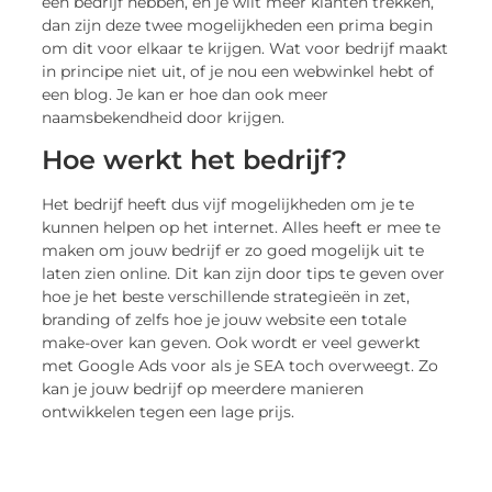
een bedrijf hebben, en je wilt meer klanten trekken,
dan zijn deze twee mogelijkheden een prima begin
om dit voor elkaar te krijgen. Wat voor bedrijf maakt
in principe niet uit, of je nou een webwinkel hebt of
een blog. Je kan er hoe dan ook meer
naamsbekendheid door krijgen.
Hoe werkt het bedrijf?
Het bedrijf heeft dus vijf mogelijkheden om je te
kunnen helpen op het internet. Alles heeft er mee te
maken om jouw bedrijf er zo goed mogelijk uit te
laten zien online. Dit kan zijn door tips te geven over
hoe je het beste verschillende strategieën in zet,
branding of zelfs hoe je jouw website een totale
make-over kan geven. Ook wordt er veel gewerkt
met Google Ads voor als je SEA toch overweegt. Zo
kan je jouw bedrijf op meerdere manieren
ontwikkelen tegen een lage prijs.