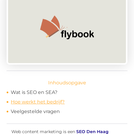
Inhoudsopgave
Wat is SEO en SEA?
Hoe werkt het bedrijf?
Veelgestelde vragen
Web content marketing is een
SEO Den Haag