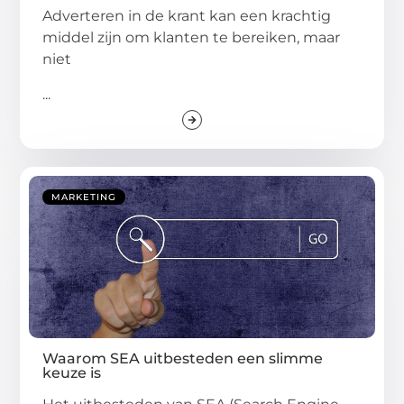
Adverteren in de krant kan een krachtig
middel zijn om klanten te bereiken, maar
niet
...
MARKETING
Waarom SEA uitbesteden een slimme
keuze is