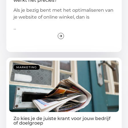
werkt het precies?
Als je bezig bent met het optimaliseren van
je website of online winkel, dan is
...
MARKETING
Zo kies je de juiste krant voor jouw bedrijf
of doelgroep