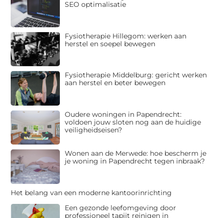
SEO optimalisatie
Fysiotherapie Hillegom: werken aan
herstel en soepel bewegen
Fysiotherapie Middelburg: gericht werken
aan herstel en beter bewegen
Oudere woningen in Papendrecht:
voldoen jouw sloten nog aan de huidige
veiligheidseisen?
Wonen aan de Merwede: hoe bescherm je
je woning in Papendrecht tegen inbraak?
Het belang van een moderne kantoorinrichting
Een gezonde leefomgeving door
professioneel tapijt reinigen in