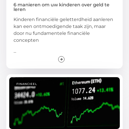
6 manieren om uw kinderen over geld te
leren
Kinderen financiële geletterdheid aanleren
kan een ontmoedigende taak zijn, maar
door nu fundamentele financiële
concepten
...
FINANCIEEL