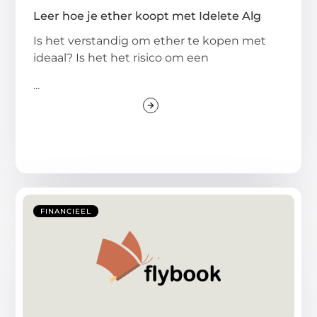
Leer hoe je ether koopt met Idelete Alg
Is het verstandig om ether te kopen met
ideaal? Is het het risico om een
...
FINANCIEEL