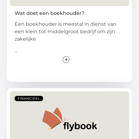
Wat doet een boekhouder?
Een boekhouder is meestal in dienst van
een klein tot middelgroot bedrijf om zijn
zakelijke
...
FINANCIEEL