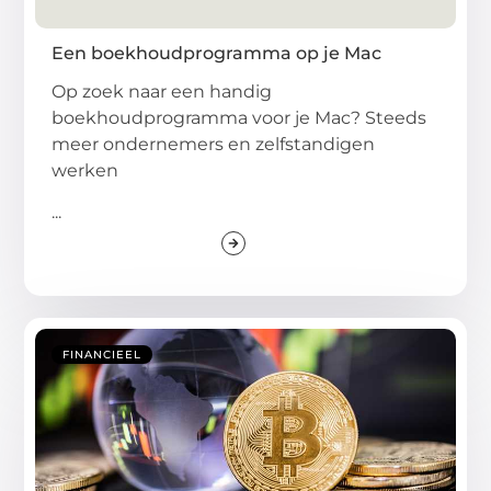
Een boekhoudprogramma op je Mac
Op zoek naar een handig
boekhoudprogramma voor je Mac? Steeds
meer ondernemers en zelfstandigen
werken
...
FINANCIEEL