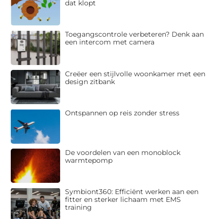
dat klopt
Toegangscontrole verbeteren? Denk aan
een intercom met camera
Creëer een stijlvolle woonkamer met een
design zitbank
Ontspannen op reis zonder stress
De voordelen van een monoblock
warmtepomp
Symbiont360: Efficiënt werken aan een
fitter en sterker lichaam met EMS
training