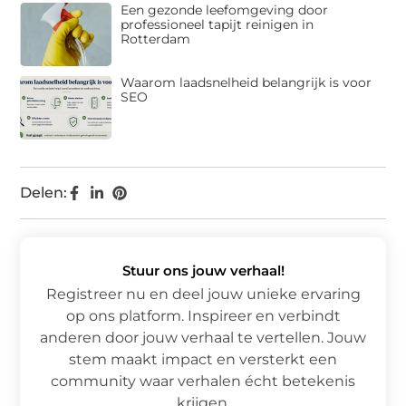
Een gezonde leefomgeving door
professioneel tapijt reinigen in
Rotterdam
Waarom laadsnelheid belangrijk is voor
SEO
Delen:
Stuur ons jouw verhaal!
Registreer nu en deel jouw unieke ervaring
op ons platform. Inspireer en verbindt
anderen door jouw verhaal te vertellen. Jouw
stem maakt impact en versterkt een
community waar verhalen écht betekenis
krijgen.