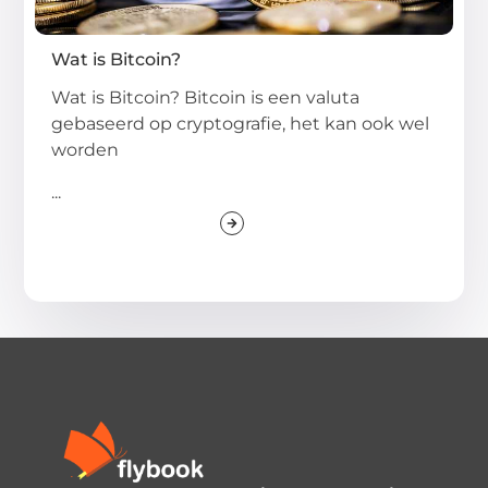
Wat is Bitcoin?
Wat is Bitcoin? Bitcoin is een valuta
gebaseerd op cryptografie, het kan ook wel
worden
...