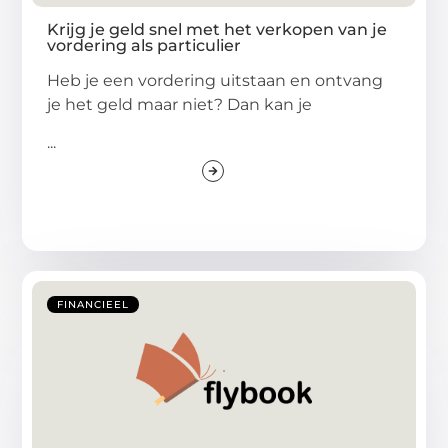
Krijg je geld snel met het verkopen van je
vordering als particulier
Heb je een vordering uitstaan en ontvang
je het geld maar niet? Dan kan je
...
FINANCIEEL