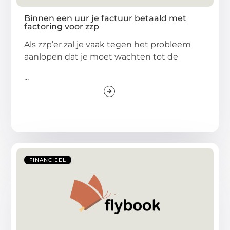
Binnen een uur je factuur betaald met
factoring voor zzp
Als zzp’er zal je vaak tegen het probleem
aanlopen dat je moet wachten tot de
...
FINANCIEEL