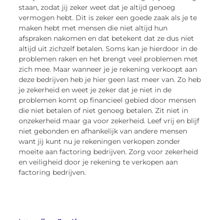
staan, zodat jij zeker weet dat je altijd genoeg
vermogen hebt. Dit is zeker een goede zaak als je te
maken hebt met mensen die niet altijd hun
afspraken nakomen en dat betekent dat ze dus niet
altijd uit zichzelf betalen. Soms kan je hierdoor in de
problemen raken en het brengt veel problemen met
zich mee. Maar wanneer je je rekening verkoopt aan
deze bedrijven heb je hier geen last meer van. Zo heb
je zekerheid en weet je zeker dat je niet in de
problemen komt op financieel gebied door mensen
die niet betalen of niet genoeg betalen. Zit niet in
onzekerheid maar ga voor zekerheid. Leef vrij en blijf
niet gebonden en afhankelijk van andere mensen
want jij kunt nu je rekeningen verkopen zonder
moeite aan factoring bedrijven. Zorg voor zekerheid
en veiligheid door je rekening te verkopen aan
factoring bedrijven.