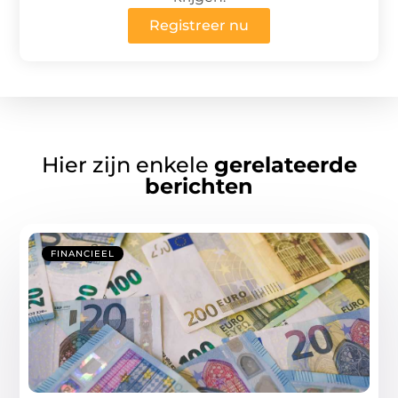
Registreer nu
Hier zijn enkele
gerelateerde
berichten
FINANCIEEL