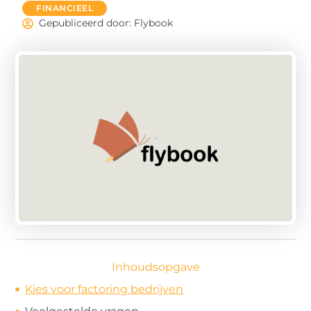
FINANCIEEL
Gepubliceerd door: Flybook
Inhoudsopgave
Kies voor factoring bedrijven