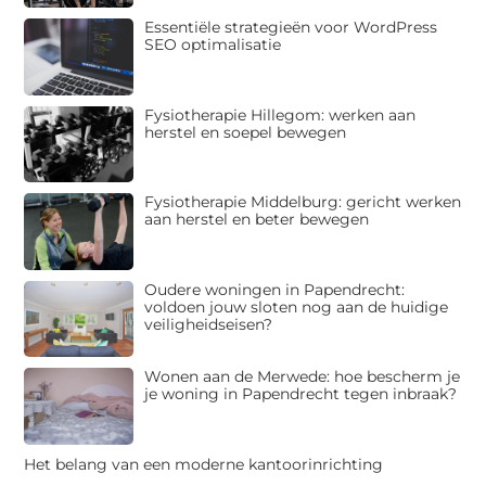
Essentiële strategieën voor WordPress
SEO optimalisatie
Fysiotherapie Hillegom: werken aan
herstel en soepel bewegen
Fysiotherapie Middelburg: gericht werken
aan herstel en beter bewegen
Oudere woningen in Papendrecht:
voldoen jouw sloten nog aan de huidige
veiligheidseisen?
Wonen aan de Merwede: hoe bescherm je
je woning in Papendrecht tegen inbraak?
Het belang van een moderne kantoorinrichting