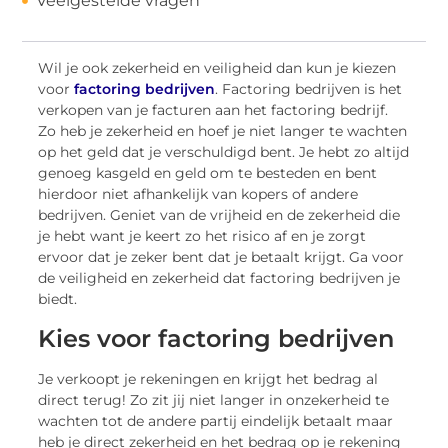
Veelgestelde vragen
Wil je ook zekerheid en veiligheid dan kun je kiezen
voor
factoring bedrijven
. Factoring bedrijven is het
verkopen van je facturen aan het factoring bedrijf.
Zo heb je zekerheid en hoef je niet langer te wachten
op het geld dat je verschuldigd bent. Je hebt zo altijd
genoeg kasgeld en geld om te besteden en bent
hierdoor niet afhankelijk van kopers of andere
bedrijven. Geniet van de vrijheid en de zekerheid die
je hebt want je keert zo het risico af en je zorgt
ervoor dat je zeker bent dat je betaalt krijgt. Ga voor
de veiligheid en zekerheid dat factoring bedrijven je
biedt.
Kies voor factoring bedrijven
Je verkoopt je rekeningen en krijgt het bedrag al
direct terug! Zo zit jij niet langer in onzekerheid te
wachten tot de andere partij eindelijk betaalt maar
heb je direct zekerheid en het bedrag op je rekening