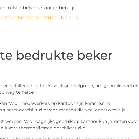
edrukte bekers voor je bedrijf
urzaamheid in bedrukte bekers
en
iste bedrukte beker
?
n verschillende factoren, zoals je doelgroep, het gebruiksdoel en
 op weg te helpen:
ken. Voor medewerkers op kantoor zijn keramische
ers beter geschikt zijn voor mensen die veel onderweg zijn.
 worden. Voor dagelijks gebruik op kantoor kun je kiezen voor
n luxere thermosflessen geschikter zijn.