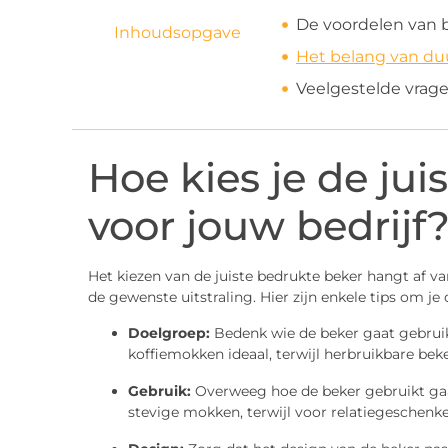
De voordelen van b
Inhoudsopgave
Het belang van du
Veelgestelde vrag
Hoe kies je de ju
voor jouw bedrijf
Het kiezen van de juiste bedrukte beker hangt af va
de gewenste uitstraling. Hier zijn enkele tips om je
Doelgroep:
Bedenk wie de beker gaat gebrui
koffiemokken ideaal, terwijl herbruikbare bek
Gebruik:
Overweeg hoe de beker gebruikt gaat
stevige mokken, terwijl voor relatiegeschenke