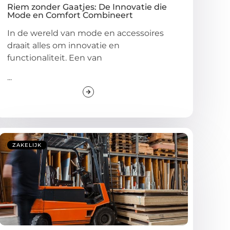
Riem zonder Gaatjes: De Innovatie die
Mode en Comfort Combineert
In de wereld van mode en accessoires
draait alles om innovatie en
functionaliteit. Een van
...
ZAKELIJK