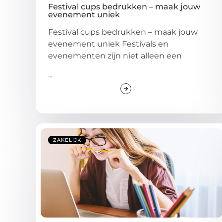
Festival cups bedrukken – maak jouw
evenement uniek
Festival cups bedrukken – maak jouw
evenement uniek Festivals en
evenementen zijn niet alleen een
...
ZAKELIJK