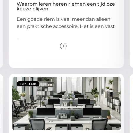
Waarom leren heren riemen een tijdloze
keuze blijven
Een goede riem is veel meer dan alleen
een praktische accessoire. Het is een vast
...
ZAKELIJK