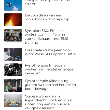
stress
De voordelen van een
monoblock warmtepomp
Symbiont360: Efficiënt
werken aan een fitter en
sterker lichaam met EMS
training
Essentiële strategieën voor
WordPress SEO optimalisatie
Fysiotherapie Hillegom:
werken aan herstel en soepel
bewegen
Fysiotherapie Middelburg:
gericht werken aan herstel en
beter bewegen
Oudere woningen in
Papendrecht: voldoen jouw
sloten nog aan de huidige
veiligheidseisen?