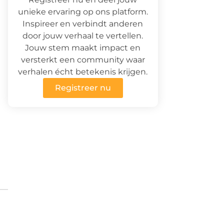
unieke ervaring op ons platform.
Inspireer en verbindt anderen
door jouw verhaal te vertellen.
Jouw stem maakt impact en
versterkt een community waar
verhalen écht betekenis krijgen.
Registreer nu