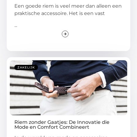
Een goede riem is veel meer dan alleen een
praktische accessoire. Het is een vast
...
ZAKELIJK
Riem zonder Gaatjes: De Innovatie die
Mode en Comfort Combineert