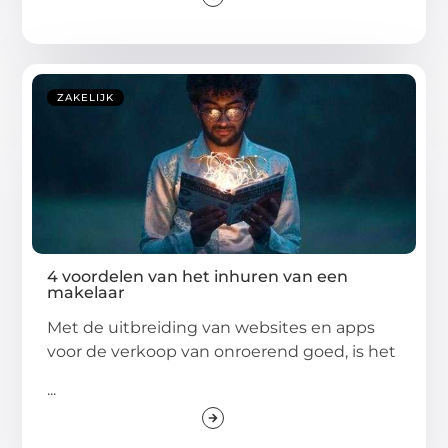
ZAKELIJK
4 voordelen van het inhuren van een
makelaar
Met de uitbreiding van websites en apps
voor de verkoop van onroerend goed, is het
...