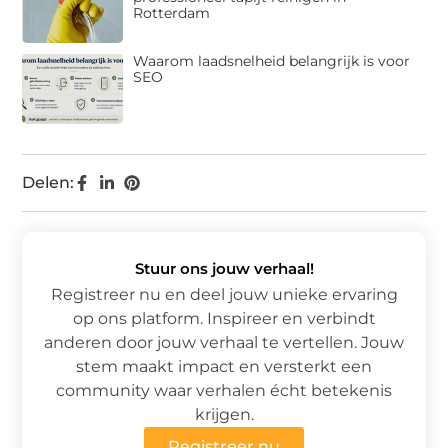
Rotterdam
Waarom laadsnelheid belangrijk is voor
SEO
Delen:
Stuur ons jouw verhaal!
Registreer nu en deel jouw unieke ervaring
op ons platform. Inspireer en verbindt
anderen door jouw verhaal te vertellen. Jouw
stem maakt impact en versterkt een
community waar verhalen écht betekenis
krijgen.
Registreer nu