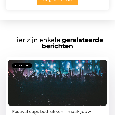
Hier zijn enkele
gerelateerde
berichten
ZAKELIJK
Festival cups bedrukken – maak jouw