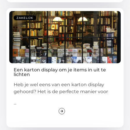
ZAKELIJK
Een karton display om je items in uit te
lichten
Heb je wel eens van een karton display
gehoord? Het is de perfecte manier voor
...