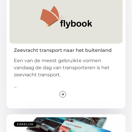
Zeevracht transport naar het buitenland
Een van de meest gebruikte vormen
vandaag de dag van transporteren is het
zeevracht transport.
...
ZAKELIJK