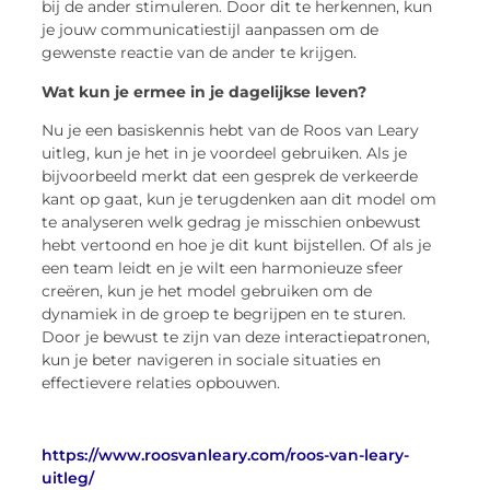
bij de ander stimuleren. Door dit te herkennen, kun
je jouw communicatiestijl aanpassen om de
gewenste reactie van de ander te krijgen.
Wat kun je ermee in je dagelijkse leven?
Nu je een basiskennis hebt van de Roos van Leary
uitleg, kun je het in je voordeel gebruiken. Als je
bijvoorbeeld merkt dat een gesprek de verkeerde
kant op gaat, kun je terugdenken aan dit model om
te analyseren welk gedrag je misschien onbewust
hebt vertoond en hoe je dit kunt bijstellen. Of als je
een team leidt en je wilt een harmonieuze sfeer
creëren, kun je het model gebruiken om de
dynamiek in de groep te begrijpen en te sturen.
Door je bewust te zijn van deze interactiepatronen,
kun je beter navigeren in sociale situaties en
effectievere relaties opbouwen.
https://www.roosvanleary.com/roos-van-leary-
uitleg/