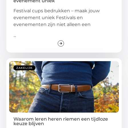
evenement uniek
Festival cups bedrukken – maak jouw
evenement uniek Festivals en
evenementen zijn niet alleen een
...
ZAKELIJK
Waarom leren heren riemen een tijdloze
keuze blijven