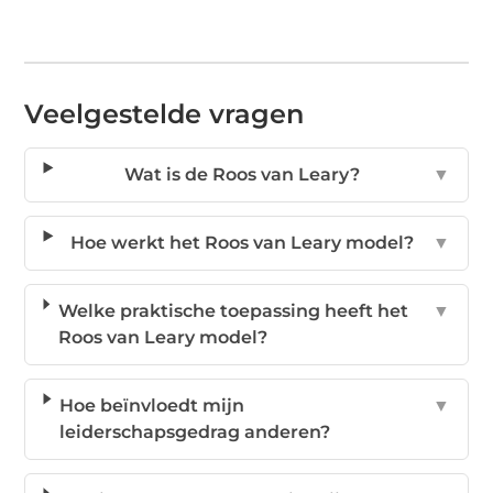
Veelgestelde vragen
Wat is de Roos van Leary?
▼
Hoe werkt het Roos van Leary model?
▼
Welke praktische toepassing heeft het
▼
Roos van Leary model?
Hoe beïnvloedt mijn
▼
leiderschapsgedrag anderen?