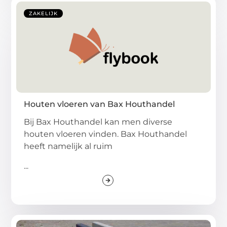
ZAKELIJK
Houten vloeren van Bax Houthandel
Bij Bax Houthandel kan men diverse
houten vloeren vinden. Bax Houthandel
heeft namelijk al ruim
...