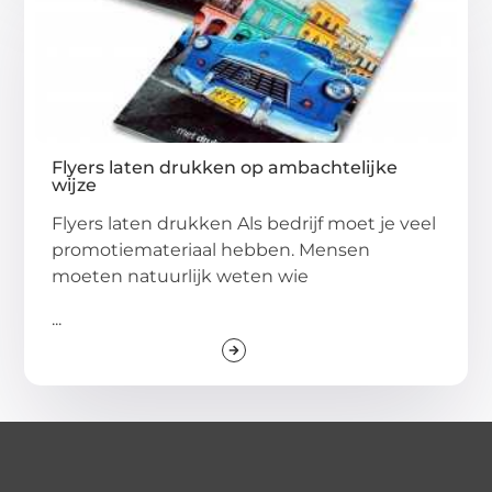
Flyers laten drukken op ambachtelijke
wijze
Flyers laten drukken Als bedrijf moet je veel
promotiemateriaal hebben. Mensen
moeten natuurlijk weten wie
...