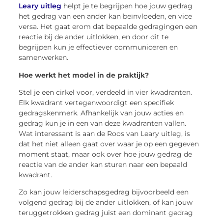
Leary uitleg
helpt je te begrijpen hoe jouw gedrag
het gedrag van een ander kan beïnvloeden, en vice
versa. Het gaat erom dat bepaalde gedragingen een
reactie bij de ander uitlokken, en door dit te
begrijpen kun je effectiever communiceren en
samenwerken.
Hoe werkt het model in de praktijk?
Stel je een cirkel voor, verdeeld in vier kwadranten.
Elk kwadrant vertegenwoordigt een specifiek
gedragskenmerk. Afhankelijk van jouw acties en
gedrag kun je in een van deze kwadranten vallen.
Wat interessant is aan de Roos van Leary uitleg, is
dat het niet alleen gaat over waar je op een gegeven
moment staat, maar ook over hoe jouw gedrag de
reactie van de ander kan sturen naar een bepaald
kwadrant.
Zo kan jouw leiderschapsgedrag bijvoorbeeld een
volgend gedrag bij de ander uitlokken, of kan jouw
teruggetrokken gedrag juist een dominant gedrag