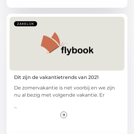
ZAKELIJK
Dit zijn de vakantietrends van 2021
De zomervakantie is net voorbij en we zijn
nu al bezig met volgende vakantie. Er
...