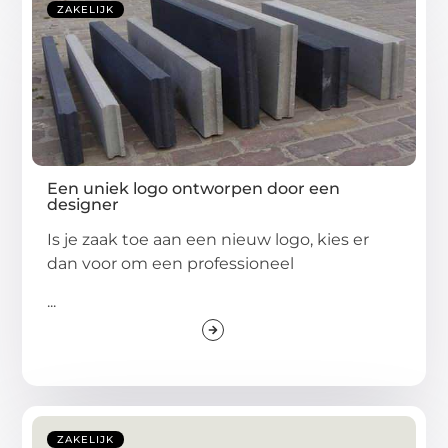
ZAKELIJK
Een uniek logo ontworpen door een
designer
Is je zaak toe aan een nieuw logo, kies er
dan voor om een professioneel
...
ZAKELIJK