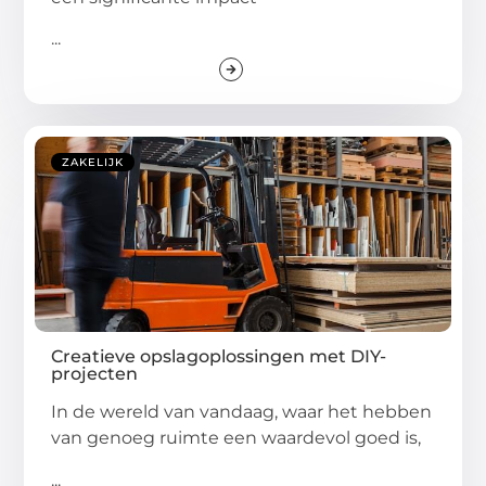
...
ZAKELIJK
Creatieve opslagoplossingen met DIY-
projecten
In de wereld van vandaag, waar het hebben
van genoeg ruimte een waardevol goed is,
...