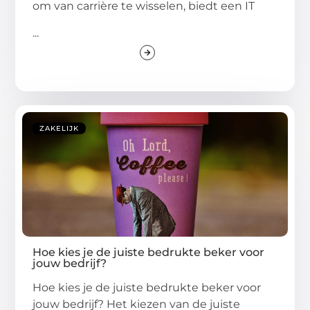
om van carrière te wisselen, biedt een IT
...
ZAKELIJK
Hoe kies je de juiste bedrukte beker voor
jouw bedrijf?
Hoe kies je de juiste bedrukte beker voor
jouw bedrijf? Het kiezen van de juiste