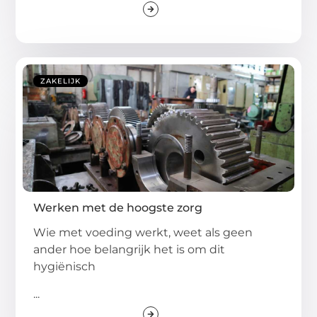
ZAKELIJK
Werken met de hoogste zorg
Wie met voeding werkt, weet als geen
ander hoe belangrijk het is om dit
hygiënisch
...