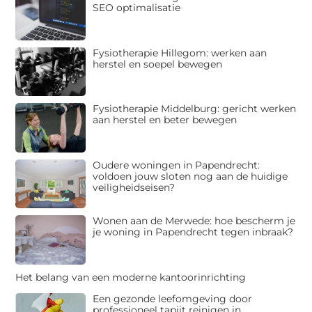
SEO optimalisatie
Fysiotherapie Hillegom: werken aan
herstel en soepel bewegen
Fysiotherapie Middelburg: gericht werken
aan herstel en beter bewegen
Oudere woningen in Papendrecht:
voldoen jouw sloten nog aan de huidige
veiligheidseisen?
Wonen aan de Merwede: hoe bescherm je
je woning in Papendrecht tegen inbraak?
Het belang van een moderne kantoorinrichting
Een gezonde leefomgeving door
professioneel tapijt reinigen in