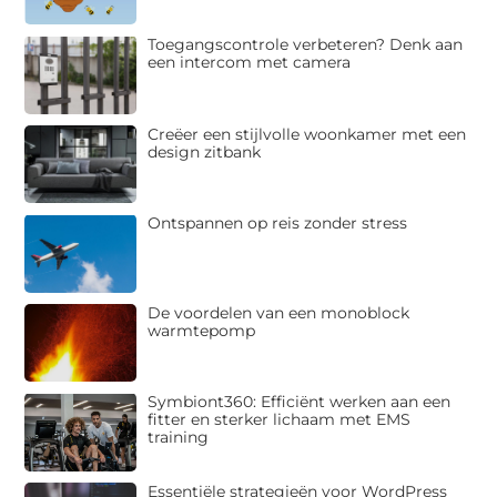
Toegangscontrole verbeteren? Denk aan
een intercom met camera
Creëer een stijlvolle woonkamer met een
design zitbank
Ontspannen op reis zonder stress
De voordelen van een monoblock
warmtepomp
Symbiont360: Efficiënt werken aan een
fitter en sterker lichaam met EMS
training
Essentiële strategieën voor WordPress