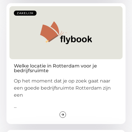
ZAKELIJK
Welke locatie in Rotterdam voor je
bedrijfsruimte
Op het moment dat je op zoek gaat naar
een goede bedrijfsruimte Rotterdam zijn
een
...