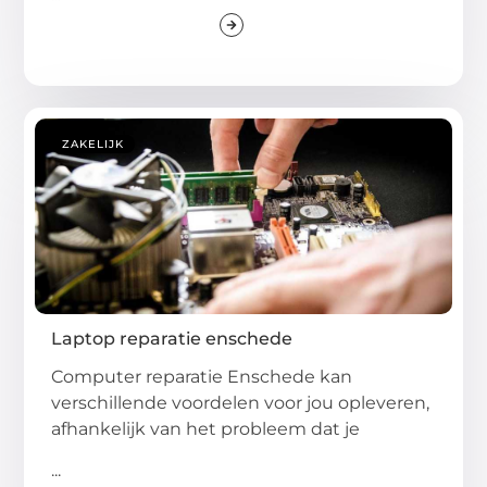
ZAKELIJK
Laptop reparatie enschede
Computer reparatie Enschede kan
verschillende voordelen voor jou opleveren,
afhankelijk van het probleem dat je
...