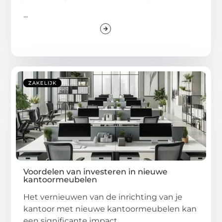
...
ZAKELIJK
Voordelen van investeren in nieuwe
kantoormeubelen
Het vernieuwen van de inrichting van je
kantoor met nieuwe kantoormeubelen kan
een significante impact