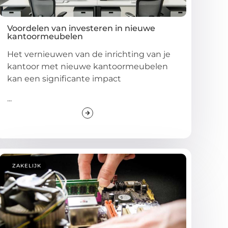
Voordelen van investeren in nieuwe
kantoormeubelen
Het vernieuwen van de inrichting van je
kantoor met nieuwe kantoormeubelen
kan een significante impact
...
ZAKELIJK