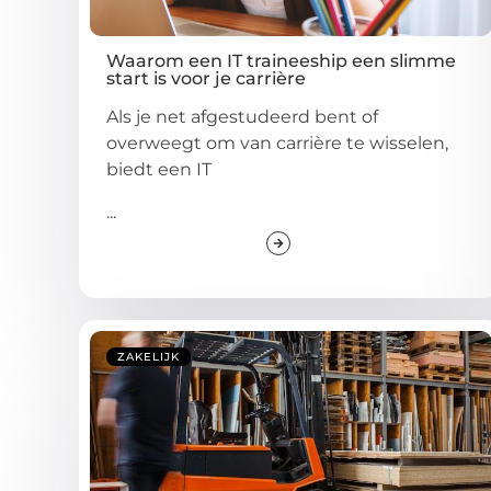
Waarom een IT traineeship een slimme
start is voor je carrière
Als je net afgestudeerd bent of
overweegt om van carrière te wisselen,
biedt een IT
...
ZAKELIJK