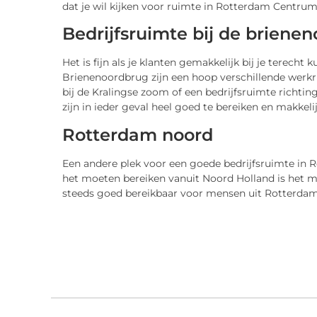
dat je wil kijken voor ruimte in Rotterdam Centrum
Bedrijfsruimte bij de briene
Het is fijn als je klanten gemakkelijk bij je terech
Brienenoordbrug zijn een hoop verschillende werkr
bij de Kralingse zoom of een bedrijfsruimte richtin
zijn in ieder geval heel goed te bereiken en makkeli
Rotterdam noord
Een andere plek voor een goede bedrijfsruimte in R
het moeten bereiken vanuit Noord Holland is het ma
steeds goed bereikbaar voor mensen uit Rotterdam, 