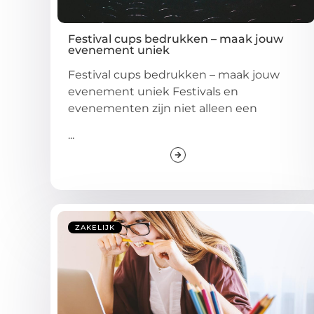
Festival cups bedrukken – maak jouw
evenement uniek
Festival cups bedrukken – maak jouw
evenement uniek Festivals en
evenementen zijn niet alleen een
...
ZAKELIJK