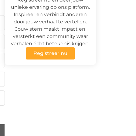
unieke ervaring op ons platform.
Inspireer en verbindt anderen
door jouw verhaal te vertellen.
Jouw stem maakt impact en
versterkt een community waar
verhalen écht betekenis krijgen.
Registreer nu