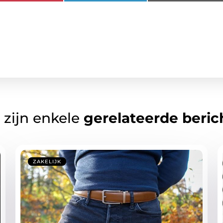
 zijn enkele
gerelateerde beric
ZAKELIJK