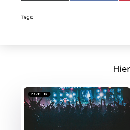
Tags:
Hier
ZAKELIJK