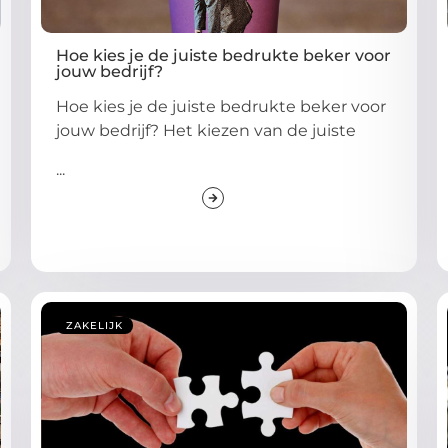
Hoe kies je de juiste bedrukte beker voor
jouw bedrijf?
Hoe kies je de juiste bedrukte beker voor
jouw bedrijf? Het kiezen van de juiste
...
ZAKELIJK