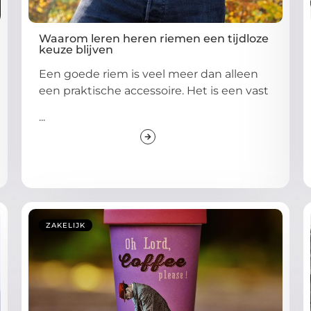
Waarom leren heren riemen een tijdloze
keuze blijven
Een goede riem is veel meer dan alleen
een praktische accessoire. Het is een vast
...
ZAKELIJK