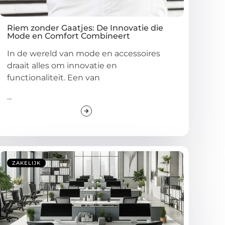
Riem zonder Gaatjes: De Innovatie die
Mode en Comfort Combineert
In de wereld van mode en accessoires
draait alles om innovatie en
functionaliteit. Een van
...
ZAKELIJK