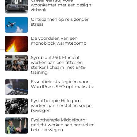
woonkamer met een design
zitbank
Ontspannen op reis zonder
stress
De voordelen van een
monoblock warmtepomp
Symbiont360: Efficiënt
werken aan een fitter en
sterker lichaam met EMS
training
Essentiële strategieën voor
WordPress SEO optimalisatie
Fysiotherapie Hillegom:
werken aan herstel en soepel
bewegen
Fysiotherapie Middelburg:
gericht werken aan herstel en
beter bewegen