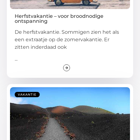
Herfstvakantie – voor broodnodige
ontspanning
De herfstvakantie. Sommigen zien het als
een extraatje op de zomervakantie. Er
zitten inderdaad ook
...
VAKANTIE