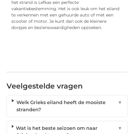
het strand is Lefkas een perfecte
vakantiebestemming. Het is ook leuk om het eiland
te verkennen met een gehuurde auto of met een
scooter of motor. Je kunt dan ook de kleinere
dorpjes en bezienswaardigheden opzoeken.
Veelgestelde vragen
Welk Grieks eiland heeft de mooiste
▼
stranden?
Wat is het beste seizoen om naar
▼