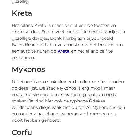
gezellig.
Kreta
Het eiland Kreta is meer dan alleen de feesten en
grote steden. Er zijn veel mooie, kleinere strandjes en
gezellige dorpjes. Denk hierbij aan bijvoorbeeld
Balos Beach of het roze zandstrand. Het beste is om
een auto te huren op
Kreta
en het eiland zelf te
verkennen.
Mykonos
Dit eiland is een stuk kleiner dan de meeste eilanden
op deze lijst. De stad Mykonos is erg mooi, maar
vooral de kleinere plaatsjes zijn erg leuk om op te
zoeken. Je vind hier ook de typische Griekse
windmolens die je vaak ziet op foto’s. Mykonos is een
erg onderschat eiland, waarvan veel mensen nog
nooit hebben gehoord.
Corfu