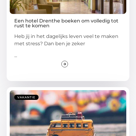
Een hotel Drenthe boeken om volledig tot
rust te komen
Heb jij in het dagelijks leven veel te maken
met stress? Dan ben je zeker
...
VAKANTIE