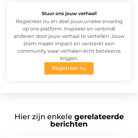
Stuur ons jouw verhaal!
Registreer nu en deel jouw unieke ervaring
op ons platform. Inspireer en verbindt
anderen door jouw verhaal te vertellen. Jouw
stem maakt impact en versterkt een
community waar verhalen écht betekenis
krijgen.
Registreer nu
Hier zijn enkele
gerelateerde
berichten