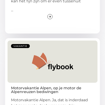
kan het fijn zijn om er even tussenuit
...
VAKANTIE
Motorvakantie Alpen, op je motor de
Alpenreuzen bedwingen
Motorvakantie Alpen. Ja, dat is inderdaad