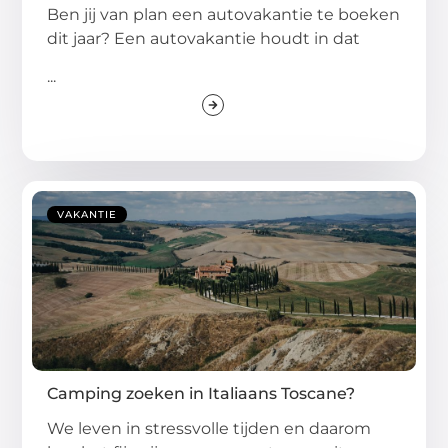
Ben jij van plan een autovakantie te boeken
dit jaar? Een autovakantie houdt in dat
...
VAKANTIE
Camping zoeken in Italiaans Toscane?
We leven in stressvolle tijden en daarom