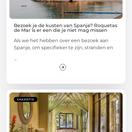
Bezoek je de kusten van Spanje? Roquetas
de Mar is er een die je niet mag missen
Als we het hebben over een bezoek aan
Spanje, om specifieker te zijn, stranden en
...
VAKANTIE