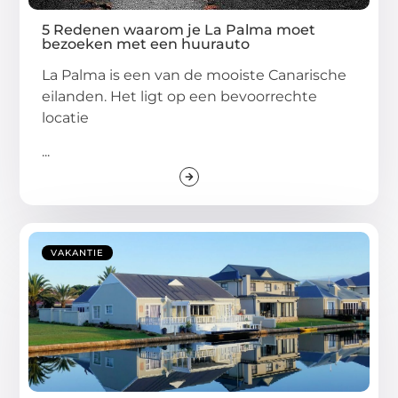
5 Redenen waarom je La Palma moet
bezoeken met een huurauto
La Palma is een van de mooiste Canarische
eilanden. Het ligt op een bevoorrechte
locatie
...
VAKANTIE