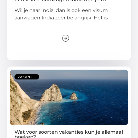
Wil je naar India, dan is ook een visum
aanvragen India zeer belangrijk. Het is
...
VAKANTIE
Wat voor soorten vakanties kun je allemaal
boeken?