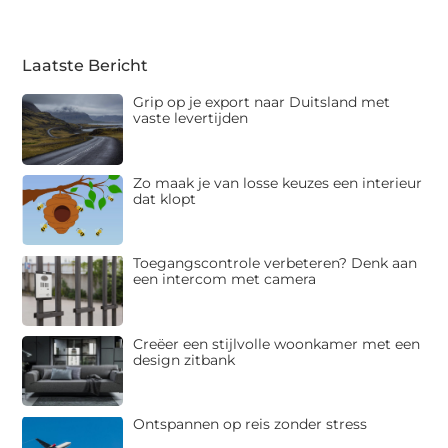
Laatste Bericht
Grip op je export naar Duitsland met
vaste levertijden
Zo maak je van losse keuzes een interieur
dat klopt
Toegangscontrole verbeteren? Denk aan
een intercom met camera
Creëer een stijlvolle woonkamer met een
design zitbank
Ontspannen op reis zonder stress