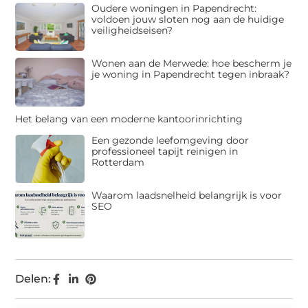
Oudere woningen in Papendrecht:
voldoen jouw sloten nog aan de huidige
veiligheidseisen?
Wonen aan de Merwede: hoe bescherm je
je woning in Papendrecht tegen inbraak?
Het belang van een moderne kantoorinrichting
Een gezonde leefomgeving door
professioneel tapijt reinigen in
Rotterdam
Waarom laadsnelheid belangrijk is voor
SEO
Delen: