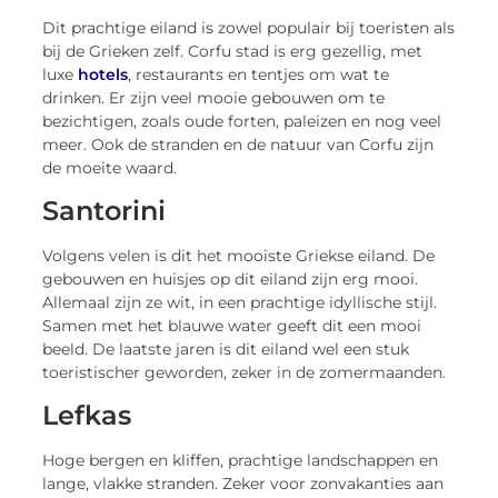
Dit prachtige eiland is zowel populair bij toeristen als
bij de Grieken zelf. Corfu stad is erg gezellig, met
luxe
hotels
, restaurants en tentjes om wat te
drinken. Er zijn veel mooie gebouwen om te
bezichtigen, zoals oude forten, paleizen en nog veel
meer. Ook de stranden en de natuur van Corfu zijn
de moeite waard.
Santorini
Volgens velen is dit het mooiste Griekse eiland. De
gebouwen en huisjes op dit eiland zijn erg mooi.
Allemaal zijn ze wit, in een prachtige idyllische stijl.
Samen met het blauwe water geeft dit een mooi
beeld. De laatste jaren is dit eiland wel een stuk
toeristischer geworden, zeker in de zomermaanden.
Lefkas
Hoge bergen en kliffen, prachtige landschappen en
lange, vlakke stranden. Zeker voor zonvakanties aan