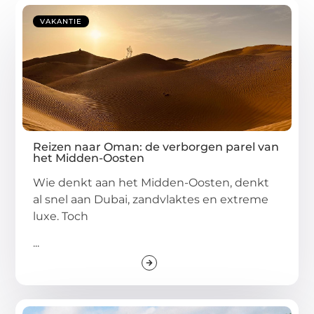
VAKANTIE
Reizen naar Oman: de verborgen parel van
het Midden-Oosten
Wie denkt aan het Midden-Oosten, denkt
al snel aan Dubai, zandvlaktes en extreme
luxe. Toch
...