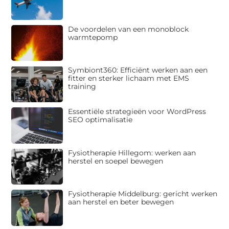
De voordelen van een monoblock
warmtepomp
Symbiont360: Efficiënt werken aan een
fitter en sterker lichaam met EMS
training
Essentiële strategieën voor WordPress
SEO optimalisatie
Fysiotherapie Hillegom: werken aan
herstel en soepel bewegen
Fysiotherapie Middelburg: gericht werken
aan herstel en beter bewegen