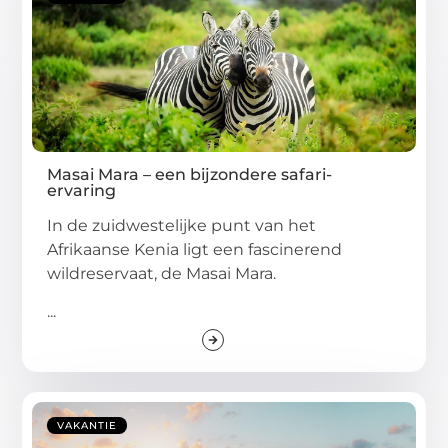
Masai Mara – een bijzondere safari-
ervaring
In de zuidwestelijke punt van het
Afrikaanse Kenia ligt een fascinerend
wildreservaat, de Masai Mara.
...
VAKANTIE