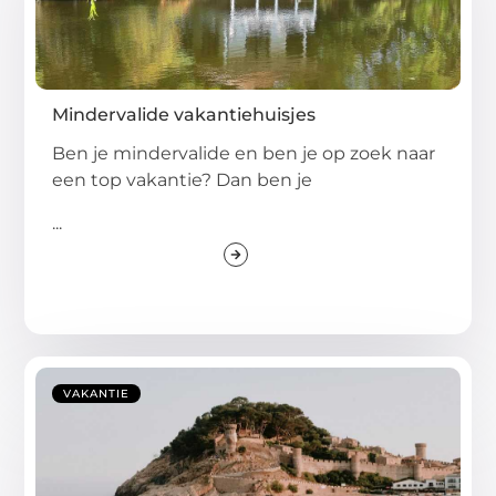
Mindervalide vakantiehuisjes
Ben je mindervalide en ben je op zoek naar
een top vakantie? Dan ben je
...
VAKANTIE