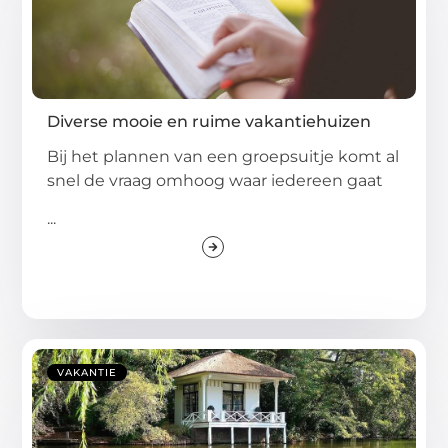
Diverse mooie en ruime vakantiehuizen
Bij het plannen van een groepsuitje komt al
snel de vraag omhoog waar iedereen gaat
...
VAKANTIE