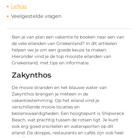
Lefkas
Veelgestelde vragen
Ben je van plan een vakantie te boeken naar een van
de vele eilanden van Griekenland? In dit artikelen
helpen we je om een goede keuze te maken.
Hieronder vind je de top mooiste eilanden van
Griekenland, met tips en informatie.
Zakynthos
De mooie stranden en het blauwe water van
Zakynthos brengen je meteen in de
vakantiestemming. Op het eiland vind je
verschillende mooie locaties en
bezienswaardigheden. Een hoogtepunt is Shipwreck
Beach, wat prachtig tussen de rotsen ligt. Je kunt
ook erg goed snorkelen en watersporten op dit
eiland. De dorpjes, restaurants en cafés zijn ook heel