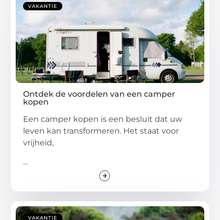
VAKANTIE
Ontdek de voordelen van een camper
kopen
Een camper kopen is een besluit dat uw
leven kan transformeren. Het staat voor
vrijheid,
...
VAKANTIE