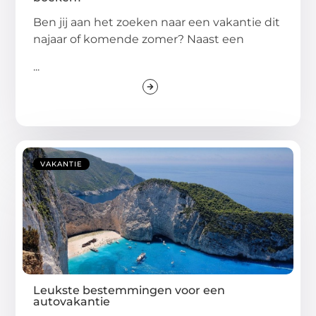
Ben jij aan het zoeken naar een vakantie dit
najaar of komende zomer? Naast een
...
VAKANTIE
Leukste bestemmingen voor een
autovakantie