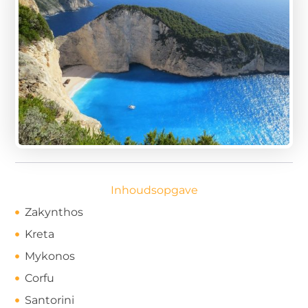
Inhoudsopgave
Zakynthos
Kreta
Mykonos
Corfu
Santorini