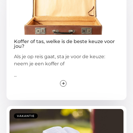
Koffer of tas, welke is de beste keuze voor
jou?
Als je op reis gaat, sta je voor de keuze:
neem je een koffer of
...
VAKANTIE